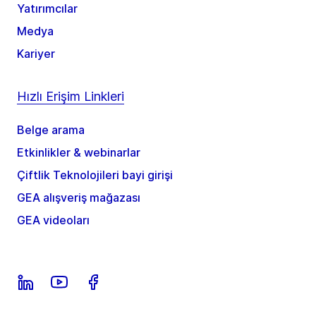
Yatırımcılar
Medya
Kariyer
Hızlı Erişim Linkleri
Belge arama
Etkinlikler & webinarlar
Çiftlik Teknolojileri bayi girişi
GEA alışveriş mağazası
GEA videoları