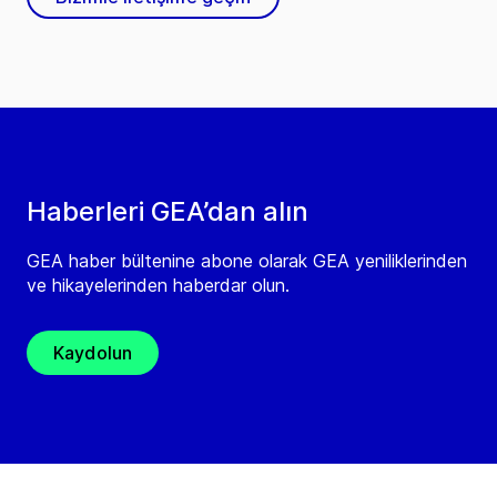
Haberleri GEA’dan alın
GEA haber bültenine abone olarak GEA yeniliklerinden
ve hikayelerinden haberdar olun.
Kaydolun