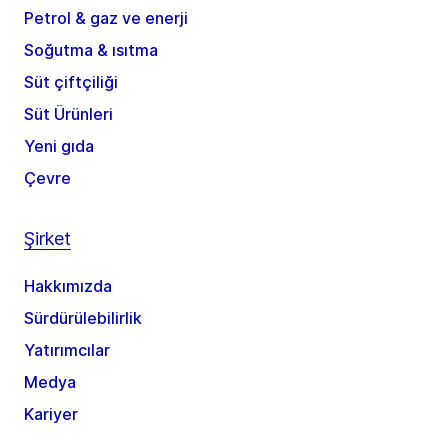
Petrol & gaz ve enerji
Soğutma & ısıtma
Süt çiftçiliği
Süt Ürünleri
Yeni gıda
Çevre
Şirket
Hakkımızda
Sürdürülebilirlik
Yatırımcılar
Medya
Kariyer