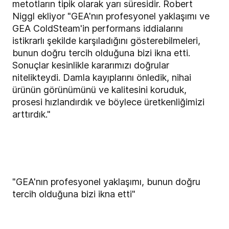
metotların tipik olarak yarı süresidir. Robert
Niggl ekliyor "GEA'nın profesyonel yaklaşımı ve
GEA ColdSteam'in performans iddialarını
istikrarlı şekilde karşıladığını gösterebilmeleri,
bunun doğru tercih olduğuna bizi ikna etti.
Sonuçlar kesinlikle kararımızı doğrular
nitelikteydi. Damla kayıplarını önledik, nihai
ürünün görünümünü ve kalitesini koruduk,
prosesi hızlandırdık ve böylece üretkenliğimizi
arttırdık."
"GEA'nın profesyonel yaklaşımı, bunun doğru
tercih olduğuna bizi ikna etti"