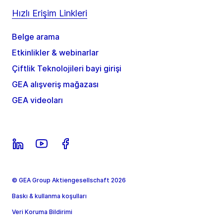
Hızlı Erişim Linkleri
Belge arama
Etkinlikler & webinarlar
Çiftlik Teknolojileri bayi girişi
GEA alışveriş mağazası
GEA videoları
© GEA Group Aktiengesellschaft 2026
Baskı & kullanma koşulları
Veri Koruma Bildirimi