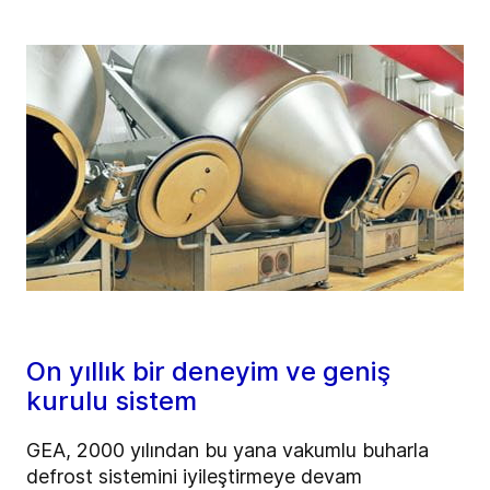
On yıllık bir deneyim ve geniş
kurulu sistem
GEA, 2000 yılından bu yana vakumlu buharla
defrost sistemini iyileştirmeye devam