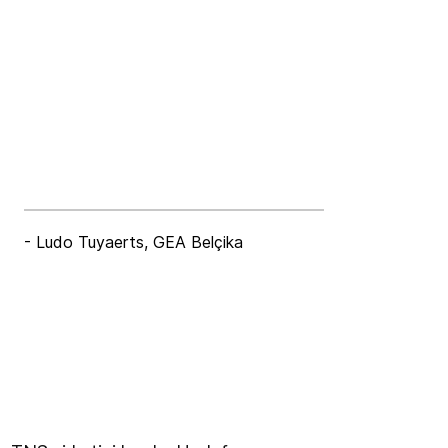
- Ludo Tuyaerts, GEA Belçika