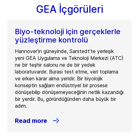
GEA İçgörüleri
Biyo-teknoloji için gerçeklerle
yüzleştirme kontrolü
Hannover’in güneyinde, Sarstedt’te yerleşik
yeni GEA Uygulama ve Teknoloji Merkezi (ATC)
ne bir teşhir salonu ne de bir yedek
laboratuvardır. Burası test etme, veri toplama
ve erken karar alma yeridir. Bir biyolojik
konseptin sağlam endüstriyel bir prosese
dönüşebilip dönüşemeyeceğinin netlik kazandığı
bir yerdir. Bu, göründüğünden daha büyük bir
adım.
Read more