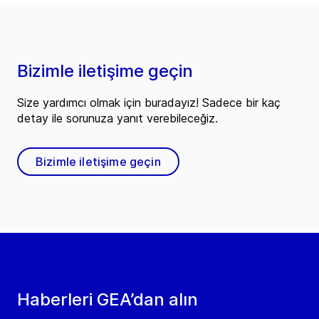
Bizimle iletişime geçin
Size yardımcı olmak için buradayız! Sadece bir kaç
detay ile sorunuza yanıt verebileceğiz.
Bizimle iletişime geçin
Haberleri GEA’dan alın