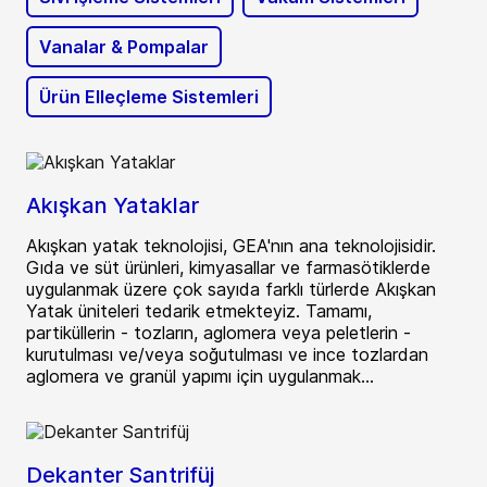
Vanalar & Pompalar
Ürün Elleçleme Sistemleri
Akışkan Yataklar
Akışkan yatak teknolojisi, GEA'nın ana teknolojisidir.
Gıda ve süt ürünleri, kimyasallar ve farmasötiklerde
uygulanmak üzere çok sayıda farklı türlerde Akışkan
Yatak üniteleri tedarik etmekteyiz. Tamamı,
partiküllerin - tozların, aglomera veya peletlerin -
kurutulması ve/veya soğutulması ve ince tozlardan
aglomera ve granül yapımı için uygulanmak...
Dekanter Santrifüj