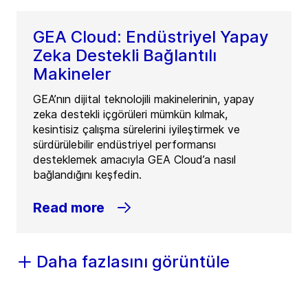
GEA Cloud: Endüstriyel Yapay
Zeka Destekli Bağlantılı
Makineler
GEA’nın dijital teknolojili makinelerinin, yapay
zeka destekli içgörüleri mümkün kılmak,
kesintisiz çalışma sürelerini iyileştirmek ve
sürdürülebilir endüstriyel performansı
desteklemek amacıyla GEA Cloud’a nasıl
bağlandığını keşfedin.
Read more
Daha fazlasını görüntüle