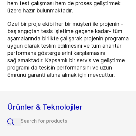
hem test çalışması hem de proses geliştirmek
üzere hazır bulunmaktadır.
Özel bir proje ekibi her bir müşteri ile projenin -
başlangıçtan tesis işletime geçene kadar- tüm
aşamalarında birlikte çalışarak projenin programa
uygun olarak teslim edilmesini ve tüm anahtar
performans göstergelerini karşılamasını
sağlamaktadır. Kapsamlı bir servis ve geliştirme
programı da tesisin performansını ve uzun
ömrünü garanti altına almak için mevcuttur.
Ürünler & Teknolojiler