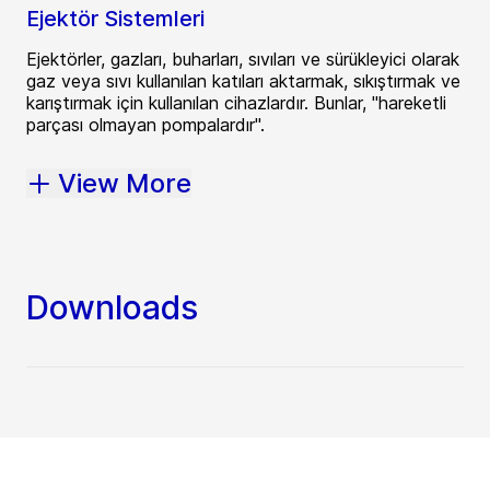
Ejektör Sistemleri
Ejektörler, gazları, buharları, sıvıları ve sürükleyici olarak
gaz veya sıvı kullanılan katıları aktarmak, sıkıştırmak ve
karıştırmak için kullanılan cihazlardır. Bunlar, "hareketli
parçası olmayan pompalardır".
View More
Downloads