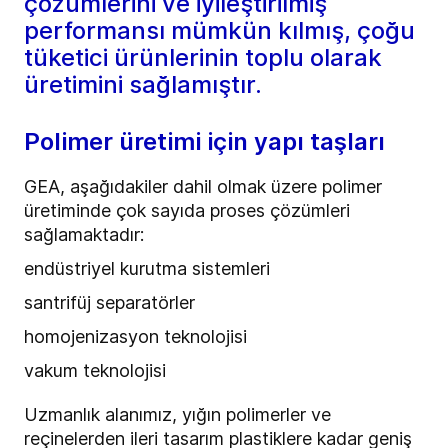
çözümlerini ve iyileştirilmiş
performansı mümkün kılmış, çoğu
tüketici ürünlerinin toplu olarak
üretimini sağlamıştır.
Polimer üretimi için yapı taşları
GEA, aşağıdakiler dahil olmak üzere polimer
üretiminde çok sayıda proses çözümleri
sağlamaktadır:
endüstriyel kurutma sistemleri
santrifüj separatörler
homojenizasyon teknolojisi
vakum teknolojisi
Uzmanlık alanımız, yığın polimerler ve
reçinelerden ileri tasarım plastiklere kadar geniş