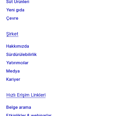
Süt Ürünleri
Yeni gıda
Çevre
Şirket
Hakkımızda
Sürdürülebilirlik
Yatırımcılar
Medya
Kariyer
Hızlı Erişim Linkleri
Belge arama
Etkinlikler & webinarlar