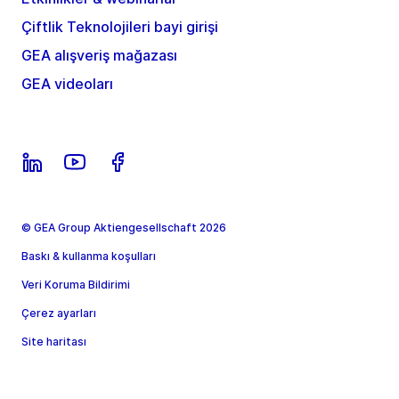
Çiftlik Teknolojileri bayi girişi
GEA alışveriş mağazası
GEA videoları
© GEA Group Aktiengesellschaft 2026
Baskı & kullanma koşulları
Veri Koruma Bildirimi
Çerez ayarları
Site haritası