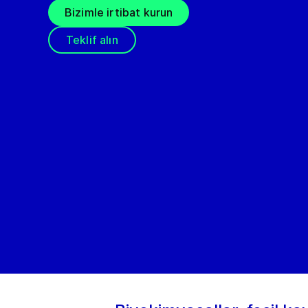
Bizimle irtibat kurun
Teklif alın