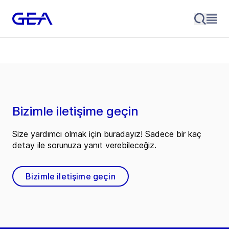
Bizimle iletişime geçin
Size yardımcı olmak için buradayız! Sadece bir kaç
detay ile sorunuza yanıt verebileceğiz.
Bizimle iletişime geçin