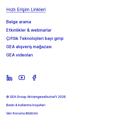
Hızlı Erişim Linkleri
Belge arama
Etkinlikler & webinarlar
Çiftlik Teknolojileri bayi girişi
GEA alışveriş mağazası
GEA videoları
© GEA Group Aktiengesellschaft 2026
Baskı & kullanma koşulları
Veri Koruma Bildirimi