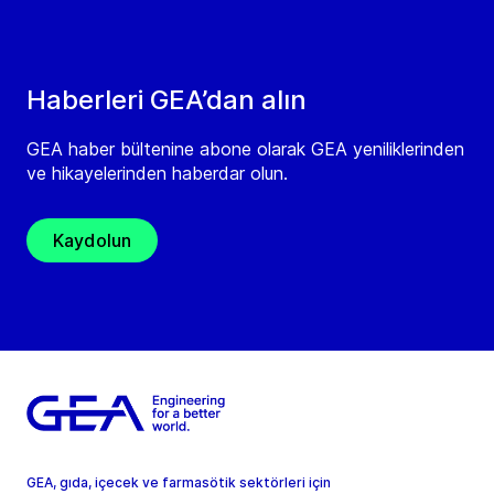
Haberleri GEA’dan alın
GEA haber bültenine abone olarak GEA yeniliklerinden
ve hikayelerinden haberdar olun.
Kaydolun
GEA, gıda, içecek ve farmasötik sektörleri için