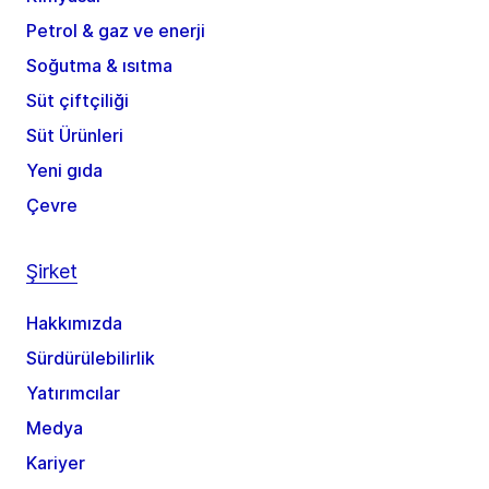
Petrol & gaz ve enerji
Soğutma & ısıtma
Süt çiftçiliği
Süt Ürünleri
Yeni gıda
Çevre
Şirket
Hakkımızda
Sürdürülebilirlik
Yatırımcılar
Medya
Kariyer