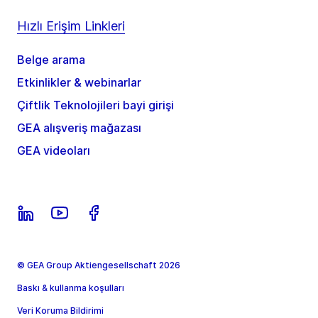
Hızlı Erişim Linkleri
Belge arama
Etkinlikler & webinarlar
Çiftlik Teknolojileri bayi girişi
GEA alışveriş mağazası
GEA videoları
© GEA Group Aktiengesellschaft 2026
Baskı & kullanma koşulları
Veri Koruma Bildirimi