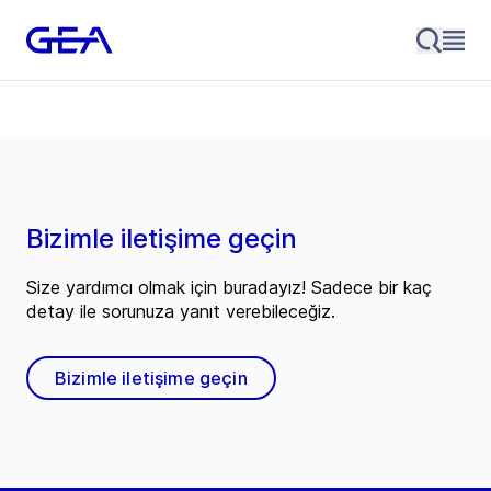
Bizimle iletişime geçin
Size yardımcı olmak için buradayız! Sadece bir kaç
detay ile sorunuza yanıt verebileceğiz.
Bizimle iletişime geçin