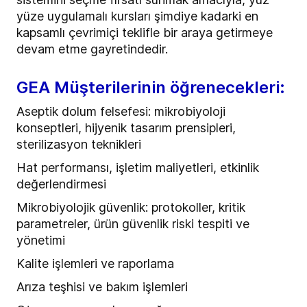
yüze uygulamalı kursları şimdiye kadarki en
kapsamlı çevrimiçi teklifle bir araya getirmeye
devam etme gayretindedir.
GEA Müşterilerinin öğrenecekleri:
Aseptik dolum felsefesi: mikrobiyoloji
konseptleri, hijyenik tasarım prensipleri,
sterilizasyon teknikleri
Hat performansı, işletim maliyetleri, etkinlik
değerlendirmesi
Mikrobiyolojik güvenlik: protokoller, kritik
parametreler, ürün güvenlik riski tespiti ve
yönetimi
Kalite işlemleri ve raporlama
Arıza teşhisi ve bakım işlemleri