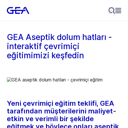
GEA Aseptik dolum hatları -
interaktif çevrimiçi
eğitimimizi keşfedin
Yeni çevrimiçi eğitim teklifi, GEA
tarafından müşterilerini maliyet-
etkin ve verimli bir şekilde
eğitmek ve böylece onları aseptik