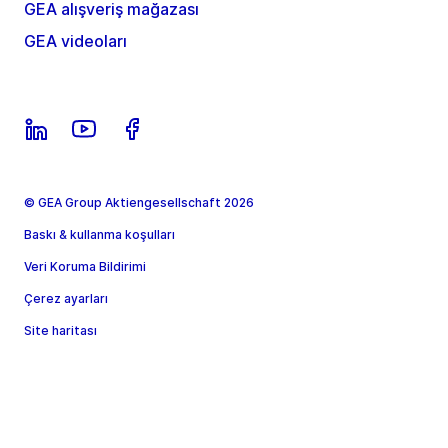
GEA alışveriş mağazası
GEA videoları
© GEA Group Aktiengesellschaft 2026
Baskı & kullanma koşulları
Veri Koruma Bildirimi
Çerez ayarları
Site haritası