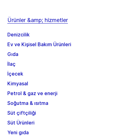
Ürünler &amp; hizmetler
Denizcilik
Ev ve Kişisel Bakım Ürünleri
Gıda
İlaç
İçecek
Kimyasal
Petrol & gaz ve enerji
Soğutma & ısıtma
Süt çiftçiliği
Süt Ürünleri
Yeni gıda