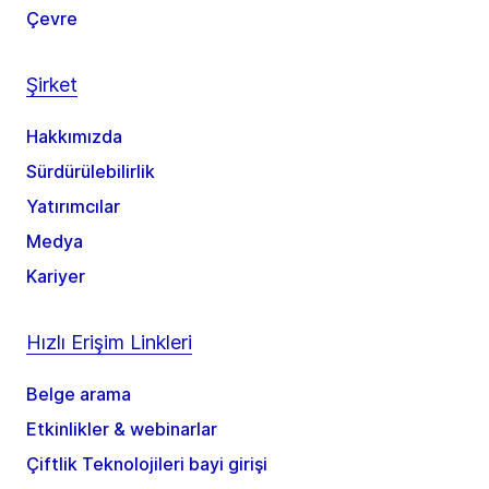
Çevre
Şirket
Hakkımızda
Sürdürülebilirlik
Yatırımcılar
Medya
Kariyer
Hızlı Erişim Linkleri
Belge arama
Etkinlikler & webinarlar
Çiftlik Teknolojileri bayi girişi