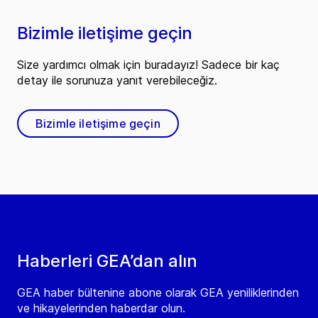
Bizimle iletişime geçin
Size yardımcı olmak için buradayız! Sadece bir kaç
detay ile sorunuza yanıt verebileceğiz.
Bizimle iletişime geçin
Haberleri GEA’dan alın
GEA haber bültenine abone olarak GEA yeniliklerinden
ve hikayelerinden haberdar olun.