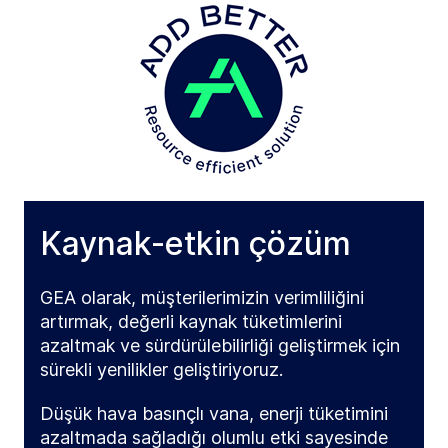
Kaynak-etkin çözüm
GEA olarak, müşterilerimizin verimliliğini
artırmak, değerli kaynak tüketimlerini
azaltmak ve sürdürülebilirliği geliştirmek için
sürekli yenilikler geliştiriyoruz.
Düşük hava basınçlı vana, enerji tüketimini
azaltmada sağladığı olumlu etki sayesinde