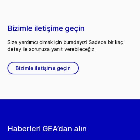
Bizimle iletişime geçin
Size yardımcı olmak için buradayız! Sadece bir kaç
detay ile sorunuza yanıt verebileceğiz.
Bizimle iletişime geçin
Haberleri GEA’dan alın