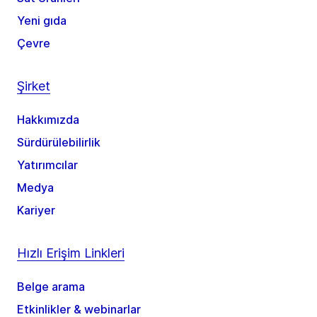
Yeni gıda
Çevre
Şirket
Hakkımızda
Sürdürülebilirlik
Yatırımcılar
Medya
Kariyer
Hızlı Erişim Linkleri
Belge arama
Etkinlikler & webinarlar