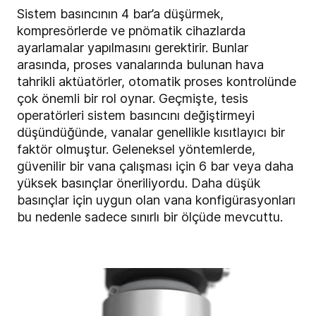
Sistem basıncının 4 bar’a düşürmek,
kompresörlerde ve pnömatik cihazlarda
ayarlamalar yapılmasını gerektirir. Bunlar
arasında, proses vanalarında bulunan hava
tahrikli aktüatörler, otomatik proses kontrolünde
çok önemli bir rol oynar. Geçmişte, tesis
operatörleri sistem basıncını değiştirmeyi
düşündüğünde, vanalar genellikle kısıtlayıcı bir
faktör olmuştur. Geleneksel yöntemlerde,
güvenilir bir vana çalışması için 6 bar veya daha
yüksek basınçlar öneriliyordu. Daha düşük
basınçlar için uygun olan vana konfigürasyonları
bu nedenle sadece sınırlı bir ölçüde mevcuttu.