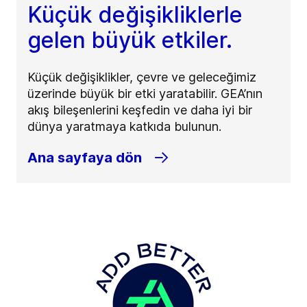
Küçük değişikliklerle
gelen büyük etkiler.
Küçük değişiklikler, çevre ve geleceğimiz
üzerinde büyük bir etki yaratabilir. GEA’nın
akış bileşenlerini keşfedin ve daha iyi bir
dünya yaratmaya katkıda bulunun.
Ana sayfaya dön