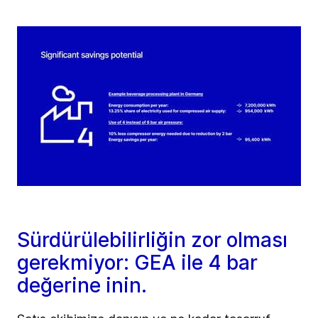
Sürdürülebilirliğin zor olması
gerekmiyor: GEA ile 4 bar
değerine inin.