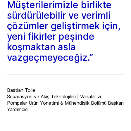
Müşterilerimizle birlikte
sürdürülebilir ve verimli
çözümler geliştirmek için,
yeni fikirler peşinde
koşmaktan asla
vazgeçmeyeceğiz.”
Bastian Tolle
Separasyon ve Akış Teknolojileri | Vanalar ve
Pompalar Ürün Yönetimi & Mühendislik Bölümü Başkan
Yardımcısı