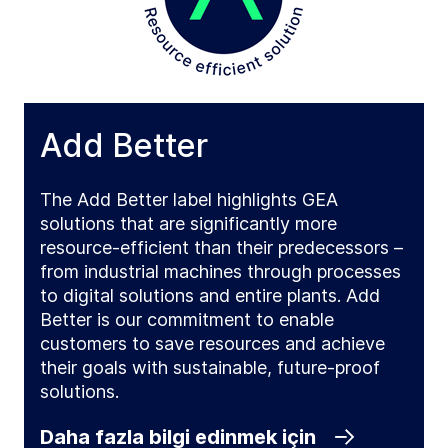
Add Better
The Add Better label highlights GEA
solutions that are significantly more
resource-efficient than their predecessors –
from industrial machines through processes
to digital solutions and entire plants. Add
Better is our commitment to enable
customers to save resources and achieve
their goals with sustainable, future-proof
solutions.
Daha fazla bilgi edinmek için