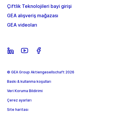
Çiftlik Teknolojileri bayi girişi
GEA alışveriş mağazası
GEA videoları
© GEA Group Aktiengesellschaft 2026
Baskı & kullanma koşulları
Veri Koruma Bildirimi
Çerez ayarları
Site haritası