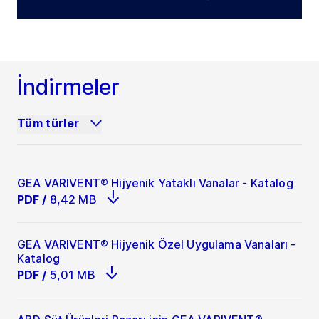
İndirmeler
Tüm türler
GEA VARIVENT® Hijyenik Yataklı Vanalar - Katalog
PDF
/
8,42 MB
GEA VARIVENT® Hijyenik Özel Uygulama Vanaları -
Katalog
PDF
/
5,01 MB