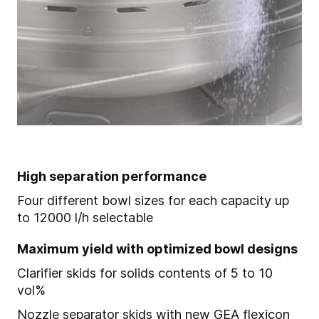
High separation performance
Four different bowl sizes for each capacity up
to 12000 l/h selectable
Maximum yield with optimized bowl designs
Clarifier skids for solids contents of 5 to 10
vol%
Nozzle separator skids with new GEA flexicon