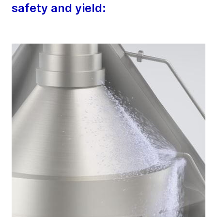
safety and yield: