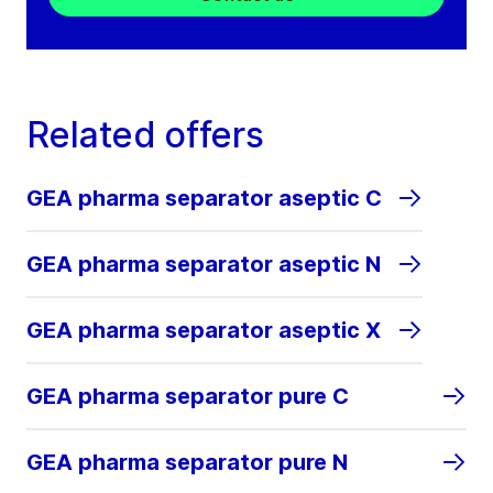
Related offers
GEA pharma separator aseptic C
GEA pharma separator aseptic N
GEA pharma separator aseptic X
GEA pharma separator pure C
GEA pharma separator pure N