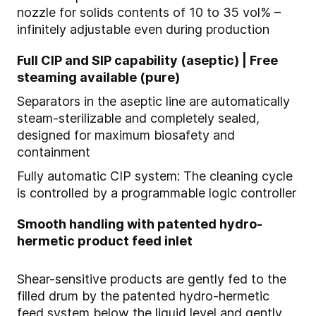
nozzle for solids contents of 10 to 35 vol% –
infinitely adjustable even during production
Full CIP and SIP capability (aseptic) | Free
steaming available (pure)
Separators in the aseptic line are automatically
steam-sterilizable and completely sealed,
designed for maximum biosafety and
containment
Fully automatic CIP system: The cleaning cycle
is controlled by a programmable logic controller
Smooth handling with patented hydro-
hermetic product feed inlet
Shear-sensitive products are gently fed to the
filled drum by the patented hydro-hermetic
feed system below the liquid level and gently