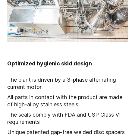
Optimized hygienic skid design
The plant is driven by a 3-phase alternating
current motor
All parts in contact with the product are made
of high-alloy stainless steels
The seals comply with FDA and USP Class VI
requirements
Unique patented gap-free welded disc spacers