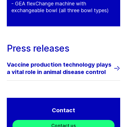
- GEA flexChange machine with
exchangeable bowl (all three bowl types)
Press releases
Vaccine production technology plays
a vital role in animal disease control
Contact
Contact us