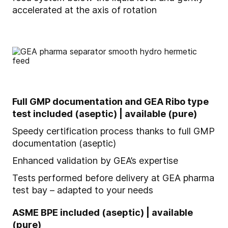
accelerated at the axis of rotation
Full GMP documentation and GEA Ribo type
test included (aseptic) | available (pure)
Speedy certification process thanks to full GMP
documentation (aseptic)
Enhanced validation by GEA’s expertise
Tests performed before delivery at GEA pharma
test bay – adapted to your needs
ASME BPE included (aseptic) | available
(pure)