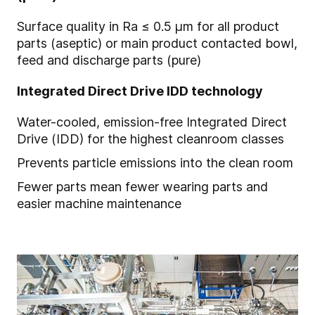
Surface quality in Ra ≤ 0.5 μm for all product
parts (aseptic) or main product contacted bowl,
feed and discharge parts (pure)
Integrated Direct Drive IDD technology
Water-cooled, emission-free Integrated Direct
Drive (IDD) for the highest cleanroom classes
Prevents particle emissions into the clean room
Fewer parts mean fewer wearing parts and
easier machine maintenance