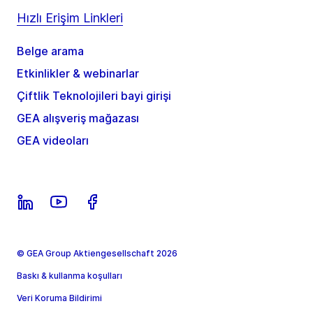
Hızlı Erişim Linkleri
Belge arama
Etkinlikler & webinarlar
Çiftlik Teknolojileri bayi girişi
GEA alışveriş mağazası
GEA videoları
© GEA Group Aktiengesellschaft 2026
Baskı & kullanma koşulları
Veri Koruma Bildirimi