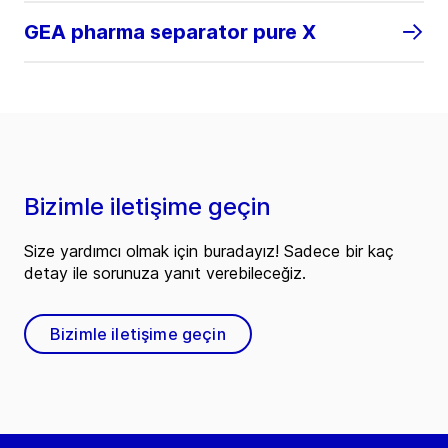
GEA pharma separator pure X
Bizimle iletişime geçin
Size yardımcı olmak için buradayız! Sadece bir kaç
detay ile sorunuza yanıt verebileceğiz.
Bizimle iletişime geçin