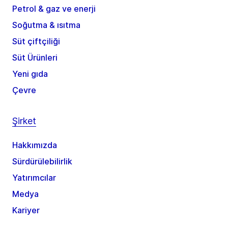
Petrol & gaz ve enerji
Soğutma & ısıtma
Süt çiftçiliği
Süt Ürünleri
Yeni gıda
Çevre
Şirket
Hakkımızda
Sürdürülebilirlik
Yatırımcılar
Medya
Kariyer