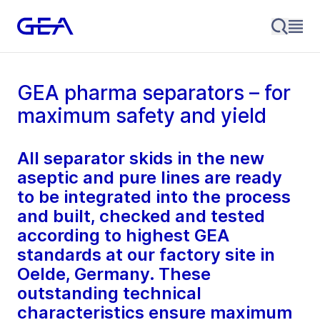
GEA pharma separators – for
maximum safety and yield
All separator skids in the new
aseptic and pure lines are ready
to be integrated into the process
and built, checked and tested
according to highest GEA
standards at our factory site in
Oelde, Germany. These
outstanding technical
characteristics ensure maximum