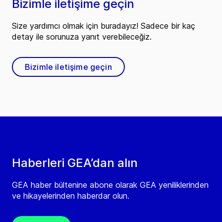
Bizimle iletişime geçin
Size yardımcı olmak için buradayız! Sadece bir kaç
detay ile sorunuza yanıt verebileceğiz.
Bizimle iletişime geçin
Haberleri GEA’dan alın
GEA haber bültenine abone olarak GEA yeniliklerinden
ve hikayelerinden haberdar olun.