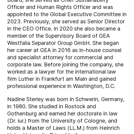
Officer and Human Rights Officer and was
appointed to the Global Executive Committee in
2023. Previously, she served as Senior Director
in the CEO Office. In 2020 she also became a
member of the Supervisory Board of GEA
Westfalia Separator Group GmbH. She began
her career at GEA in 2016 as in-house counsel
and specialist attorney for commercial and
corporate law. Before joining the company, she
worked as a lawyer for the international law
firm Luther in Frankfurt am Main and gained
professional experience in Washington, D.C.
Nadine Sterley was born in Schwerin, Germany,
in 1980. She studied in Rostock and
Gothenburg and earned her doctorate in law
(Dr. iur.) from the University of Cologne, and
holds a Master of Laws (LL.M.) from Heinrich