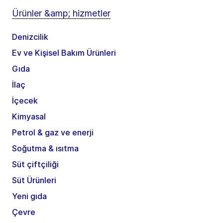
Ürünler &amp; hizmetler
Denizcilik
Ev ve Kişisel Bakım Ürünleri
Gıda
İlaç
İçecek
Kimyasal
Petrol & gaz ve enerji
Soğutma & ısıtma
Süt çiftçiliği
Süt Ürünleri
Yeni gıda
Çevre