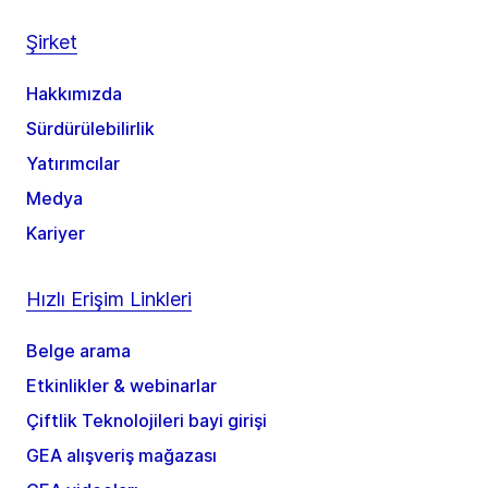
Şirket
Hakkımızda
Sürdürülebilirlik
Yatırımcılar
Medya
Kariyer
Hızlı Erişim Linkleri
Belge arama
Etkinlikler & webinarlar
Çiftlik Teknolojileri bayi girişi
GEA alışveriş mağazası