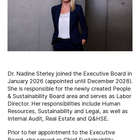
Dr. Nadine Sterley joined the Executive Board in
January 2026 (appointed until December 2028).
She is responsible for the newly created People
& Sustainability Board area and serves as Labor
Director. Her responsibilities include Human
Resources, Sustainability and Legal, as well as
Internal Audit, Real Estate and Q&HSE.
Prior to her appointment to the Executive
Board, she served as Chief Sustainability