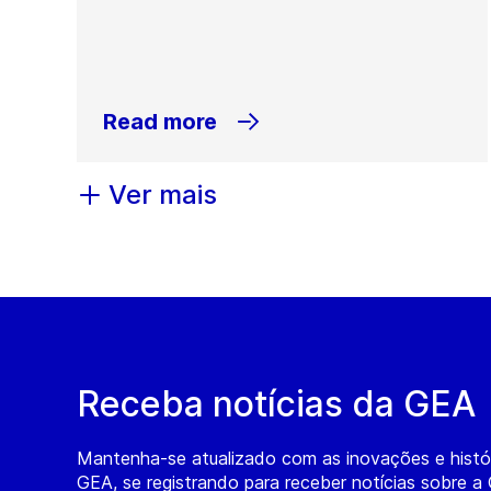
Read more
Ver mais
Receba notícias da GEA
Mantenha-se atualizado com as inovações e histó
GEA, se registrando para receber notícias sobre a