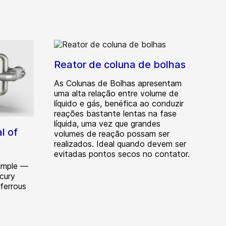
Reator de coluna de bolhas
As Colunas de Bolhas apresentam
uma alta relação entre volume de
líquido e gás, benéfica ao conduzir
reações bastante lentas na fase
líquida, uma vez que grandes
l of
volumes de reação possam ser
realizados. Ideal quando devem ser
evitadas pontos secos no contator.
imple —
cury
ferrous