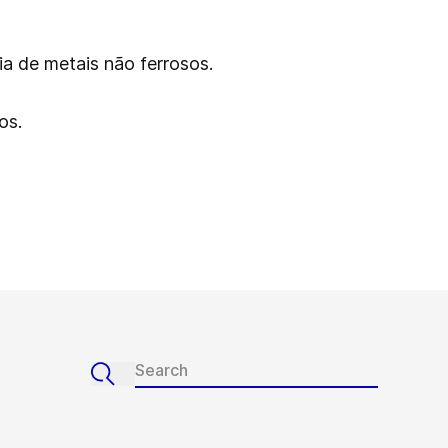
ia de metais não ferrosos.
os.