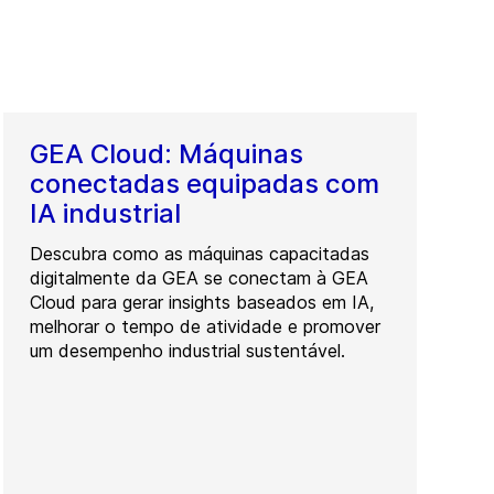
GEA Cloud: Máquinas
conectadas equipadas com
IA industrial
Descubra como as máquinas capacitadas
digitalmente da GEA se conectam à GEA
Cloud para gerar insights baseados em IA,
melhorar o tempo de atividade e promover
um desempenho industrial sustentável.