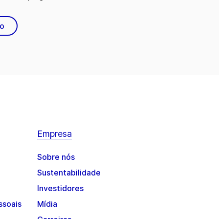
to
Empresa
Sobre nós
Sustentabilidade
Investidores
ssoais
Mídia