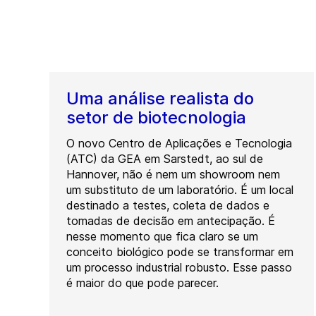
Uma análise realista do
setor de biotecnologia
O novo Centro de Aplicações e Tecnologia
(ATC) da GEA em Sarstedt, ao sul de
Hannover, não é nem um showroom nem
um substituto de um laboratório. É um local
destinado a testes, coleta de dados e
tomadas de decisão em antecipação. É
nesse momento que fica claro se um
conceito biológico pode se transformar em
um processo industrial robusto. Esse passo
é maior do que pode parecer.