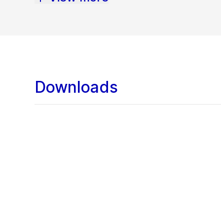
Downloads