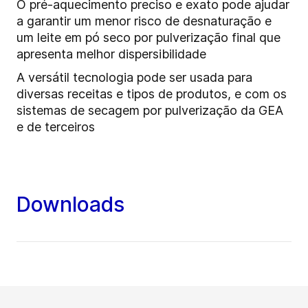
O pré-aquecimento preciso e exato pode ajudar
a garantir um menor risco de desnaturação e
um leite em pó seco por pulverização final que
apresenta melhor dispersibilidade
A versátil tecnologia pode ser usada para
diversas receitas e tipos de produtos, e com os
sistemas de secagem por pulverização da GEA
e de terceiros
Downloads