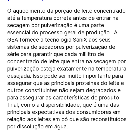
O aquecimento da porção de leite concentrado
até a temperatura correta antes de entrar na
secagem por pulverização é uma parte
essencial do processo geral de produção.
A
GEA fornece a tecnologia
SaniX
aos seus
sistemas de secadores por pulverização de
série para garantir que cada mililitro de
concentrado de leite que entra na secagem por
pulverização esteja exatamente na temperatura
desejada. Isso pode ser muito importante para
assegurar que as principais proteínas do leite e
outros constituintes não sejam degradados e
para assegurar as características do produto
final, como a dispersibilidade, que é uma das
principais expectativas dos consumidores em
relação aos leites em pó que são reconstituídos
por dissolução em água.