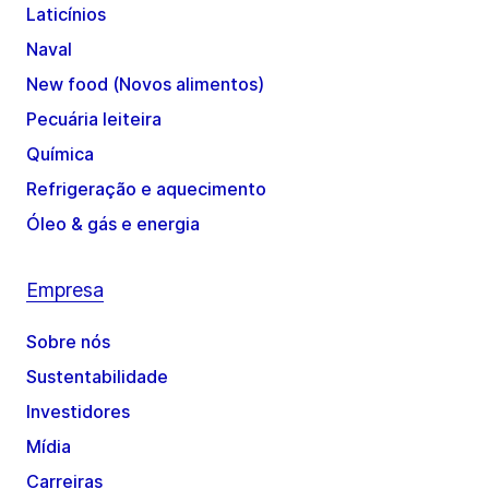
Laticínios
Naval
New food (Novos alimentos)
Pecuária leiteira
Química
Refrigeração e aquecimento
Óleo & gás e energia
Empresa
Sobre nós
Sustentabilidade
Investidores
Mídia
Carreiras