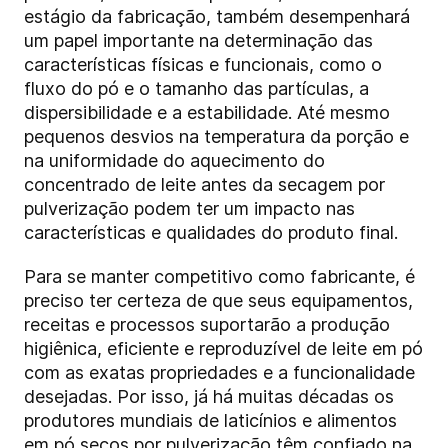
estágio da fabricação, também desempenhará
um papel importante na determinação das
características físicas e funcionais, como o
fluxo do pó e o tamanho das partículas, a
dispersibilidade e a estabilidade. Até mesmo
pequenos desvios na temperatura da porção e
na uniformidade do aquecimento do
concentrado de leite antes da secagem por
pulverização podem ter um impacto nas
características e qualidades do produto final.
Para se manter competitivo como fabricante, é
preciso ter certeza de que seus equipamentos,
receitas e processos suportarão a produção
higiênica, eficiente e reproduzível de leite em pó
com as exatas propriedades e a funcionalidade
desejadas. Por isso, já há muitas décadas os
produtores mundiais de laticínios e alimentos
em pó secos por pulverização têm confiado na