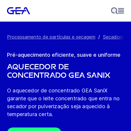
Processamento de partículas e secagem
/
Secadores po
Pré-aquecimento eficiente, suave e uniforme
Aquecedor de
concentrado GEA SaniX
O aquecedor de concentrado GEA SaniX
garante que o leite concentrado que entra no
secador por pulverização seja aquecido à
temperatura certa.