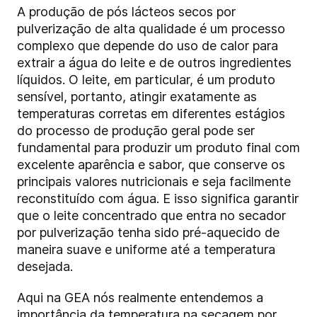
A produção de pós lácteos secos por
pulverização de alta qualidade é um processo
complexo que depende do uso de calor para
extrair a água do leite e de outros ingredientes
líquidos. O leite, em particular, é um produto
sensível, portanto, atingir exatamente as
temperaturas corretas em diferentes estágios
do processo de produção geral pode ser
fundamental para produzir um produto final com
excelente aparência e sabor, que conserve os
principais valores nutricionais e seja facilmente
reconstituído com água. E isso significa garantir
que o leite concentrado que entra no secador
por pulverização tenha sido pré-aquecido de
maneira suave e uniforme até a temperatura
desejada.
Aqui na GEA nós realmente entendemos a
importância da temperatura na secagem por