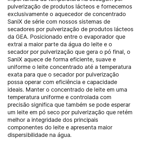
pulverização de produtos lácteos e fornecemos
exclusivamente o aquecedor de concentrado
SaniX de série com nossos sistemas de
secadores por pulverização de produtos lácteos
da GEA. Posicionado entre o evaporador que
extrai a maior parte da água do leite e o
secador por pulverização que gera o pó final, o
SaniX aquece de forma eficiente, suave e
uniforme o leite concentrado até a temperatura
exata para que o secador por pulverização
possa operar com eficiência e capacidade
ideais. Manter o concentrado de leite em uma
temperatura uniforme e controlada com
precisão significa que também se pode esperar
um leite em pó seco por pulverização que retém
melhor a integridade dos principais
componentes do leite e apresenta maior
dispersibilidade na água.