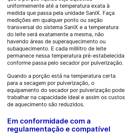
uniformemente até a temperatura exata à
medida que passa pela unidade
SaniX
. Faça
medições em qualquer ponto ou seção
transversal do sistema
SaniX
e a temperatura
do leite será exatamente a mesma, não
havendo áreas de superaquecimento ou
subaquecimento. E cada mililitro de leite
permanece nessa temperatura pré-estabelecida
conforme passa pelo secador por pulverização.
Quando a porção está na temperatura certa
para a secagem por pulverização, o
equipamento do secador por pulverização pode
trabalhar na capacidade ideal e assim os custos
de aquecimento são reduzidos.
Em conformidade com a
regulamentação e compatível