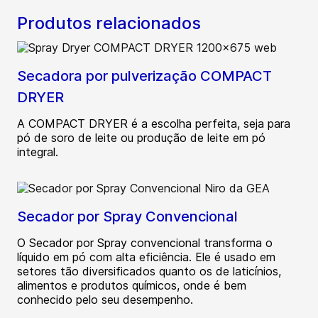
Produtos relacionados
Secadora por pulverização COMPACT
DRYER
A COMPACT DRYER é a escolha perfeita, seja para
pó de soro de leite ou produção de leite em pó
integral.
Secador por Spray Convencional
O Secador por Spray convencional transforma o
líquido em pó com alta eficiência. Ele é usado em
setores tão diversificados quanto os de laticínios,
alimentos e produtos químicos, onde é bem
conhecido pelo seu desempenho.