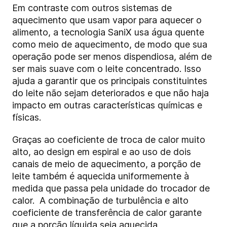
Em contraste com outros sistemas de
aquecimento que usam vapor para aquecer o
alimento, a tecnologia
SaniX
usa água quente
como meio de aquecimento, de modo que sua
operação pode ser menos dispendiosa, além de
ser mais suave com o leite concentrado. Isso
ajuda a garantir que os principais constituintes
do leite não sejam deteriorados e que não haja
impacto em outras características químicas e
físicas.
Graças ao coeficiente de troca de calor muito
alto, ao design em espiral e ao uso de dois
canais de meio de aquecimento, a porção de
leite também é aquecida uniformemente à
medida que passa pela unidade do trocador de
calor.
A combinação de turbulência e alto
coeficiente de transferência de calor garante
que a porção líquida seja aquecida