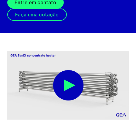
Entre em contato
Faça uma cotação