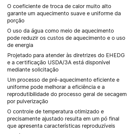
O coeficiente de troca de calor muito alto
garante um aquecimento suave e uniforme da
porção
O uso da água como meio de aquecimento
pode reduzir os custos de aquecimento e o uso
de energia
Projetado para atender às diretrizes do EHEDG
e a certificação USDA/3A está disponível
mediante solicitação
Um processo de pré-aquecimento eficiente e
uniforme pode melhorar a eficiência e a
reprodutibilidade do processo geral de secagem
por pulverização
O controle de temperatura otimizado e
precisamente ajustado resulta em um pó final
que apresenta características reproduzíveis