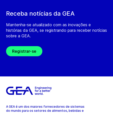
Receba notícias da GEA
Mantenha-se atualizado com as inovações e
histórias da GEA, se registrando para receber notícias
sobre a GEA.
Registrar-se
A GEA é um dos maiores fornecedores de sistemas
do mundo para os setores de alimentos, bebidas e