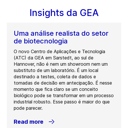
Insights da GEA
Uma análise realista do setor
de biotecnologia
O novo Centro de Aplicações e Tecnologia
(ATC) da GEA em Sarstedt, ao sul de
Hannover, não é nem um showroom nem um
substituto de um laboratório. É um local
destinado a testes, coleta de dados e
tomadas de decisão em antecipação. É nesse
momento que fica claro se um conceito
biológico pode se transformar em um processo
industrial robusto. Esse passo é maior do que
pode parecer.
Read more