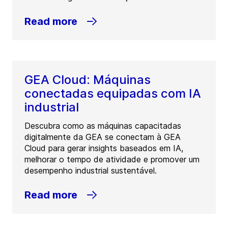
Read more
GEA Cloud: Máquinas
conectadas equipadas com IA
industrial
Descubra como as máquinas capacitadas
digitalmente da GEA se conectam à GEA
Cloud para gerar insights baseados em IA,
melhorar o tempo de atividade e promover um
desempenho industrial sustentável.
Read more