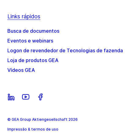
Links rápidos
Busca de documentos
Eventos e webinars
Logon de revendedor de Tecnologias de fazenda
Loja de produtos GEA
Vídeos GEA
© GEA Group Aktiengesellschaft 2026
Impressão & termos de uso