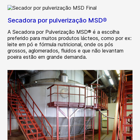
Secadora por pulverização MSD®
A Secadora por Pulverização MSD® é a escolha
preferido para muitos produtos lácteos, como por ex:
leite em pó e fórmula nutricional, onde os pós
grossos, aglomerados, fluidos e que não levantam
poeira estão em grande demanda.