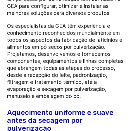
GEA para configurar, otimizar e instalar as
melhores soluções para diversos produtos.
Os especialistas da GEA têm experiência e
conhecimento reconhecidos mundialmente em
todos os aspectos da fabricação de laticínios e
alimentos em pó secos por pulverização.
Projetamos, desenvolvemos e fornecemos
componentes, equipamentos e linhas completas
que abrangem todas as etapas do processo,
desde a recepção do leite, padronização,
filtragem e tratamento térmico, até a
evaporação e secagem por pulverização,
manuseio e embalagem do pó.
Aquecimento uniforme e suave
antes da secagem por
pulverização