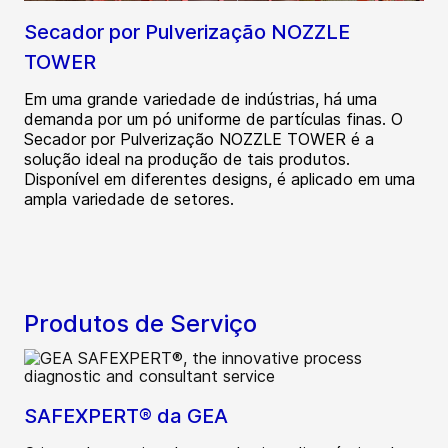
Secador por Pulverização NOZZLE
TOWER
Em uma grande variedade de indústrias, há uma
demanda por um pó uniforme de partículas finas. O
Secador por Pulverização NOZZLE TOWER é a
solução ideal na produção de tais produtos.
Disponível em diferentes designs, é aplicado em uma
ampla variedade de setores.
Produtos de Serviço
SAFEXPERT® da GEA