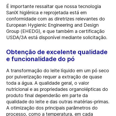
É importante ressaltar que nossa tecnologia
SaniX higiênica e reprojetada está em
conformidade com as diretrizes relevantes do
European Hygienic Engineering and Design
Group (EHEDG), e que também a certificação
USDA/3A está disponível mediante solicitação.
Obtenção de excelente qualidade
e funcionalidade do pó
A transformação do leite líquido em um pó seco
por pulverização requer a extração de quase
toda a água. A qualidade geral, o valor
nutricional e as propriedades organolépticas do
produto final dependerão em parte da
qualidade do leite e das outras matérias-primas.
A otimização dos principais parâmetros do
processo, como a temperatura, em cada