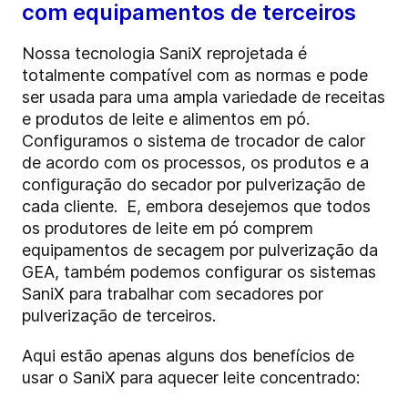
com equipamentos de terceiros
Nossa tecnologia SaniX reprojetada é
totalmente compatível com as normas e pode
ser usada para uma ampla variedade de receitas
e produtos de leite e alimentos em pó.
Configuramos o sistema de trocador de calor
de acordo com os processos, os produtos e a
configuração do secador por pulverização de
cada cliente. E, embora desejemos que todos
os produtores de leite em pó comprem
equipamentos de secagem por pulverização da
GEA, também podemos configurar os sistemas
SaniX para trabalhar com secadores por
pulverização de terceiros.
Aqui estão apenas alguns dos benefícios de
usar o SaniX para aquecer leite concentrado: