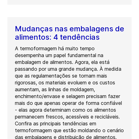
Mudanças nas embalagens de
alimentos: 4 tendências
A termoformagem há muito tempo
desempenha um papel fundamental na
embalagem de alimentos. Agora, ela está
passando por uma grande mudança. À medida
que as regulamentações se tornam mais
rigorosas, os materiais evoluem e os custos
aumentam, as linhas de moldagem,
enchimento/envase e selagem precisam fazer
mais do que apenas operar de forma confiável
- elas agora determinam como os alimentos
permanecem frescos, acessíveis e recicláveis.
Confira as principais tendências em
termoformagem que estão moldando o cenário
das embalagens e distribuição de alimentos.