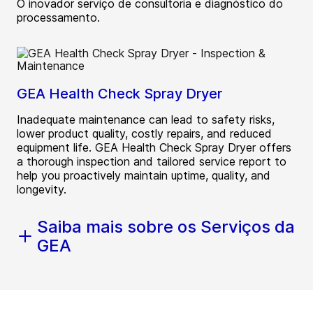
O inovador serviço de consultoria e diagnóstico do
processamento.
GEA Health Check Spray Dryer
Inadequate maintenance can lead to safety risks,
lower product quality, costly repairs, and reduced
equipment life. GEA Health Check Spray Dryer offers
a thorough inspection and tailored service report to
help you proactively maintain uptime, quality, and
longevity.
Saiba mais sobre os Serviços da
GEA