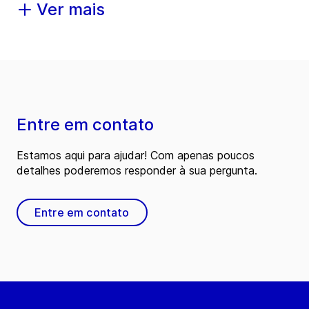
Ver mais
Entre em contato
Estamos aqui para ajudar! Com apenas poucos
detalhes poderemos responder à sua pergunta.
Entre em contato