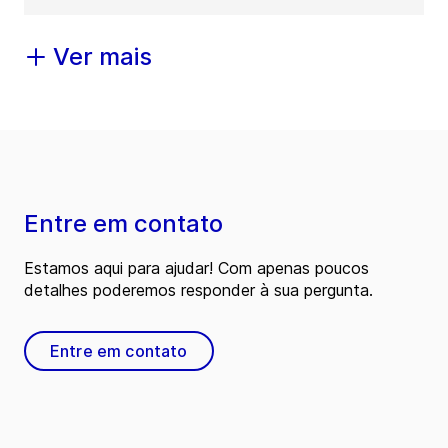
Ver mais
Entre em contato
Estamos aqui para ajudar! Com apenas poucos
detalhes poderemos responder à sua pergunta.
Entre em contato