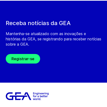
Receba notícias da GEA
Mantenha-se atualizado com as inovações e
histórias da GEA, se registrando para receber notícias
sobre a GEA.
Registrar-se