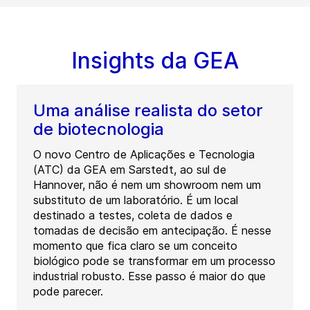
Insights da GEA
Uma análise realista do setor
de biotecnologia
O novo Centro de Aplicações e Tecnologia
(ATC) da GEA em Sarstedt, ao sul de
Hannover, não é nem um showroom nem um
substituto de um laboratório. É um local
destinado a testes, coleta de dados e
tomadas de decisão em antecipação. É nesse
momento que fica claro se um conceito
biológico pode se transformar em um processo
industrial robusto. Esse passo é maior do que
pode parecer.