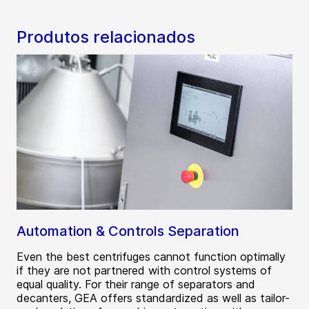
Produtos relacionados
Automation & Controls Separation
Even the best centrifuges cannot function optimally
if they are not partnered with control systems of
equal quality. For their range of separators and
decanters, GEA offers standardized as well as tailor-