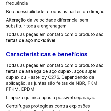
frequência
Boa acessibilidade a todas as partes da direção
Alteração da velocidade diferencial sem
substituir toda a engrenagem
Todas as peças em contato com o produto são
feitas de aço inoxidável
Características e benefícios
Todas as peças em contato com o produto são
feitas de alta liga de aço duplex, aços super
duplex ou Hastelloy C276. Dependendo da
aplicação, as juntas são feitas de NBR, FKM,
FFKM, EPDM
Limpeza química após a possível separação
Centrífugas protegidas contra explosões