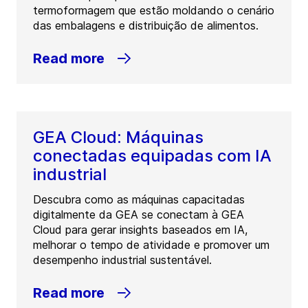
termoformagem que estão moldando o cenário
das embalagens e distribuição de alimentos.
Read more
GEA Cloud: Máquinas
conectadas equipadas com IA
industrial
Descubra como as máquinas capacitadas
digitalmente da GEA se conectam à GEA
Cloud para gerar insights baseados em IA,
melhorar o tempo de atividade e promover um
desempenho industrial sustentável.
Read more