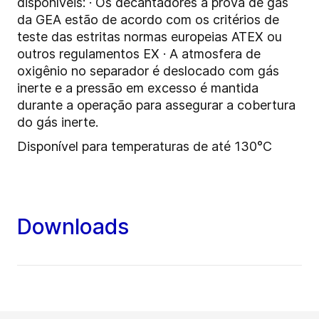
disponíveis: · Os decantadores à prova de gás
da GEA estão de acordo com os critérios de
teste das estritas normas europeias ATEX ou
outros regulamentos EX · A atmosfera de
oxigênio no separador é deslocado com gás
inerte e a pressão em excesso é mantida
durante a operação para assegurar a cobertura
do gás inerte.
Disponível para temperaturas de até 130°C
Downloads