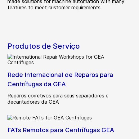
made solutions for machine automation with many
features to meet customer requirements.
Produtos de Serviço
Rede Internacional de Reparos para
Centrífugas da GEA
Reparos corretivos para seus separadores e
decantadores da GEA
FATs Remotos para Centrífugas GEA