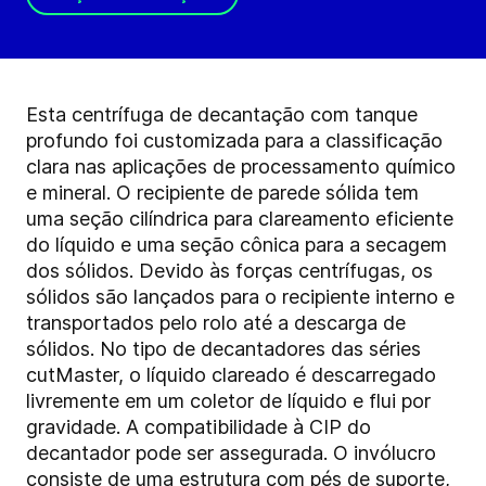
Esta centrífuga de decantação com tanque
profundo foi customizada para a classificação
clara nas aplicações de processamento químico
e mineral. O recipiente de parede sólida tem
uma seção cilíndrica para clareamento eficiente
do líquido e uma seção cônica para a secagem
dos sólidos. Devido às forças centrífugas, os
sólidos são lançados para o recipiente interno e
transportados pelo rolo até a descarga de
sólidos. No tipo de decantadores das séries
cutMaster, o líquido clareado é descarregado
livremente em um coletor de líquido e flui por
gravidade. A compatibilidade à CIP do
decantador pode ser assegurada. O invólucro
consiste de uma estrutura com pés de suporte,