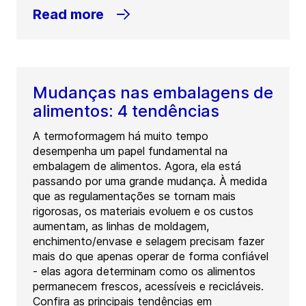
Read more
Mudanças nas embalagens de
alimentos: 4 tendências
A termoformagem há muito tempo
desempenha um papel fundamental na
embalagem de alimentos. Agora, ela está
passando por uma grande mudança. À medida
que as regulamentações se tornam mais
rigorosas, os materiais evoluem e os custos
aumentam, as linhas de moldagem,
enchimento/envase e selagem precisam fazer
mais do que apenas operar de forma confiável
- elas agora determinam como os alimentos
permanecem frescos, acessíveis e recicláveis.
Confira as principais tendências em