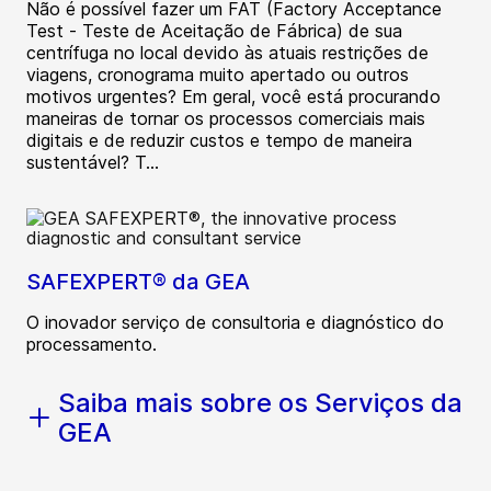
Não é possível fazer um FAT (Factory Acceptance
Test - Teste de Aceitação de Fábrica) de sua
centrífuga no local devido às atuais restrições de
viagens, cronograma muito apertado ou outros
motivos urgentes? Em geral, você está procurando
maneiras de tornar os processos comerciais mais
digitais e de reduzir custos e tempo de maneira
sustentável? T...
SAFEXPERT® da GEA
O inovador serviço de consultoria e diagnóstico do
processamento.
Saiba mais sobre os Serviços da
GEA