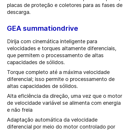
placas de proteção e coletores para as fases de
descarga.
GEA summationdrive
Dirija com cinemática inteligente para
velocidades e torques altamente diferenciais,
que permitem o processamento de altas
capacidades de sólidos.
Torque completo até a máxima velocidade
diferencial; isso permite o processamento de
altas capacidades de sólidos.
Alta eficiência da direção, uma vez que o motor
de velocidade variável se alimenta com energia
e não freia
Adaptação automática da velocidade
diferencial por meio do motor controlado por