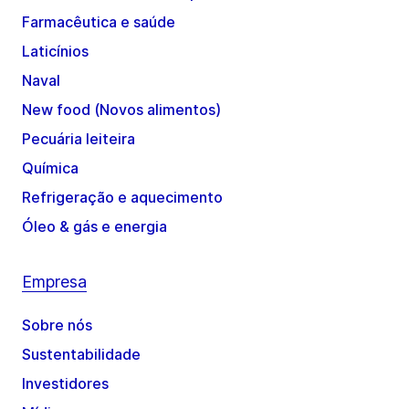
Farmacêutica e saúde
Laticínios
Naval
New food (Novos alimentos)
Pecuária leiteira
Química
Refrigeração e aquecimento
Óleo & gás e energia
Empresa
Sobre nós
Sustentabilidade
Investidores