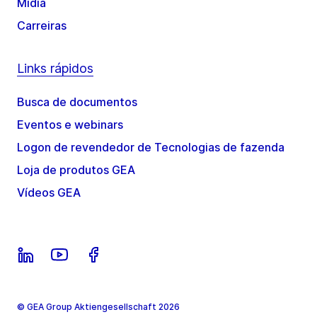
Mídia
Carreiras
Links rápidos
Busca de documentos
Eventos e webinars
Logon de revendedor de Tecnologias de fazenda
Loja de produtos GEA
Vídeos GEA
© GEA Group Aktiengesellschaft 2026