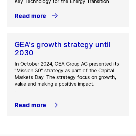
Key Technology for the Energy Transition
Read more
GEA's growth strategy until
2030
In October 2024, GEA Group AG presented its
"Mission 30" strategy as part of the Capital
Markets Day. The strategy focus on growth,
value and making a positive impact.
.
Read more