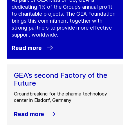
dedicating 1% of the Group’s annual profit
to charitable projects. The GEA Foundation
brings this commitment together with
strong partners to provide more effective
support worldwide.
Read more
GEA’s second Factory of the
Future
Groundbreaking for the pharma technology
center in Elsdorf, Germany
Read more