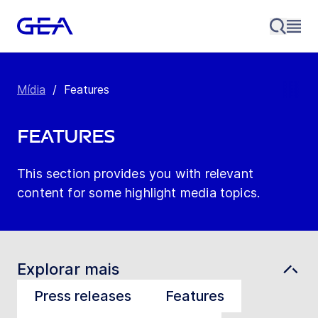
Mídia
/
Features
Features
This section provides you with relevant
content for some highlight media topics.
Explorar mais
Press releases
Features