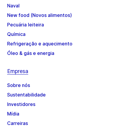
Naval
New food (Novos alimentos)
Pecuária leiteira
Química
Refrigeração e aquecimento
Óleo & gás e energia
Empresa
Sobre nós
Sustentabilidade
Investidores
Mídia
Carreiras