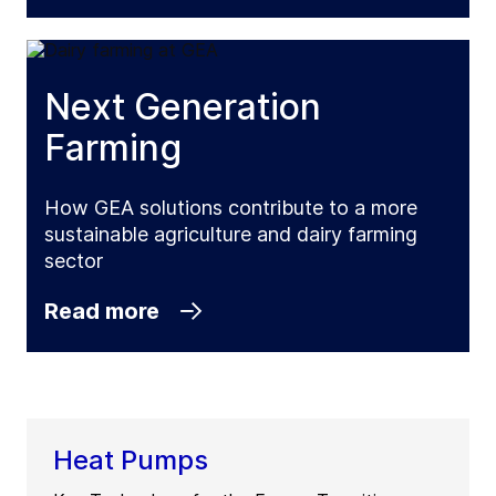
Next Generation
Farming
How GEA solutions contribute to a more
sustainable agriculture and dairy farming
sector
Read more
Heat Pumps