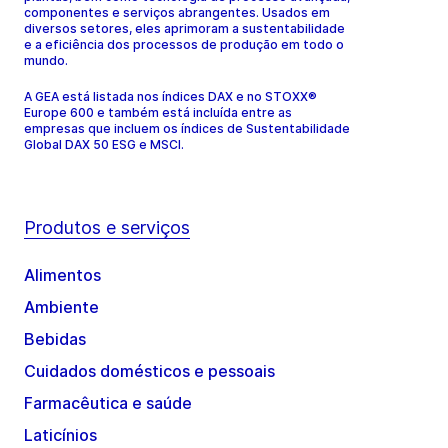
componentes e serviços abrangentes. Usados em
diversos setores, eles aprimoram a sustentabilidade
e a eficiência dos processos de produção em todo o
mundo.
A GEA está listada nos índices DAX e no STOXX®
Europe 600 e também está incluída entre as
empresas que incluem os índices de Sustentabilidade
Global DAX 50 ESG e MSCI.
Produtos e serviços
Alimentos
Ambiente
Bebidas
Cuidados domésticos e pessoais
Farmacêutica e saúde
Laticínios