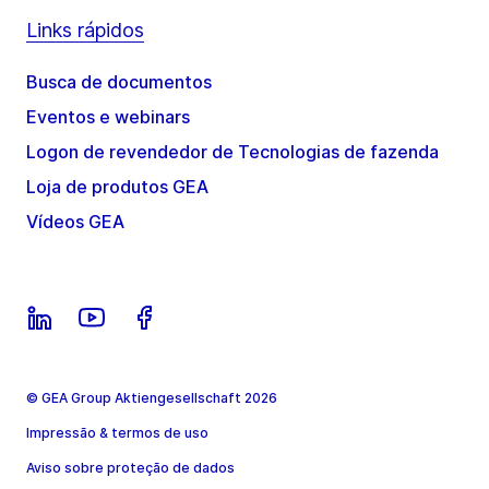
Links rápidos
Busca de documentos
Eventos e webinars
Logon de revendedor de Tecnologias de fazenda
Loja de produtos GEA
Vídeos GEA
© GEA Group Aktiengesellschaft 2026
Impressão & termos de uso
Aviso sobre proteção de dados