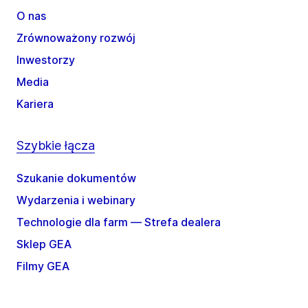
O nas
Zrównoważony rozwój
Inwestorzy
Media
Kariera
Szybkie łącza
Szukanie dokumentów
Wydarzenia i webinary
Technologie dla farm — Strefa dealera
Sklep GEA
Filmy GEA