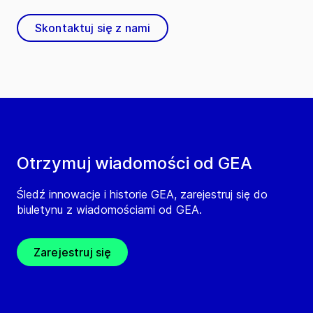
Skontaktuj się z nami
Otrzymuj wiadomości od GEA
Śledź innowacje i historie GEA, zarejestruj się do
biuletynu z wiadomościami od GEA.
Zarejestruj się