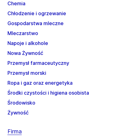
Chemia
Chłodzenie i ogrzewanie
Gospodarstwa mleczne
Mleczarstwo
Napoje i alkohole
Nowa Żywność
Przemysł farmaceutyczny
Przemysł morski
Ropa i gaz oraz energetyka
Środki czystości i higiena osobista
Środowisko
Żywność
Firma