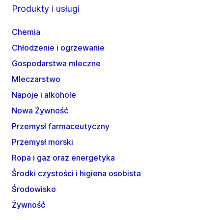
Produkty i usługi
Chemia
Chłodzenie i ogrzewanie
Gospodarstwa mleczne
Mleczarstwo
Napoje i alkohole
Nowa Żywność
Przemysł farmaceutyczny
Przemysł morski
Ropa i gaz oraz energetyka
Środki czystości i higiena osobista
Środowisko
Żywność