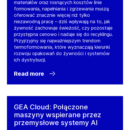
materiałów oraz rosnących kosztów linie
formowania, napełniania i zgrzewania muszą
oferować znacznie więcej niż tylko
niezawodną pracę – dziś wpływają na to, jak
żywność zachowuje świeżość, czy pozostaje
przystępna cenowo i nadaje się do recyklingu.
Przyjrzyjmy się najważniejszym trendom
termoformowania, które wyznaczają kierunki
rozwoju opakowań do żywności i systemów
ich dystrybucji.
Read more
GEA Cloud: Połączone
maszyny wspierane przez
przemysłowe systemy AI