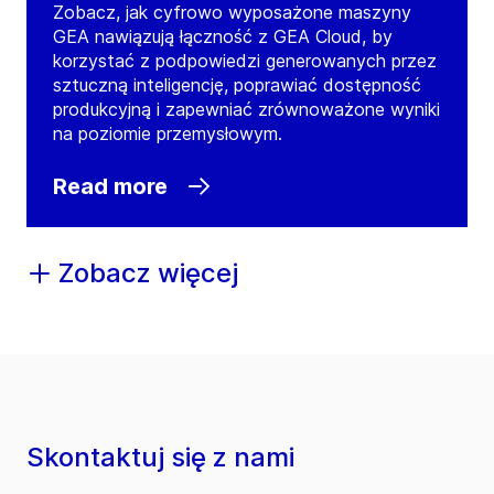
Zobacz, jak cyfrowo wyposażone maszyny
GEA nawiązują łączność z GEA Cloud, by
korzystać z podpowiedzi generowanych przez
sztuczną inteligencję, poprawiać dostępność
produkcyjną i zapewniać zrównoważone wyniki
na poziomie przemysłowym.
Read more
Zobacz więcej
Skontaktuj się z nami