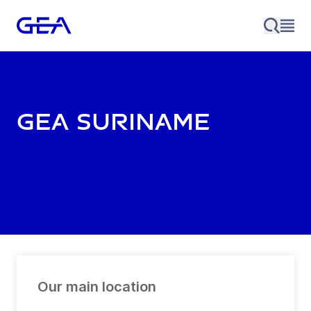
GEA Suriname
Our main location