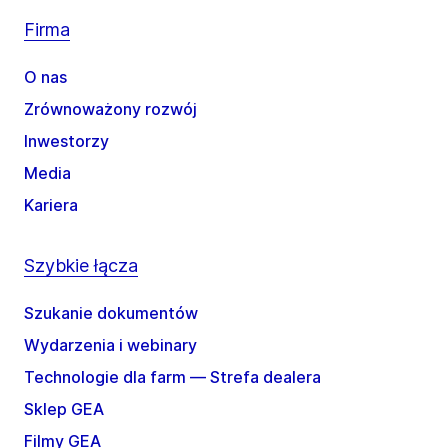
Firma
O nas
Zrównoważony rozwój
Inwestorzy
Media
Kariera
Szybkie łącza
Szukanie dokumentów
Wydarzenia i webinary
Technologie dla farm — Strefa dealera
Sklep GEA
Filmy GEA