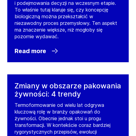
i podejmowania decyzji na wczesnym etapie.
To właśnie tutaj klaruje się, czy koncepcję
biologiczną można przekształcić w
niezawodny proces przemysłowy. Ten aspekt
ma znaczenie większe, niż mogłoby się
pozornie wydawać.
Read more
Zmiany w obszarze pakowania
żywności: 4 trendy
Termoformowanie od wielu lat odgrywa
kluczową rolę w branży opakowań do
żywności. Obecnie jednak stoi u progu
transformacji. W kontekście coraz bardziej
rygorystycznych przepisów, ewolucji