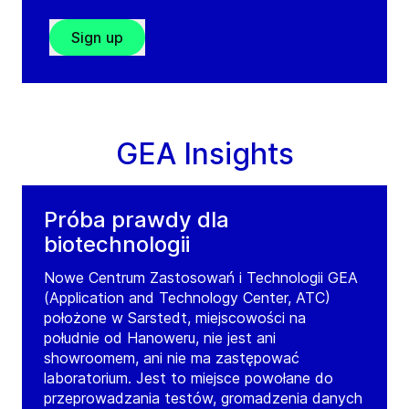
Sign up
GEA Insights
Próba prawdy dla
biotechnologii
Nowe Centrum Zastosowań i Technologii GEA
(Application and Technology Center, ATC)
położone w Sarstedt, miejscowości na
południe od Hanoweru, nie jest ani
showroomem, ani nie ma zastępować
laboratorium. Jest to miejsce powołane do
przeprowadzania testów, gromadzenia danych