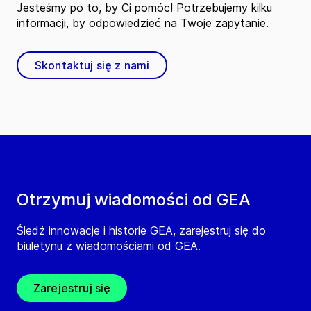
Jesteśmy po to, by Ci pomóc! Potrzebujemy kilku
informacji, by odpowiedzieć na Twoje zapytanie.
Skontaktuj się z nami
Otrzymuj wiadomości od GEA
Śledź innowacje i historie GEA, zarejestruj się do
biuletynu z wiadomościami od GEA.
Zarejestruj się