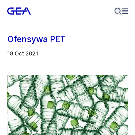
Ofensywa PET
18 Oct 2021