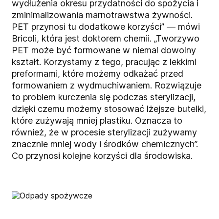
wydłużenia okresu przydatności do spożycia i
zminimalizowania marnotrawstwa żywności.
PET przynosi tu dodatkowe korzyści” — mówi
Bricoli, która jest doktorem chemii. „Tworzywo
PET może być formowane w niemal dowolny
kształt. Korzystamy z tego, pracując z lekkimi
preformami, które możemy odkażać przed
formowaniem z wydmuchiwaniem. Rozwiązuje
to problem kurczenia się podczas sterylizacji,
dzięki czemu możemy stosować lżejsze butelki,
które zużywają mniej plastiku. Oznacza to
również, że w procesie sterylizacji zużywamy
znacznie mniej wody i środków chemicznych”.
Co przynosi kolejne korzyści dla środowiska.