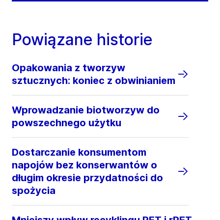
Powiązane historie
Opakowania z tworzyw
sztucznych: koniec z obwinianiem
Wprowadzanie biotworzyw do
powszechnego użytku
Dostarczanie konsumentom
napojów bez konserwantów o
długim okresie przydatności do
spożycia