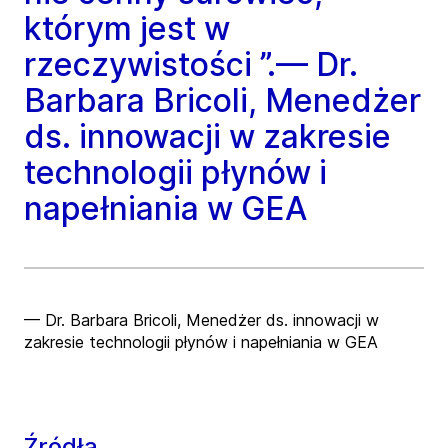
którym jest w
rzeczywistości ”.— Dr.
Barbara Bricoli, Menedżer
ds. innowacji w zakresie
technologii płynów i
napełniania w GEA
— Dr. Barbara Bricoli, Menedżer ds. innowacji w
zakresie technologii płynów i napełniania w GEA
Źródła