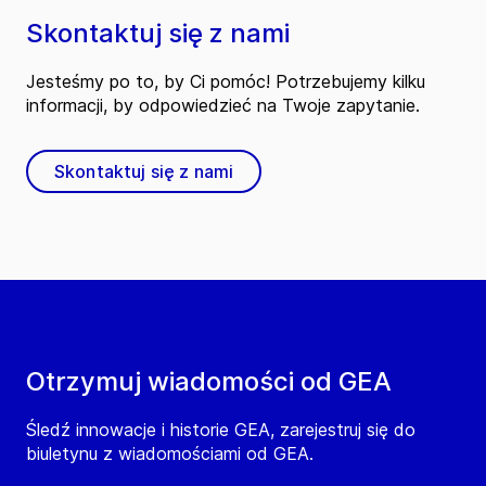
Skontaktuj się z nami
Jesteśmy po to, by Ci pomóc! Potrzebujemy kilku
informacji, by odpowiedzieć na Twoje zapytanie.
Skontaktuj się z nami
Otrzymuj wiadomości od GEA
Śledź innowacje i historie GEA, zarejestruj się do
biuletynu z wiadomościami od GEA.