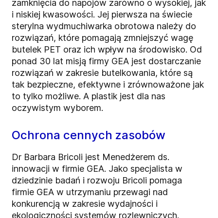
zamknięcia do napojów zarówno o wysokiej, jak
i niskiej kwasowości. Jej pierwsza na świecie
sterylna wydmuchiwarka obrotowa należy do
rozwiązań, które pomagają zmniejszyć wagę
butelek PET oraz ich wpływ na środowisko. Od
ponad 30 lat misją firmy GEA jest dostarczanie
rozwiązań w zakresie butelkowania, które są
tak bezpieczne, efektywne i zrównoważone jak
to tylko możliwe. A plastik jest dla nas
oczywistym wyborem.
Ochrona cennych zasobów
Dr Barbara Bricoli jest Menedżerem ds.
innowacji w firmie GEA. Jako specjalista w
dziedzinie badań i rozwoju Bricoli pomaga
firmie GEA w utrzymaniu przewagi nad
konkurencją w zakresie wydajności i
ekologiczności systemów rozlewniczych.