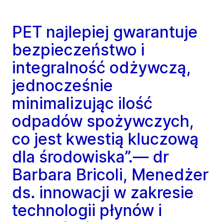
PET najlepiej gwarantuje
bezpieczeństwo i
integralność odżywczą,
jednocześnie
minimalizując ilość
odpadów spożywczych,
co jest kwestią kluczową
dla środowiska”.— dr
Barbara Bricoli, Menedżer
ds. innowacji w zakresie
technologii płynów i