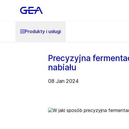
Produkty i usługi
Precyzyjna fermenta
nabiału
08 Jan 2024