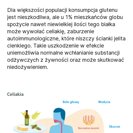
Dla większości populacji konsumpcja glutenu
jest nieszkodliwa, ale u 1% mieszkańców globu
spożycie nawet niewielkiej ilości tego białka
może wywołać celiakię, zaburzenie
autoimmunologiczne, które niszczy ścianki jelita
cienkiego. Takie uszkodzenie w efekcie
uniemożliwia normalne wchłanianie substancji
odżywczych z żywności oraz może skutkować
niedożywieniem.