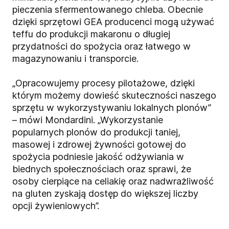
pieczenia sfermentowanego chleba. Obecnie
dzięki sprzętowi GEA producenci mogą używać
teffu do produkcji makaronu o długiej
przydatności do spożycia oraz łatwego w
magazynowaniu i transporcie.
„Opracowujemy procesy pilotażowe, dzięki
którym możemy dowieść skuteczności naszego
sprzętu w wykorzystywaniu lokalnych plonów”
– mówi Mondardini. „Wykorzystanie
popularnych plonów do produkcji taniej,
masowej i zdrowej żywności gotowej do
spożycia podniesie jakość odżywiania w
biednych społecznościach oraz sprawi, że
osoby cierpiące na celiakię oraz nadwrażliwość
na gluten zyskają dostęp do większej liczby
opcji żywieniowych”.