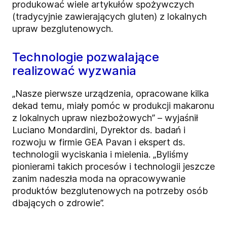
produkować wiele artykułów spożywczych
(tradycyjnie zawierających gluten) z lokalnych
upraw bezglutenowych.
Technologie pozwalające
realizować wyzwania
„Nasze pierwsze urządzenia, opracowane kilka
dekad temu, miały pomóc w produkcji makaronu
z lokalnych upraw niezbożowych” – wyjaśnił
Luciano Mondardini,
Dyrektor ds. badań i
rozwoju
w firmie GEA Pavan i ekspert ds.
technologii wyciskania i mielenia. „Byliśmy
pionierami takich procesów i technologii jeszcze
zanim nadeszła moda na opracowywanie
produktów bezglutenowych na potrzeby osób
dbających o zdrowie”.