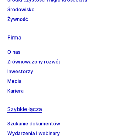
Środowisko
Żywność
Firma
O nas
Zrównoważony rozwój
Inwestorzy
Media
Kariera
Szybkie łącza
Szukanie dokumentów
Wydarzenia i webinary