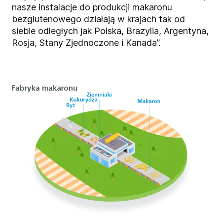
nasze instalacje do produkcji makaronu
bezglutenowego działają w krajach tak od
siebie odległych jak Polska, Brazylia, Argentyna,
Rosja, Stany Zjednoczone i Kanada”.