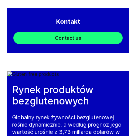
Kontakt
Contact us
Rynek produktów
bezglutenowych
Globalny rynek żywności bezglutenowej
rośnie dynamicznie, a według prognoz jego
wartość urośnie z 3,73 miliarda dolarów w