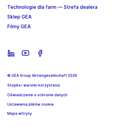
Technologie dla farm — Strefa dealera
Sklep GEA
Filmy GEA
© GEA Group Aktiengesellschaft 2026
Stopka i warunki korzystania
Oświadczenie o ochronie danych
Ustawienia plików cookie
Mapa witryny