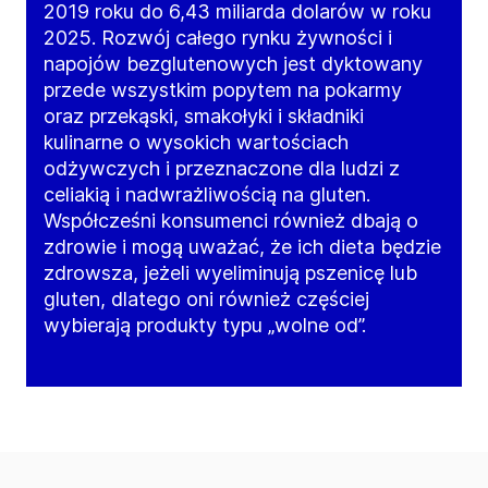
2019 roku do 6,43 miliarda dolarów w roku
2025. Rozwój całego rynku żywności i
napojów bezglutenowych jest dyktowany
przede wszystkim popytem na pokarmy
oraz przekąski, smakołyki i składniki
kulinarne o wysokich wartościach
odżywczych i przeznaczone dla ludzi z
celiakią i nadwrażliwością na gluten.
Współcześni konsumenci również dbają o
zdrowie i mogą uważać, że ich dieta będzie
zdrowsza, jeżeli wyeliminują pszenicę lub
gluten, dlatego oni również częściej
wybierają produkty typu „wolne od”.