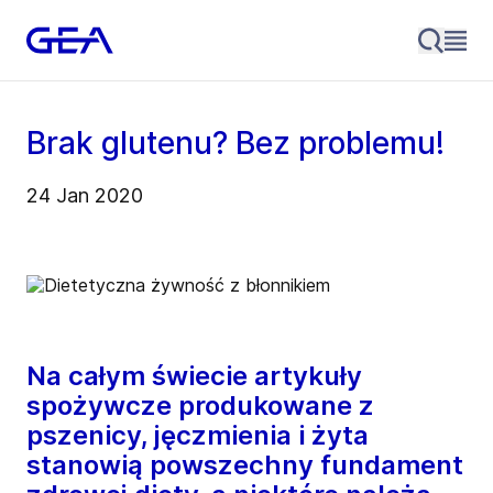
Brak glutenu? Bez problemu!
24 Jan 2020
Na całym świecie artykuły
spożywcze produkowane z
pszenicy, jęczmienia i żyta
stanowią powszechny fundament