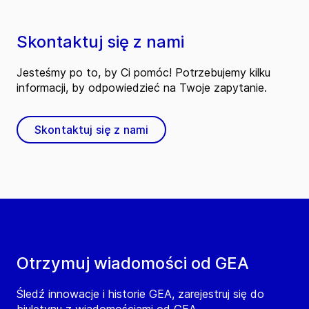
Skontaktuj się z nami
Jesteśmy po to, by Ci pomóc! Potrzebujemy kilku
informacji, by odpowiedzieć na Twoje zapytanie.
Skontaktuj się z nami
Otrzymuj wiadomości od GEA
Śledź innowacje i historie GEA, zarejestruj się do