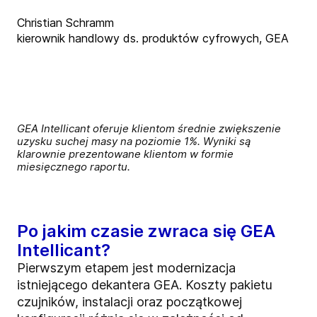
Christian Schramm
kierownik handlowy ds. produktów cyfrowych, GEA
GEA Intellicant oferuje klientom średnie zwiększenie
uzysku suchej masy na poziomie 1%. Wyniki są
klarownie prezentowane klientom w formie
miesięcznego raportu.
Po jakim czasie zwraca się GEA
Intellicant?
Pierwszym etapem jest modernizacja
istniejącego dekantera GEA. Koszty pakietu
czujników, instalacji oraz początkowej