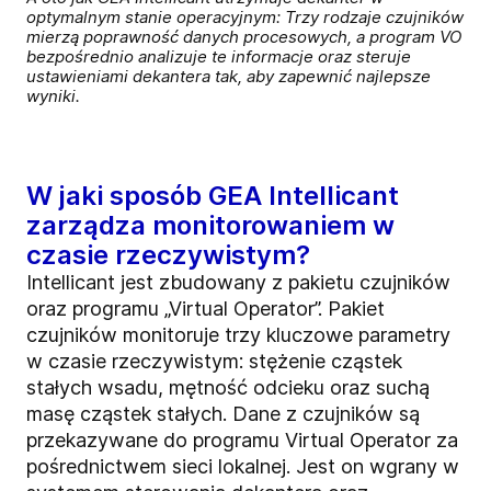
optymalnym stanie operacyjnym: Trzy rodzaje czujników
mierzą poprawność danych procesowych, a program VO
bezpośrednio analizuje te informacje oraz steruje
ustawieniami dekantera tak, aby zapewnić najlepsze
wyniki.
W jaki sposób GEA Intellicant
zarządza monitorowaniem w
czasie rzeczywistym?
Intellicant jest zbudowany z pakietu czujników
oraz programu „Virtual Operator”. Pakiet
czujników monitoruje trzy kluczowe parametry
w czasie rzeczywistym: stężenie cząstek
stałych wsadu, mętność odcieku oraz suchą
masę cząstek stałych. Dane z czujników są
przekazywane do programu Virtual Operator za
pośrednictwem sieci lokalnej. Jest on wgrany w