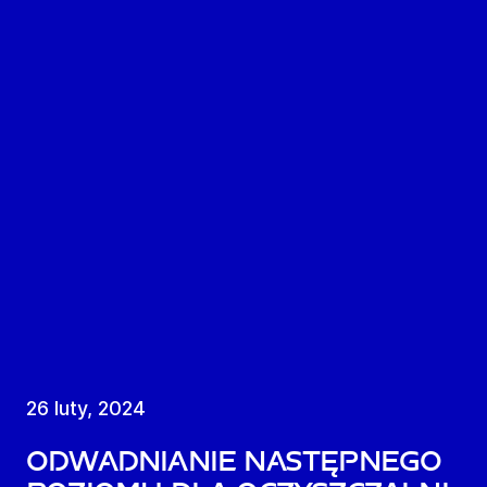
26 luty, 2024
Odwadnianie następnego