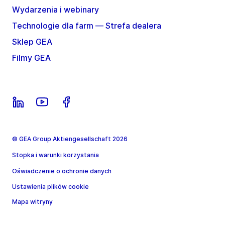
Wydarzenia i webinary
Technologie dla farm — Strefa dealera
Sklep GEA
Filmy GEA
© GEA Group Aktiengesellschaft 2026
Stopka i warunki korzystania
Oświadczenie o ochronie danych
Ustawienia plików cookie
Mapa witryny