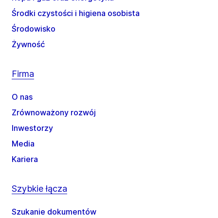
Środki czystości i higiena osobista
Środowisko
Żywność
Firma
O nas
Zrównoważony rozwój
Inwestorzy
Media
Kariera
Szybkie łącza
Szukanie dokumentów