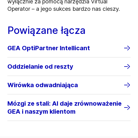
wyłącznie za pomocą narzędzia Virtual
Operator – a jego sukces bardzo nas cieszy.
Powiązane łącza
GEA OptiPartner Intellicant
Oddzielanie od reszty
Wirówka odwadniająca
Mózgi ze stali: AI daje zrównoważenie
GEA i naszym klientom