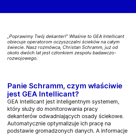
„Poprawimy Twój dekanter!” Właśnie to GEA Intellicant
obiecuje operatorom oczyszczalni ścieków na całym
świecie. Nasz rozmówca, Christan Schramm, już od
około dwóch lat jest członkiem zespołu badawczo-
rozwojowego.
Panie Schramm, czym właściwie
jest GEA Intellicant?
GEA Intellicant jest inteligentnym systemem,
który służy do monitorowania pracy
dekanterów odwadniających osady ściekowe.
Automatycznie optymalizuje ich pracę na
podstawie gromadzonych danych. A informacje