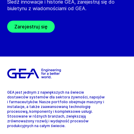
Śledź innowacje i historie GEA, zarejestruj się do
biuletynu z wiadomościami od GEA.
Zarejestruj się
GEA jest jednym z największych na świecie
dostawców systemów dla sektora żywności, napojów
i farmaceutyków. Nasze portfolio obejmuje maszyny i
instalacje, a także zaawansowaną technologię
procesową, komponenty i kompleksowe usługi.
Stosowane w różnych branżach, zwiększają
zrównoważony rozwój i wydajność procesów
produkcyjnych na całym świecie.