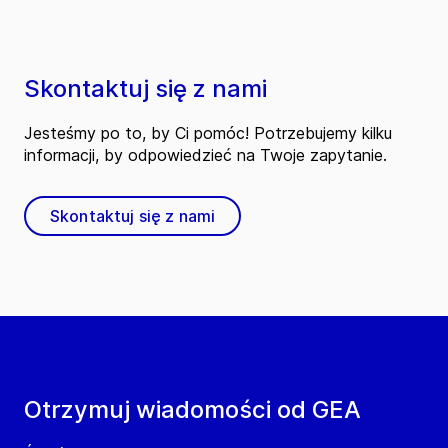
Skontaktuj się z nami
Jesteśmy po to, by Ci pomóc! Potrzebujemy kilku
informacji, by odpowiedzieć na Twoje zapytanie.
Skontaktuj się z nami
Otrzymuj wiadomości od GEA