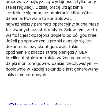
pracować z najwyższą wydajnością tylko przy
stałej regulacji. Dzisiaj pracę urządzenia
kontroluje się poprzez pobieranie kilku próbek
dziennie. Pozwala to kontrolować
najważniejszy parametr operacyjny: suchą masę
tak zwanych cząstek stałych. Sęk w tym, że ta
wartość jest dostępna dopiero po pół godzinie.
Jeżeli po sprawdzeniu próbki okazuje się, że
dekanter należy skonfigurować, takie
opóźnienie oznacza stratę pieniędzy. GEA
Intellicant stale kontroluje ważne parametry
dzięki monitoringowi w czasie rzeczywistym —
dosłownie w każdej sekundzie jest generowany
jakiś element danych.