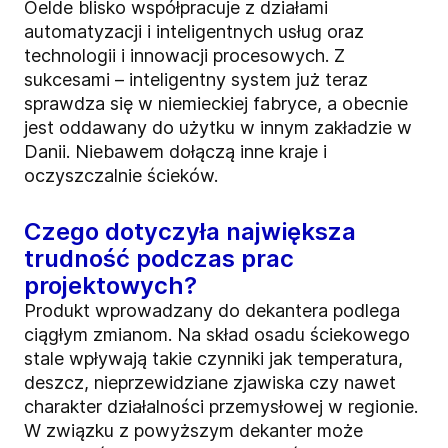
Oelde blisko współpracuje z działami
automatyzacji i inteligentnych usług oraz
technologii i innowacji procesowych. Z
sukcesami – inteligentny system już teraz
sprawdza się w niemieckiej fabryce, a obecnie
jest oddawany do użytku w innym zakładzie w
Danii. Niebawem dołączą inne kraje i
oczyszczalnie ścieków.
Czego dotyczyła największa
trudność podczas prac
projektowych?
Produkt wprowadzany do dekantera podlega
ciągłym zmianom. Na skład osadu ściekowego
stale wpływają takie czynniki jak temperatura,
deszcz, nieprzewidziane zjawiska czy nawet
charakter działalności przemysłowej w regionie.
W związku z powyższym dekanter może