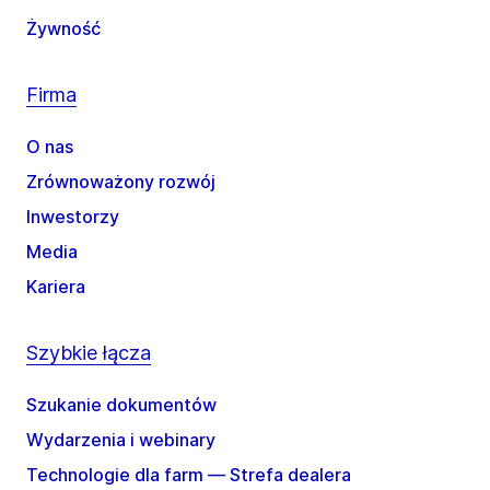
Żywność
Firma
O nas
Zrównoważony rozwój
Inwestorzy
Media
Kariera
Szybkie łącza
Szukanie dokumentów
Wydarzenia i webinary
Technologie dla farm — Strefa dealera