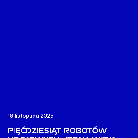
18 listopada 2025
Pięćdziesiąt robotów