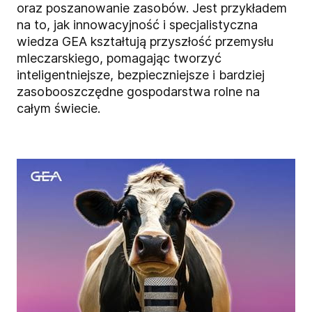
oraz poszanowanie zasobów. Jest przykładem
na to, jak innowacyjność i specjalistyczna
wiedza GEA kształtują przyszłość przemysłu
mleczarskiego, pomagając tworzyć
inteligentniejsze, bezpieczniejsze i bardziej
zasobooszczędne gospodarstwa rolne na
całym świecie.