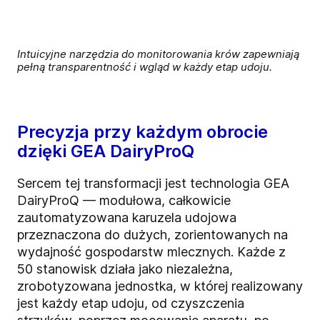
Intuicyjne narzędzia do monitorowania krów zapewniają
pełną transparentność i wgląd w każdy etap udoju.
Precyzja przy każdym obrocie
dzięki GEA DairyProQ
Sercem tej transformacji jest technologia GEA
DairyProQ — modułowa, całkowicie
zautomatyzowana karuzela udojowa
przeznaczona do dużych, zorientowanych na
wydajność gospodarstw mlecznych. Każde z
50 stanowisk działa jako niezależna,
zrobotyzowana jednostka, w której realizowany
jest każdy etap udoju, od czyszczenia