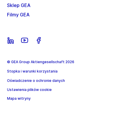
Sklep GEA
Filmy GEA
© GEA Group Aktiengesellschaft 2026
Stopka i warunki korzystania
Oświadczenie o ochronie danych
Ustawienia plików cookie
Mapa witryny