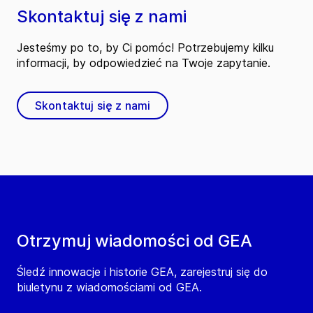
Skontaktuj się z nami
Jesteśmy po to, by Ci pomóc! Potrzebujemy kilku
informacji, by odpowiedzieć na Twoje zapytanie.
Skontaktuj się z nami
Otrzymuj wiadomości od GEA
Śledź innowacje i historie GEA, zarejestruj się do
biuletynu z wiadomościami od GEA.