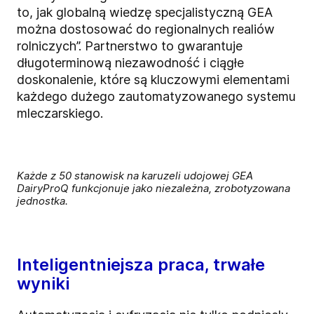
to, jak globalną wiedzę specjalistyczną GEA
można dostosować do regionalnych realiów
rolniczych”. Partnerstwo to gwarantuje
długoterminową niezawodność i ciągłe
doskonalenie, które są kluczowymi elementami
każdego dużego zautomatyzowanego systemu
mleczarskiego.
Każde z 50 stanowisk na karuzeli udojowej GEA
DairyProQ funkcjonuje jako niezależna, zrobotyzowana
jednostka.
Inteligentniejsza praca, trwałe
wyniki