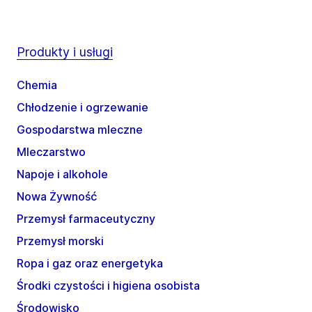
Produkty i usługi
Chemia
Chłodzenie i ogrzewanie
Gospodarstwa mleczne
Mleczarstwo
Napoje i alkohole
Nowa Żywność
Przemysł farmaceutyczny
Przemysł morski
Ropa i gaz oraz energetyka
Środki czystości i higiena osobista
Środowisko