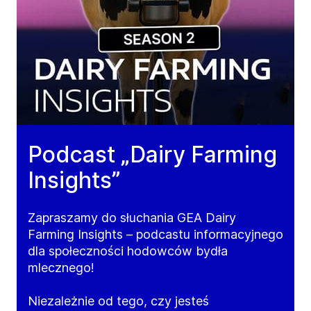
Podcast „Dairy Farming
Insights”
Zapraszamy do słuchania GEA Dairy
Farming Insights – podcastu informacyjnego
dla społeczności hodowców bydła
mlecznego!
Niezależnie od tego, czy jesteś