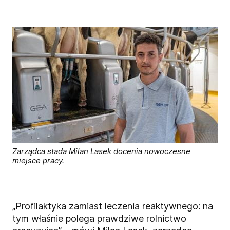
Zarządca stada Milan Lasek docenia nowoczesne
miejsce pracy.
„Profilaktyka zamiast leczenia reaktywnego: na
tym właśnie polega prawdziwe rolnictwo