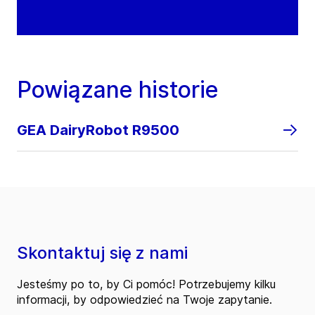
Powiązane historie
GEA DairyRobot R9500
Skontaktuj się z nami
Jesteśmy po to, by Ci pomóc! Potrzebujemy kilku
informacji, by odpowiedzieć na Twoje zapytanie.