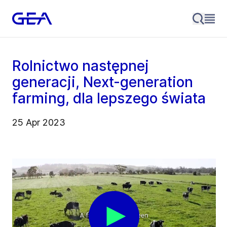
Rolnictwo następnej
generacji, Next-generation
farming, dla lepszego świata
25 Apr 2023