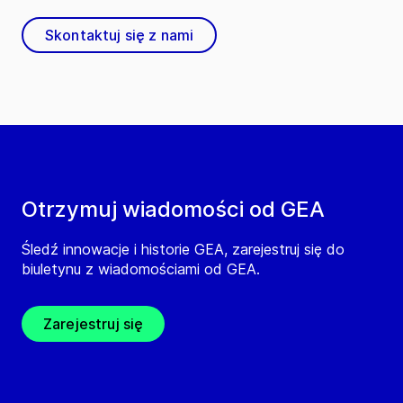
Skontaktuj się z nami
Otrzymuj wiadomości od GEA
Śledź innowacje i historie GEA, zarejestruj się do
biuletynu z wiadomościami od GEA.
Zarejestruj się