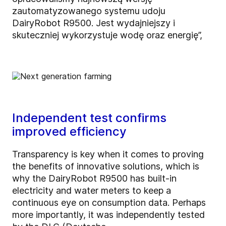
zautomatyzowanego systemu udoju
DairyRobot R9500. Jest wydajniejszy i
skuteczniej wykorzystuje wodę oraz energię”,
Independent test confirms
improved efficiency
Transparency is key when it comes to proving
the benefits of innovative solutions, w
hich is
why the DairyRobot R9500 has built-in
electricity and water meters to keep a
continuous eye on consumption data. Perhaps
more importantly, it was independently tested