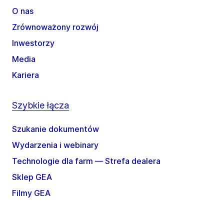
O nas
Zrównoważony rozwój
Inwestorzy
Media
Kariera
Szybkie łącza
Szukanie dokumentów
Wydarzenia i webinary
Technologie dla farm — Strefa dealera
Sklep GEA
Filmy GEA