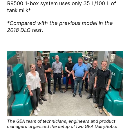
R9500 1-box system uses only 35 L/100 L of
tank milk*
*Compared with the previous model in the
2018 DLG test.
The GEA team of technicians, engineers and product
managers organized the setup of two GEA DairyRobot