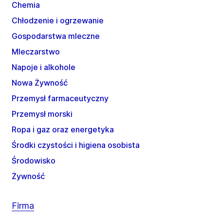
Chemia
Chłodzenie i ogrzewanie
Gospodarstwa mleczne
Mleczarstwo
Napoje i alkohole
Nowa Żywność
Przemysł farmaceutyczny
Przemysł morski
Ropa i gaz oraz energetyka
Środki czystości i higiena osobista
Środowisko
Żywność
Firma