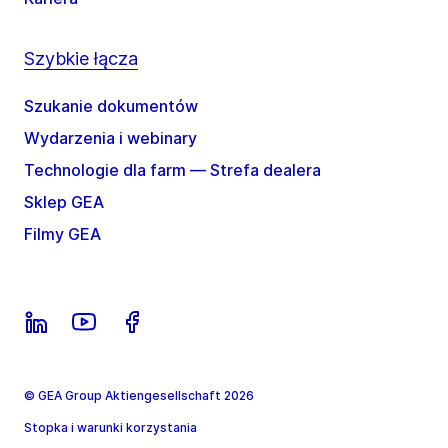
Szybkie łącza
Szukanie dokumentów
Wydarzenia i webinary
Technologie dla farm — Strefa dealera
Sklep GEA
Filmy GEA
© GEA Group Aktiengesellschaft 2026
Stopka i warunki korzystania