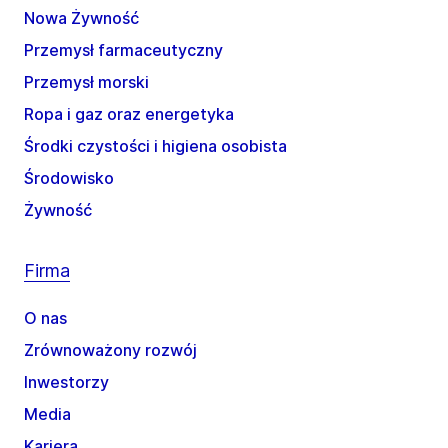
Nowa Żywność
Przemysł farmaceutyczny
Przemysł morski
Ropa i gaz oraz energetyka
Środki czystości i higiena osobista
Środowisko
Żywność
Firma
O nas
Zrównoważony rozwój
Inwestorzy
Media
Kariera