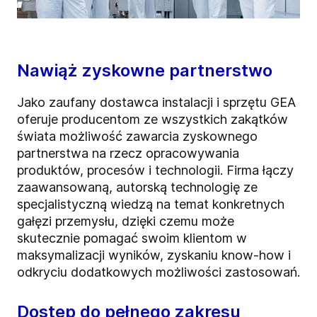
Nawiąż zyskowne partnerstwo
Jako zaufany dostawca instalacji i sprzętu GEA
oferuje producentom ze wszystkich zakątków
świata możliwość zawarcia zyskownego
partnerstwa na rzecz opracowywania
produktów, procesów i technologii. Firma łączy
zaawansowaną, autorską technologię ze
specjalistyczną wiedzą na temat konkretnych
gałęzi przemysłu, dzięki czemu może
skutecznie pomagać swoim klientom w
maksymalizacji wyników, zyskaniu know-how i
odkryciu dodatkowych możliwości zastosowań.
Dostęp do pełnego zakresu