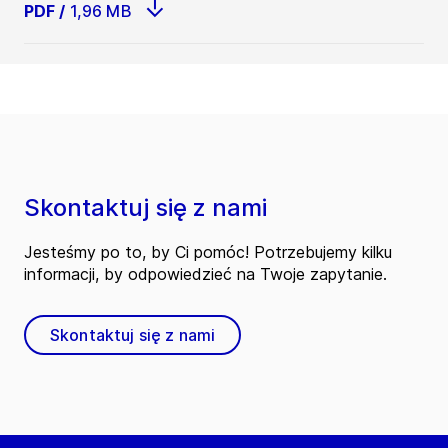
PDF
/
1,96 MB
Skontaktuj się z nami
Jesteśmy po to, by Ci pomóc! Potrzebujemy kilku
informacji, by odpowiedzieć na Twoje zapytanie.
Skontaktuj się z nami