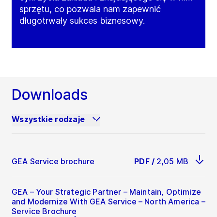
sprzętu, co pozwala nam zapewnić
długotrwały sukces biznesowy.
Downloads
Wszystkie rodzaje
GEA Service brochure
PDF
/
2,05 MB
GEA – Your Strategic Partner – Maintain, Optimize
and Modernize With GEA Service – North America –
Service Brochure