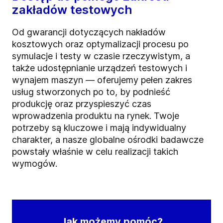
zakładów testowych
Od gwarancji dotyczących nakładów
kosztowych oraz optymalizacji procesu po
symulacje i testy w czasie rzeczywistym, a
także udostępnianie urządzeń testowych i
wynajem maszyn — oferujemy pełen zakres
usług stworzonych po to, by podnieść
produkcję oraz przyspieszyć czas
wprowadzenia produktu na rynek. Twoje
potrzeby są kluczowe i mają indywidualny
charakter, a nasze globalne ośrodki badawcze
powstały właśnie w celu realizacji takich
wymogów.
Jak możemy pomóc?