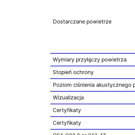
Dostarczane powietrze
Wymiary przyłączy powietrza
Stopień ochrony
Poziom ciśnienia akustycznego 
Wizualizacja
Certyfikaty
Certyfikaty