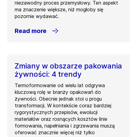
niezawodny proces przemysłowy. Ten aspekt
ma znaczenie większe, niż mogłoby się
pozornie wydawać.
Read more
Zmiany w obszarze pakowania
żywności: 4 trendy
Termoformowanie od wielu lat odgrywa
kluczową rolę w branży opakowań do
żywności. Obecnie jednak stoi u progu
transformacji. W kontekście coraz bardziej
rygorystycznych przepisów, ewolucji
materiałów oraz rosnących kosztów linie
formowania, napełniania i zgrzewania muszą
oferować znacznie więcej niż tylko