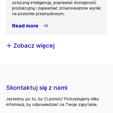
sztuczną inteligencję, poprawiać dostępność
produkcyjną i zapewniać zrównoważone wyniki
na poziomie przemysłowym.
Read more
Zobacz więcej
Skontaktuj się z nami
Jesteśmy po to, by Ci pomóc! Potrzebujemy kilku
informacji, by odpowiedzieć na Twoje zapytanie.