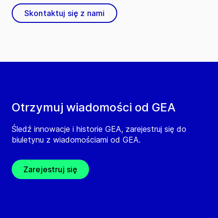
Skontaktuj się z nami
Otrzymuj wiadomości od GEA
Śledź innowacje i historie GEA, zarejestruj się do
biuletynu z wiadomościami od GEA.
Zarejestruj się