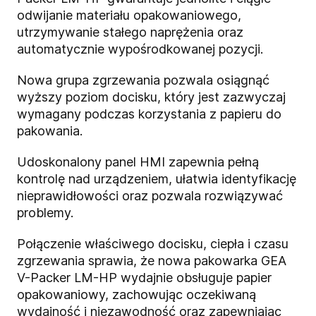
odwijanie materiału opakowaniowego,
utrzymywanie stałego naprężenia oraz
automatycznie wypośrodkowanej pozycji.
Nowa grupa zgrzewania pozwala osiągnąć
wyższy poziom docisku, który jest zazwyczaj
wymagany podczas korzystania z papieru do
pakowania.
Udoskonalony panel HMI zapewnia pełną
kontrolę nad urządzeniem, ułatwia identyfikację
nieprawidłowości oraz pozwala rozwiązywać
problemy.
Połączenie właściwego docisku, ciepła i czasu
zgrzewania sprawia, że nowa pakowarka GEA
V-Packer LM-HP wydajnie obsługuje papier
opakowaniowy, zachowując oczekiwaną
wydajność i niezawodność oraz zapewniając