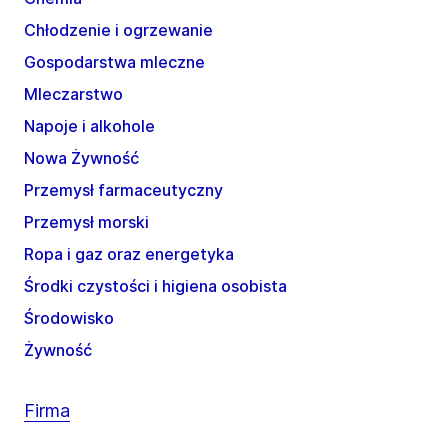
Chłodzenie i ogrzewanie
Gospodarstwa mleczne
Mleczarstwo
Napoje i alkohole
Nowa Żywność
Przemysł farmaceutyczny
Przemysł morski
Ropa i gaz oraz energetyka
Środki czystości i higiena osobista
Środowisko
Żywność
Firma