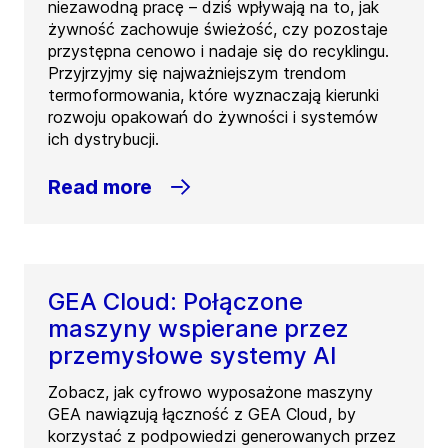
niezawodną pracę – dziś wpływają na to, jak
żywność zachowuje świeżość, czy pozostaje
przystępna cenowo i nadaje się do recyklingu.
Przyjrzyjmy się najważniejszym trendom
termoformowania, które wyznaczają kierunki
rozwoju opakowań do żywności i systemów
ich dystrybucji.
Read more
GEA Cloud: Połączone
maszyny wspierane przez
przemysłowe systemy AI
Zobacz, jak cyfrowo wyposażone maszyny
GEA nawiązują łączność z GEA Cloud, by
korzystać z podpowiedzi generowanych przez