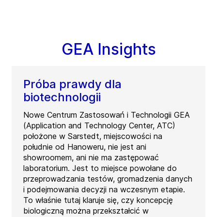
GEA Insights
Próba prawdy dla
biotechnologii
Nowe Centrum Zastosowań i Technologii GEA
(Application and Technology Center, ATC)
położone w Sarstedt, miejscowości na
południe od Hanoweru, nie jest ani
showroomem, ani nie ma zastępować
laboratorium. Jest to miejsce powołane do
przeprowadzania testów, gromadzenia danych
i podejmowania decyzji na wczesnym etapie.
To właśnie tutaj klaruje się, czy koncepcję
biologiczną można przekształcić w