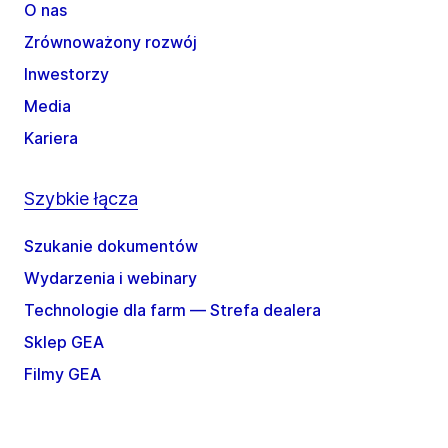
O nas
Zrównoważony rozwój
Inwestorzy
Media
Kariera
Szybkie łącza
Szukanie dokumentów
Wydarzenia i webinary
Technologie dla farm — Strefa dealera
Sklep GEA
Filmy GEA