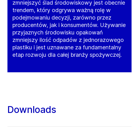
zmniejszyć ślad środowiskowy jest obecnie
trendem, który odgrywa ważną rolę w
podejmowaniu decyzji, zarówno przez
producentów, jak i konsumentów. Używanie
przyjaznych środowisku opakowań
zmniejszy ilość odpadów z jednorazowego
plastiku i jest uznawane za fundamentalny
etap rozwoju dla całej branży spożywczej.
Downloads