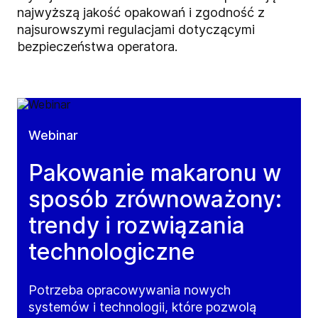
najwyższą jakość opakowań i zgodność z
najsurowszymi regulacjami dotyczącymi
bezpieczeństwa operatora.
Webinar
Pakowanie makaronu w
sposób zrównoważony:
trendy i rozwiązania
technologiczne
Potrzeba opracowywania nowych
systemów i technologii, które pozwolą