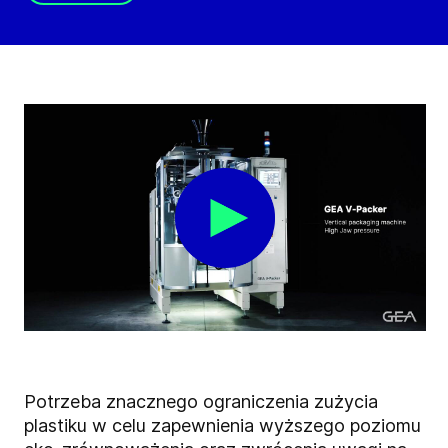
Potrzeba znacznego ograniczenia zużycia
plastiku w celu zapewnienia wyższego poziomu