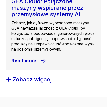
GEA Cloud: Połączone
maszyny wspierane przez
przemysłowe systemy AI
Zobacz, jak cyfrowo wyposażone maszyny
GEA nawiązują łączność z GEA Cloud, by
korzystać z podpowiedzi generowanych przez
sztuczną inteligencję, poprawiać dostępność
produkcyjną i zapewniać zrównoważone wyniki
na poziomie przemysłowym.
Read more
Zobacz więcej