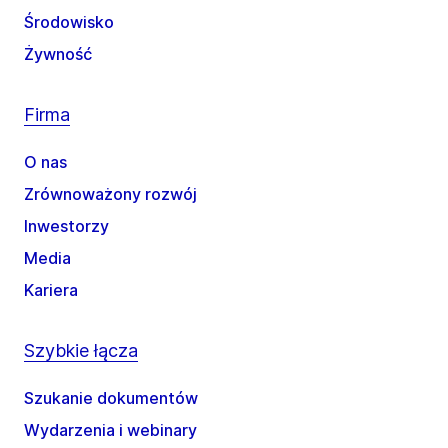
Środowisko
Żywność
Firma
O nas
Zrównoważony rozwój
Inwestorzy
Media
Kariera
Szybkie łącza
Szukanie dokumentów
Wydarzenia i webinary