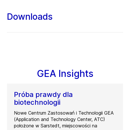
Downloads
GEA Insights
Próba prawdy dla
biotechnologii
Nowe Centrum Zastosowań i Technologii GEA
(Application and Technology Center, ATC)
położone w Sarstedt, miejscowości na