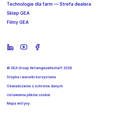
Technologie dla farm — Strefa dealera
Sklep GEA
Filmy GEA
© GEA Group Aktiengesellschaft 2026
Stopka i warunki korzystania
Oświadczenie o ochronie danych
Ustawienia plików cookie
Mapa witryny