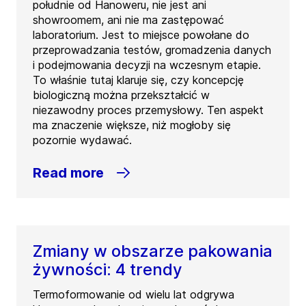
południe od Hanoweru, nie jest ani
showroomem, ani nie ma zastępować
laboratorium. Jest to miejsce powołane do
przeprowadzania testów, gromadzenia danych
i podejmowania decyzji na wczesnym etapie.
To właśnie tutaj klaruje się, czy koncepcję
biologiczną można przekształcić w
niezawodny proces przemysłowy. Ten aspekt
ma znaczenie większe, niż mogłoby się
pozornie wydawać.
Read more
Zmiany w obszarze pakowania
żywności: 4 trendy
Termoformowanie od wielu lat odgrywa