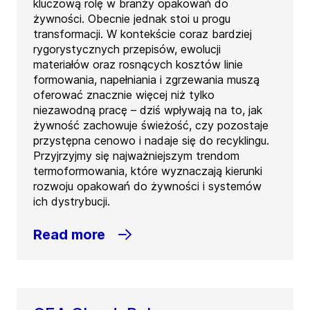
kluczową rolę w branży opakowań do
żywności. Obecnie jednak stoi u progu
transformacji. W kontekście coraz bardziej
rygorystycznych przepisów, ewolucji
materiałów oraz rosnących kosztów linie
formowania, napełniania i zgrzewania muszą
oferować znacznie więcej niż tylko
niezawodną pracę – dziś wpływają na to, jak
żywność zachowuje świeżość, czy pozostaje
przystępna cenowo i nadaje się do recyklingu.
Przyjrzyjmy się najważniejszym trendom
termoformowania, które wyznaczają kierunki
rozwoju opakowań do żywności i systemów
ich dystrybucji.
Read more