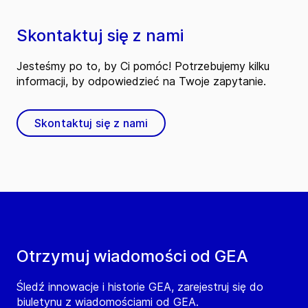
Skontaktuj się z nami
Jesteśmy po to, by Ci pomóc! Potrzebujemy kilku
informacji, by odpowiedzieć na Twoje zapytanie.
Skontaktuj się z nami
Otrzymuj wiadomości od GEA
Śledź innowacje i historie GEA, zarejestruj się do
biuletynu z wiadomościami od GEA.