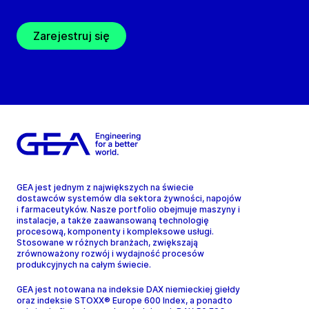
Zarejestruj się
GEA jest jednym z największych na świecie
dostawców systemów dla sektora żywności, napojów
i farmaceutyków. Nasze portfolio obejmuje maszyny i
instalacje, a także zaawansowaną technologię
procesową, komponenty i kompleksowe usługi.
Stosowane w różnych branżach, zwiększają
zrównoważony rozwój i wydajność procesów
produkcyjnych na całym świecie.
GEA jest notowana na indeksie DAX niemieckiej giełdy
oraz indeksie STOXX® Europe 600 Index, a ponadto