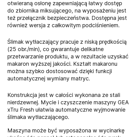
otwieraną osłonę zapewniającą łatwy dostęp
do zbiornika miksującego, na wyposażeniu jest
też przełącznik bezpieczeństwa. Dostępna jest
również wersja z całkowitym podciśnieniem.
Ślimak wytłaczający pracuje z niską prędkością
(25 obr./min), co gwarantuje delikatne
przetwarzanie produktu, a w rezultacie uzyskać
makaron wyższej jakości. Kształt makaronu
można szybko dostosować dzięki funkcji
automatycznej wymiany matryc.
Konstrukcja jest w całości wykonana ze stali
nierdzewnej. Mycie i czyszczenie maszyny
GEA
xTru Fresh
ułatwia automatyczne wyjmowanie
ślimaka wytłaczającego.
Maszyna może być wyposażona w wycinarkę