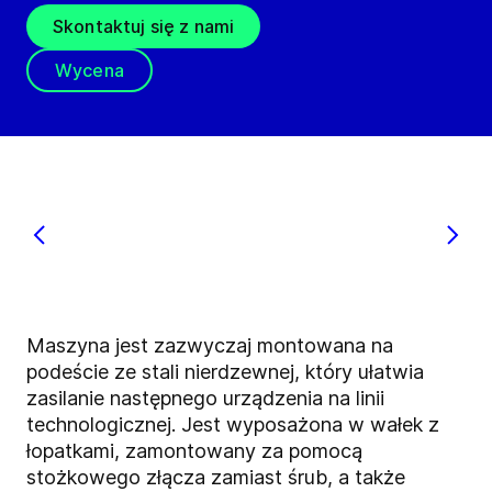
Skontaktuj się z nami
Wycena
Maszyna jest zazwyczaj montowana na
podeście ze stali nierdzewnej, który ułatwia
zasilanie następnego urządzenia na linii
technologicznej. Jest wyposażona w wałek z
łopatkami, zamontowany za pomocą
stożkowego złącza zamiast śrub, a także