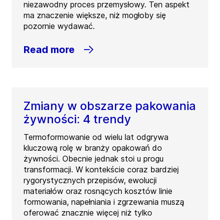
niezawodny proces przemysłowy. Ten aspekt
ma znaczenie większe, niż mogłoby się
pozornie wydawać.
Read more
Zmiany w obszarze pakowania
żywności: 4 trendy
Termoformowanie od wielu lat odgrywa
kluczową rolę w branży opakowań do
żywności. Obecnie jednak stoi u progu
transformacji. W kontekście coraz bardziej
rygorystycznych przepisów, ewolucji
materiałów oraz rosnących kosztów linie
formowania, napełniania i zgrzewania muszą
oferować znacznie więcej niż tylko