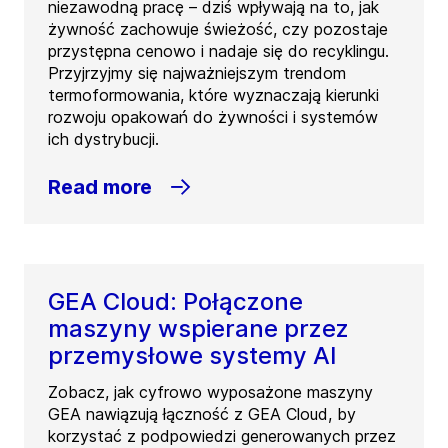
niezawodną pracę – dziś wpływają na to, jak
żywność zachowuje świeżość, czy pozostaje
przystępna cenowo i nadaje się do recyklingu.
Przyjrzyjmy się najważniejszym trendom
termoformowania, które wyznaczają kierunki
rozwoju opakowań do żywności i systemów
ich dystrybucji.
Read more
GEA Cloud: Połączone
maszyny wspierane przez
przemysłowe systemy AI
Zobacz, jak cyfrowo wyposażone maszyny
GEA nawiązują łączność z GEA Cloud, by
korzystać z podpowiedzi generowanych przez