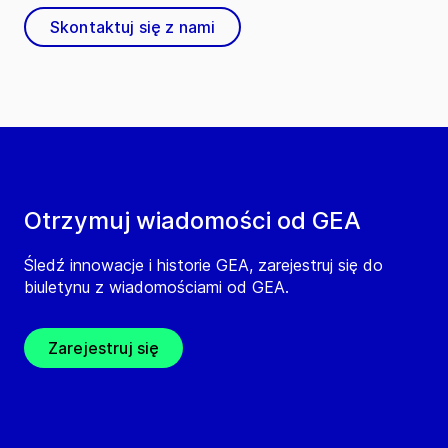
Skontaktuj się z nami
Otrzymuj wiadomości od GEA
Śledź innowacje i historie GEA, zarejestruj się do
biuletynu z wiadomościami od GEA.
Zarejestruj się