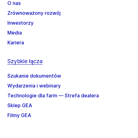
O nas
Zrównoważony rozwój
Inwestorzy
Media
Kariera
Szybkie łącza
Szukanie dokumentów
Wydarzenia i webinary
Technologie dla farm — Strefa dealera
Sklep GEA
Filmy GEA