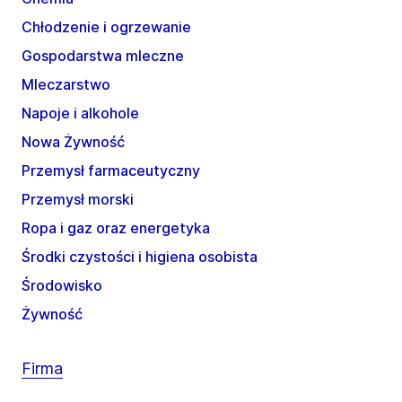
Chłodzenie i ogrzewanie
Gospodarstwa mleczne
Mleczarstwo
Napoje i alkohole
Nowa Żywność
Przemysł farmaceutyczny
Przemysł morski
Ropa i gaz oraz energetyka
Środki czystości i higiena osobista
Środowisko
Żywność
Firma