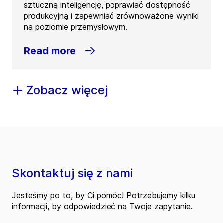
sztuczną inteligencję, poprawiać dostępność
produkcyjną i zapewniać zrównoważone wyniki
na poziomie przemysłowym.
Read more
Zobacz więcej
Skontaktuj się z nami
Jesteśmy po to, by Ci pomóc! Potrzebujemy kilku
informacji, by odpowiedzieć na Twoje zapytanie.