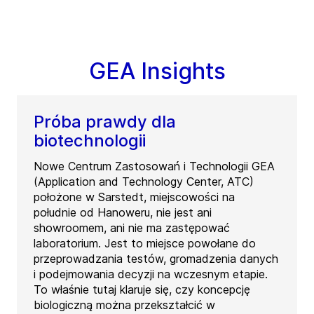
GEA Insights
Próba prawdy dla
biotechnologii
Nowe Centrum Zastosowań i Technologii GEA
(Application and Technology Center, ATC)
położone w Sarstedt, miejscowości na
południe od Hanoweru, nie jest ani
showroomem, ani nie ma zastępować
laboratorium. Jest to miejsce powołane do
przeprowadzania testów, gromadzenia danych
i podejmowania decyzji na wczesnym etapie.
To właśnie tutaj klaruje się, czy koncepcję
biologiczną można przekształcić w