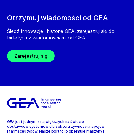
Otrzymuj wiadomości od GEA
Śledź innowacje i historie GEA, zarejestruj się do
biuletynu z wiadomościami od GEA.
Zarejestruj się
GEA jest jednym z największych na świecie
dostawców systemów dla sektora żywności, napojów
i farmaceutyków. Nasze portfolio obejmuje maszyny i