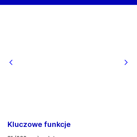
Kluczowe funkcje