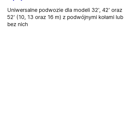
Uniwersalne podwozie dla modeli 32', 42' oraz
52' (10, 13 oraz 16 m) z podwójnymi kołami lub
bez nich