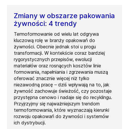
Zmiany w obszarze pakowania
żywności: 4 trendy
Termoformowanie od wielu lat odgrywa
kluczową rolę w branży opakowań do
żywności. Obecnie jednak stoi u progu
transformacji. W kontekście coraz bardziej
rygorystycznych przepisów, ewolucji
materiałów oraz rosnących kosztów linie
formowania, napełniania i zgrzewania muszą
oferować znacznie więcej niż tylko
niezawodną pracę – dziś wpływają na to, jak
żywność zachowuje świeżość, czy pozostaje
przystępna cenowo i nadaje się do recyklingu.
Przyjrzyjmy się najważniejszym trendom
termoformowania, które wyznaczają kierunki
rozwoju opakowań do żywności i systemów
ich dystrybucji.