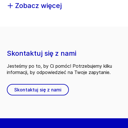
Zobacz więcej
Skontaktuj się z nami
Jesteśmy po to, by Ci pomóc! Potrzebujemy kilku
informacji, by odpowiedzieć na Twoje zapytanie.
Skontaktuj się z nami