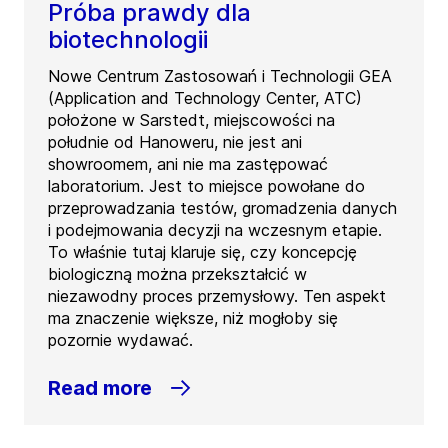
Próba prawdy dla
biotechnologii
Nowe Centrum Zastosowań i Technologii GEA
(Application and Technology Center, ATC)
położone w Sarstedt, miejscowości na
południe od Hanoweru, nie jest ani
showroomem, ani nie ma zastępować
laboratorium. Jest to miejsce powołane do
przeprowadzania testów, gromadzenia danych
i podejmowania decyzji na wczesnym etapie.
To właśnie tutaj klaruje się, czy koncepcję
biologiczną można przekształcić w
niezawodny proces przemysłowy. Ten aspekt
ma znaczenie większe, niż mogłoby się
pozornie wydawać.
Read more