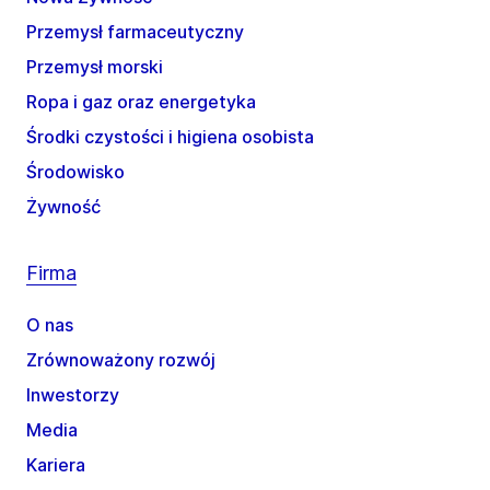
Przemysł farmaceutyczny
Przemysł morski
Ropa i gaz oraz energetyka
Środki czystości i higiena osobista
Środowisko
Żywność
Firma
O nas
Zrównoważony rozwój
Inwestorzy
Media
Kariera