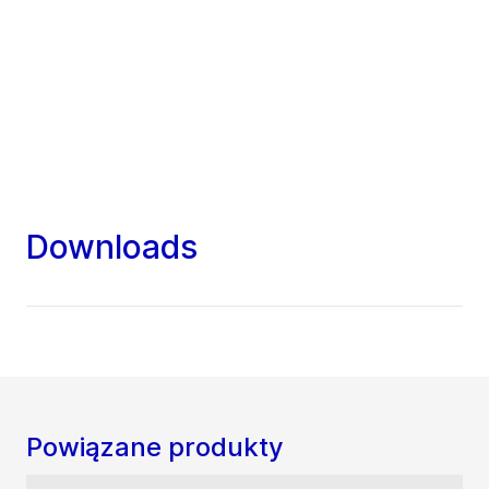
Downloads
Powiązane produkty