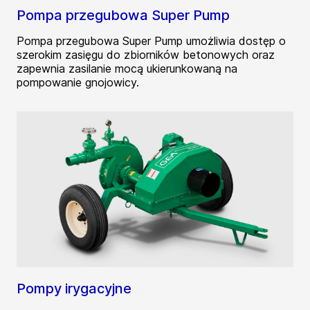
Pompa przegubowa Super Pump
Pompa przegubowa Super Pump umożliwia dostęp o
szerokim zasięgu do zbiorników betonowych oraz
zapewnia zasilanie mocą ukierunkowaną na
pompowanie gnojowicy.
Pompy irygacyjne