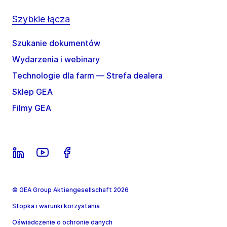
Szybkie łącza
Szukanie dokumentów
Wydarzenia i webinary
Technologie dla farm — Strefa dealera
Sklep GEA
Filmy GEA
© GEA Group Aktiengesellschaft 2026
Stopka i warunki korzystania
Oświadczenie o ochronie danych