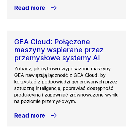
Read more
GEA Cloud: Połączone
maszyny wspierane przez
przemysłowe systemy AI
Zobacz, jak cyfrowo wyposażone maszyny
GEA nawiązują łączność z GEA Cloud, by
korzystać z podpowiedzi generowanych przez
sztuczną inteligencję, poprawiać dostępność
produkcyjną i zapewniać zrównoważone wyniki
na poziomie przemysłowym.
Read more