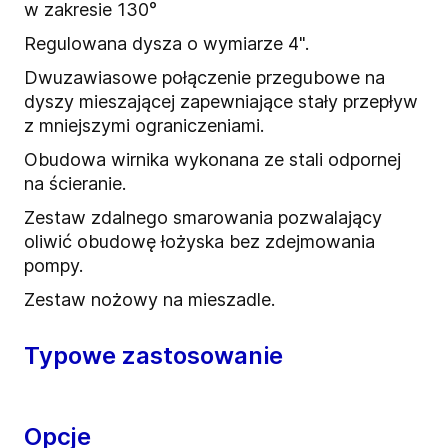
w zakresie 130°
Regulowana dysza o wymiarze 4".
Dwuzawiasowe połączenie przegubowe na
dyszy mieszającej zapewniające stały przepływ
z mniejszymi ograniczeniami.
Obudowa wirnika wykonana ze stali odpornej
na ścieranie.
Zestaw zdalnego smarowania pozwalający
oliwić obudowę łożyska bez zdejmowania
pompy.
Zestaw nożowy na mieszadle.
Typowe zastosowanie
Opcje