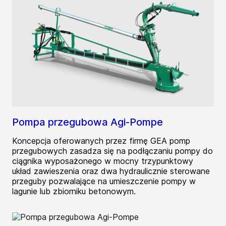
Pompa przegubowa Agi-Pompe
Koncepcja oferowanych przez firmę GEA pomp
przegubowych zasadza się na podłączaniu pompy do
ciągnika wyposażonego w mocny trzypunktowy
układ zawieszenia oraz dwa hydraulicznie sterowane
przeguby pozwalające na umieszczenie pompy w
lagunie lub zbiorniku betonowym.