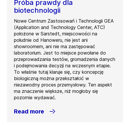
Próba prawdy dla
biotechnologii
Nowe Centrum Zastosowań i Technologii GEA
(Application and Technology Center, ATC)
położone w Sarstedt, miejscowości na
południe od Hanoweru, nie jest ani
showroomem, ani nie ma zastępować
laboratorium. Jest to miejsce powołane do
przeprowadzania testów, gromadzenia danych
i podejmowania decyzji na wczesnym etapie.
To właśnie tutaj klaruje się, czy koncepcję
biologiczną można przekształcić w
niezawodny proces przemysłowy. Ten aspekt
ma znaczenie większe, niż mogłoby się
pozornie wydawać.
Read more