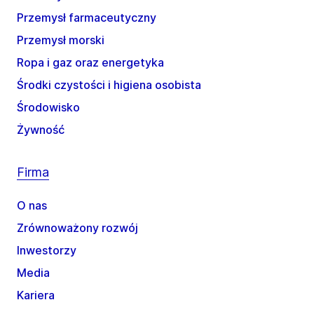
Przemysł farmaceutyczny
Przemysł morski
Ropa i gaz oraz energetyka
Środki czystości i higiena osobista
Środowisko
Żywność
Firma
O nas
Zrównoważony rozwój
Inwestorzy
Media
Kariera