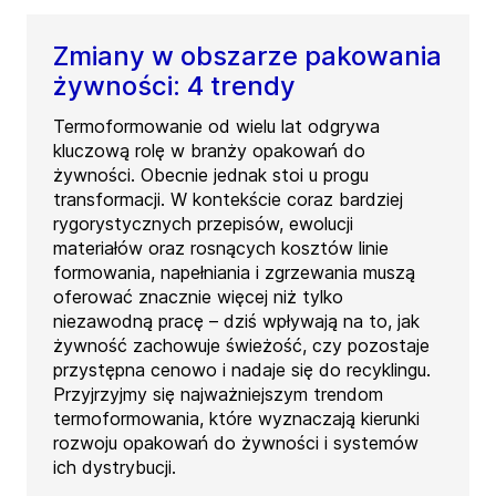
Zmiany w obszarze pakowania
żywności: 4 trendy
Termoformowanie od wielu lat odgrywa
kluczową rolę w branży opakowań do
żywności. Obecnie jednak stoi u progu
transformacji. W kontekście coraz bardziej
rygorystycznych przepisów, ewolucji
materiałów oraz rosnących kosztów linie
formowania, napełniania i zgrzewania muszą
oferować znacznie więcej niż tylko
niezawodną pracę – dziś wpływają na to, jak
żywność zachowuje świeżość, czy pozostaje
przystępna cenowo i nadaje się do recyklingu.
Przyjrzyjmy się najważniejszym trendom
termoformowania, które wyznaczają kierunki
rozwoju opakowań do żywności i systemów
ich dystrybucji.