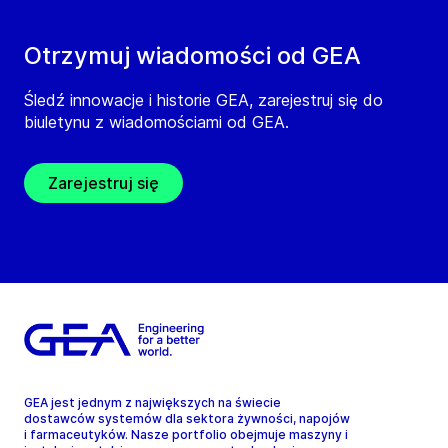
Otrzymuj wiadomości od GEA
Śledź innowacje i historie GEA, zarejestruj się do
biuletynu z wiadomościami od GEA.
Zarejestruj się
GEA jest jednym z największych na świecie
dostawców systemów dla sektora żywności, napojów
i farmaceutyków. Nasze portfolio obejmuje maszyny i