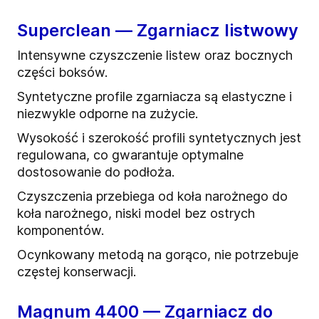
Superclean — Zgarniacz listwowy
Intensywne czyszczenie listew oraz bocznych
części boksów.
Syntetyczne profile zgarniacza są elastyczne i
niezwykle odporne na zużycie.
Wysokość i szerokość profili syntetycznych jest
regulowana, co gwarantuje optymalne
dostosowanie do podłoża.
Czyszczenia przebiega od koła narożnego do
koła narożnego, niski model bez ostrych
komponentów.
Ocynkowany metodą na gorąco, nie potrzebuje
częstej konserwacji.
Magnum 4400 — Zgarniacz do