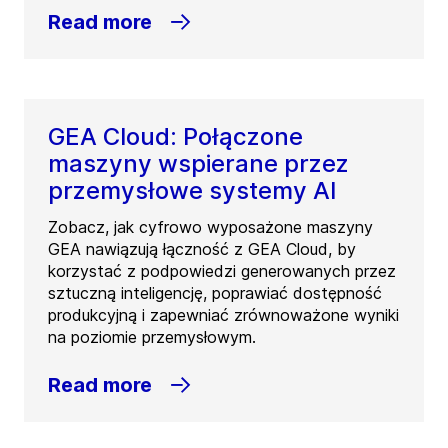
Read more
GEA Cloud: Połączone
maszyny wspierane przez
przemysłowe systemy AI
Zobacz, jak cyfrowo wyposażone maszyny
GEA nawiązują łączność z GEA Cloud, by
korzystać z podpowiedzi generowanych przez
sztuczną inteligencję, poprawiać dostępność
produkcyjną i zapewniać zrównoważone wyniki
na poziomie przemysłowym.
Read more