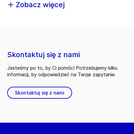
Zobacz więcej
Skontaktuj się z nami
Jesteśmy po to, by Ci pomóc! Potrzebujemy kilku
informacji, by odpowiedzieć na Twoje zapytanie.
Skontaktuj się z nami