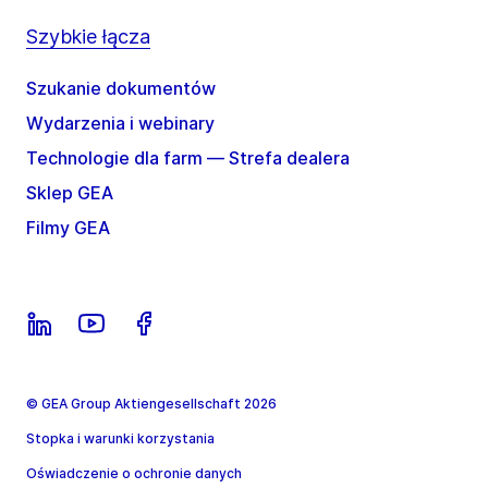
Szybkie łącza
Szukanie dokumentów
Wydarzenia i webinary
Technologie dla farm — Strefa dealera
Sklep GEA
Filmy GEA
© GEA Group Aktiengesellschaft 2026
Stopka i warunki korzystania
Oświadczenie o ochronie danych