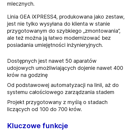
mlecznych.
Linia GEA iXPRESS4, produkowana jako zestaw,
jest nie tylko wysyłana do klienta w stanie
przygotowanym do szybkiego „zmontowania”,
ale też można ją łatwo modernizować bez
posiadania umiejętności inżynieryjnych.
Dostępnych jest nawet 50 aparatów
udojowych umożliwiających dojenie nawet 400
krów na godzinę
Od podstawowej automatyzacji na linii, aż do
systemu całościowego zarządzania stadem
Projekt przygotowany z myślą o stadach
liczących od 100 do 700 krów.
Kluczowe funkcje