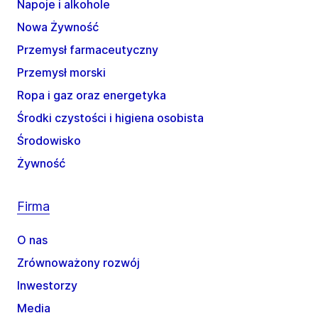
Napoje i alkohole
Nowa Żywność
Przemysł farmaceutyczny
Przemysł morski
Ropa i gaz oraz energetyka
Środki czystości i higiena osobista
Środowisko
Żywność
Firma
O nas
Zrównoważony rozwój
Inwestorzy
Media