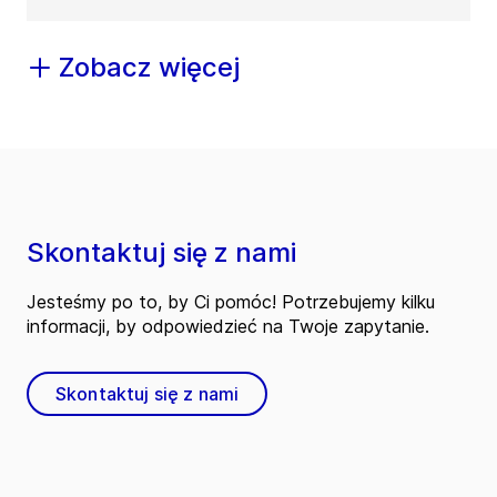
Zobacz więcej
Skontaktuj się z nami
Jesteśmy po to, by Ci pomóc! Potrzebujemy kilku
informacji, by odpowiedzieć na Twoje zapytanie.
Skontaktuj się z nami