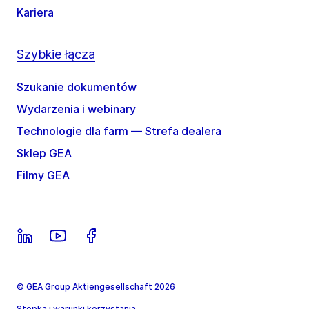
Kariera
Szybkie łącza
Szukanie dokumentów
Wydarzenia i webinary
Technologie dla farm — Strefa dealera
Sklep GEA
Filmy GEA
© GEA Group Aktiengesellschaft 2026
Stopka i warunki korzystania