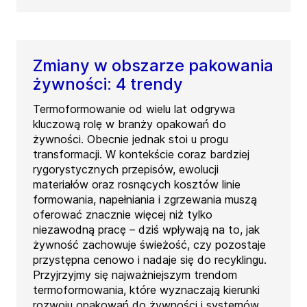
Zmiany w obszarze pakowania
żywności: 4 trendy
Termoformowanie od wielu lat odgrywa
kluczową rolę w branży opakowań do
żywności. Obecnie jednak stoi u progu
transformacji. W kontekście coraz bardziej
rygorystycznych przepisów, ewolucji
materiałów oraz rosnących kosztów linie
formowania, napełniania i zgrzewania muszą
oferować znacznie więcej niż tylko
niezawodną pracę – dziś wpływają na to, jak
żywność zachowuje świeżość, czy pozostaje
przystępna cenowo i nadaje się do recyklingu.
Przyjrzyjmy się najważniejszym trendom
termoformowania, które wyznaczają kierunki
rozwoju opakowań do żywności i systemów