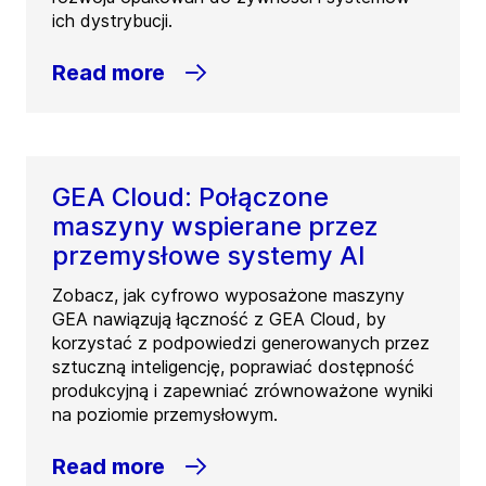
ich dystrybucji.
Read more
GEA Cloud: Połączone
maszyny wspierane przez
przemysłowe systemy AI
Zobacz, jak cyfrowo wyposażone maszyny
GEA nawiązują łączność z GEA Cloud, by
korzystać z podpowiedzi generowanych przez
sztuczną inteligencję, poprawiać dostępność
produkcyjną i zapewniać zrównoważone wyniki
na poziomie przemysłowym.
Read more