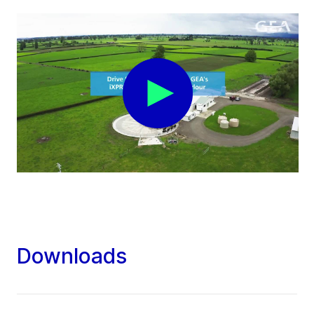
Downloads