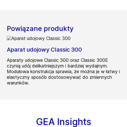
Powiązane produkty
Aparat udojowy Classic 300
Aparaty udojowe Classic 300 oraz Classic 300E
czynią udój delikatniejszym i bardziej wydajnym.
Modułowa konstrukcja sprawia, że można je w łatwy i
elastyczny sposób dostosowywać do zmiennych
warunków.
GEA Insights