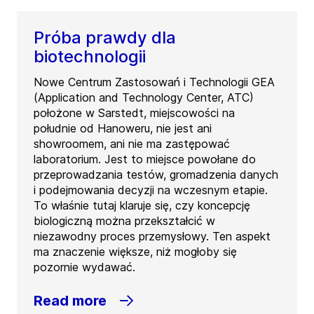
Próba prawdy dla
biotechnologii
Nowe Centrum Zastosowań i Technologii GEA
(Application and Technology Center, ATC)
położone w Sarstedt, miejscowości na
południe od Hanoweru, nie jest ani
showroomem, ani nie ma zastępować
laboratorium. Jest to miejsce powołane do
przeprowadzania testów, gromadzenia danych
i podejmowania decyzji na wczesnym etapie.
To właśnie tutaj klaruje się, czy koncepcję
biologiczną można przekształcić w
niezawodny proces przemysłowy. Ten aspekt
ma znaczenie większe, niż mogłoby się
pozornie wydawać.
Read more