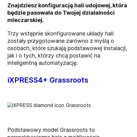
Znajdziesz konfigurację hali udojowej, która
będzie pasowała do Twojej działalności
mleczarskiej.
Trzy wstępnie skonfigurowane układy hali
zostały przygotowane zarówno z myślą o
osobach, które szukają podstawowej instalacji,
jak i o tych, którzy chcą postawić na
inteligentną automatyzację.
iXPRESS4+ Grassroots
Podstawowy model Grassroots to