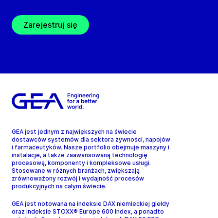
Zarejestruj się
GEA jest jednym z największych na świecie
dostawców systemów dla sektora żywności, napojów
i farmaceutyków. Nasze portfolio obejmuje maszyny i
instalacje, a także zaawansowaną technologię
procesową, komponenty i kompleksowe usługi.
Stosowane w różnych branżach, zwiększają
zrównoważony rozwój i wydajność procesów
produkcyjnych na całym świecie.
GEA jest notowana na indeksie DAX niemieckiej giełdy
oraz indeksie STOXX® Europe 600 Index, a ponadto