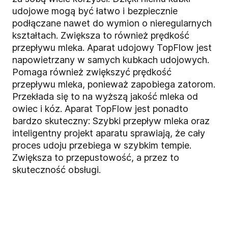
udojowe mogą być łatwo i bezpiecznie
podłączane nawet do wymion o nieregularnych
kształtach. Zwiększa to również prędkość
przepływu mleka. Aparat udojowy TopFlow jest
napowietrzany w samych kubkach udojowych.
Pomaga również zwiększyć prędkość
przepływu mleka, ponieważ zapobiega zatorom.
Przekłada się to na wyższą jakość mleka od
owiec i kóz. Aparat TopFlow jest ponadto
bardzo skuteczny: Szybki przepływ mleka oraz
inteligentny projekt aparatu sprawiają, że cały
proces udoju przebiega w szybkim tempie.
Zwiększa to przepustowość, a przez to
skuteczność obsługi.