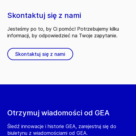
Skontaktuj się z nami
Jesteśmy po to, by Ci pomóc! Potrzebujemy kilku
informacji, by odpowiedzieć na Twoje zapytanie.
Skontaktuj się z nami
Otrzymuj wiadomości od GEA
Śledź innowacje i historie GEA, zarejestruj się do
biuletynu z wiadomościami od GEA.