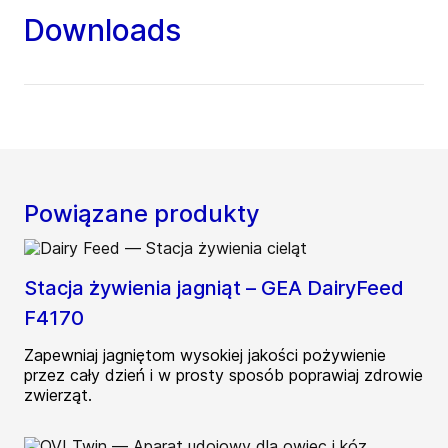
Downloads
Powiązane produkty
Stacja żywienia jagniąt – GEA DairyFeed
F4170
Zapewniaj jagniętom wysokiej jakości pożywienie
przez cały dzień i w prosty sposób poprawiaj zdrowie
zwierząt.