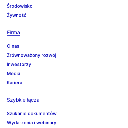
Środowisko
Żywność
Firma
O nas
Zrównoważony rozwój
Inwestorzy
Media
Kariera
Szybkie łącza
Szukanie dokumentów
Wydarzenia i webinary