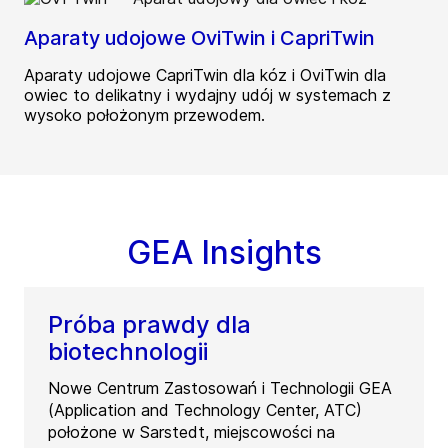
Aparaty udojowe OviTwin i CapriTwin
Aparaty udojowe CapriTwin dla kóz i OviTwin dla
owiec to delikatny i wydajny udój w systemach z
wysoko położonym przewodem.
GEA Insights
Próba prawdy dla
biotechnologii
Nowe Centrum Zastosowań i Technologii GEA
(Application and Technology Center, ATC)
położone w Sarstedt, miejscowości na