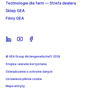
Technologie dla farm — Strefa dealera
Sklep GEA
Filmy GEA
© GEA Group Aktiengesellschaft 2026
Stopka i warunki korzystania
Oświadczenie o ochronie danych
Ustawienia plików cookie
Mapa witryny