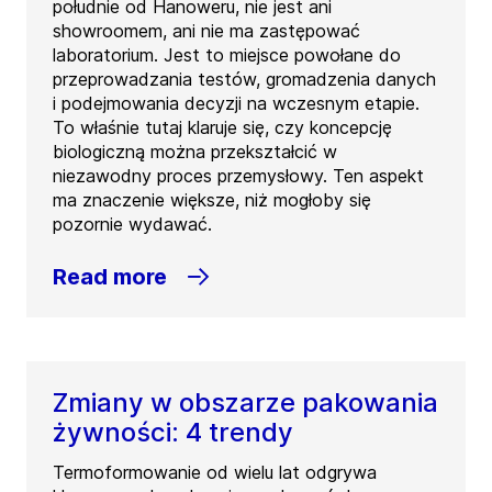
południe od Hanoweru, nie jest ani
showroomem, ani nie ma zastępować
laboratorium. Jest to miejsce powołane do
przeprowadzania testów, gromadzenia danych
i podejmowania decyzji na wczesnym etapie.
To właśnie tutaj klaruje się, czy koncepcję
biologiczną można przekształcić w
niezawodny proces przemysłowy. Ten aspekt
ma znaczenie większe, niż mogłoby się
pozornie wydawać.
Read more
Zmiany w obszarze pakowania
żywności: 4 trendy
Termoformowanie od wielu lat odgrywa