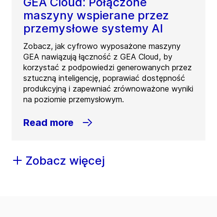
GEA Cloud: Połączone
maszyny wspierane przez
przemysłowe systemy AI
Zobacz, jak cyfrowo wyposażone maszyny
GEA nawiązują łączność z GEA Cloud, by
korzystać z podpowiedzi generowanych przez
sztuczną inteligencję, poprawiać dostępność
produkcyjną i zapewniać zrównoważone wyniki
na poziomie przemysłowym.
Read more
Zobacz więcej