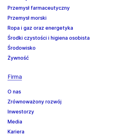
Przemysł farmaceutyczny
Przemysł morski
Ropa i gaz oraz energetyka
Środki czystości i higiena osobista
Środowisko
Żywność
Firma
O nas
Zrównoważony rozwój
Inwestorzy
Media
Kariera