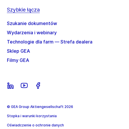
Szybkie łącza
Szukanie dokumentów
Wydarzenia i webinary
Technologie dla farm — Strefa dealera
Sklep GEA
Filmy GEA
© GEA Group Aktiengesellschaft 2026
Stopka i warunki korzystania
Oświadczenie o ochronie danych