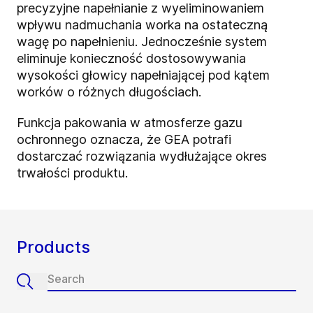
precyzyjne napełnianie z wyeliminowaniem
wpływu nadmuchania worka na ostateczną
wagę po napełnieniu. Jednocześnie system
eliminuje konieczność dostosowywania
wysokości głowicy napełniającej pod kątem
worków o różnych długościach.
Funkcja pakowania w atmosferze gazu
ochronnego oznacza, że GEA potrafi
dostarczać rozwiązania wydłużające okres
trwałości produktu.
Products