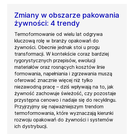
Zmiany w obszarze pakowania
żywności: 4 trendy
Termoformowanie od wielu lat odgrywa
kluczową rolę w branży opakowań do
żywności. Obecnie jednak stoi u progu
transformacji. W kontekście coraz bardziej
rygorystycznych przepisów, ewolucji
materiałów oraz rosnących kosztów linie
formowania, napełniania i zgrzewania muszą
oferować znacznie więcej niż tylko
niezawodną pracę – dziś wpływają na to, jak
żywność zachowuje świeżość, czy pozostaje
przystępna cenowo i nadaje się do recyklingu.
Przyjrzyjmy się najważniejszym trendom
termoformowania, które wyznaczają kierunki
rozwoju opakowań do żywności i systemów
ich dystrybucji.