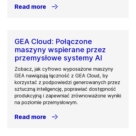
Read more
GEA Cloud: Połączone
maszyny wspierane przez
przemysłowe systemy AI
Zobacz, jak cyfrowo wyposażone maszyny
GEA nawiązują łączność z GEA Cloud, by
korzystać z podpowiedzi generowanych przez
sztuczną inteligencję, poprawiać dostępność
produkcyjną i zapewniać zrównoważone wyniki
na poziomie przemysłowym.
Read more