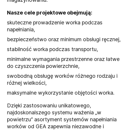
Nasze cele projektowe obejmują:
skuteczne prowadzenie worka podczas
napełniania,
bezpieczeństwo oraz minimum obsługi ręcznej,
stabilność worka podczas transportu,
minimalne wymagania przestrzenne oraz łatwe
do czyszczenia powierzchnie,
swobodną obsługę worków różnego rodzaju i
różnej wielkości,
maksymalne wykorzystanie objętości worka.
Dzięki zastosowaniu unikatowego,
najdoskonalszego systemu ważenia „w
powietrzu” asortyment systemów napełniania
worków od GEA zapewnia niezawodne i