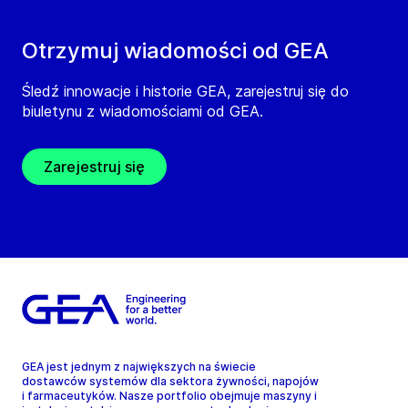
Otrzymuj wiadomości od GEA
Śledź innowacje i historie GEA, zarejestruj się do
biuletynu z wiadomościami od GEA.
Zarejestruj się
GEA jest jednym z największych na świecie
dostawców systemów dla sektora żywności, napojów
i farmaceutyków. Nasze portfolio obejmuje maszyny i