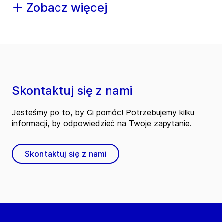
Zobacz więcej
Skontaktuj się z nami
Jesteśmy po to, by Ci pomóc! Potrzebujemy kilku
informacji, by odpowiedzieć na Twoje zapytanie.
Skontaktuj się z nami