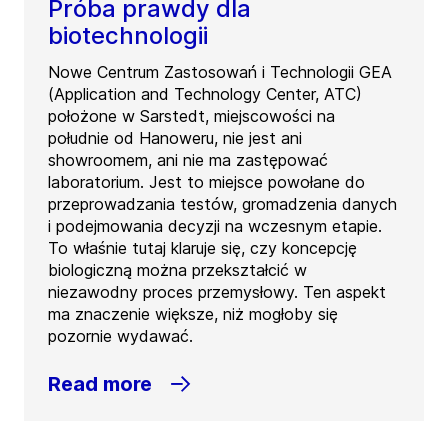
Próba prawdy dla
biotechnologii
Nowe Centrum Zastosowań i Technologii GEA
(Application and Technology Center, ATC)
położone w Sarstedt, miejscowości na
południe od Hanoweru, nie jest ani
showroomem, ani nie ma zastępować
laboratorium. Jest to miejsce powołane do
przeprowadzania testów, gromadzenia danych
i podejmowania decyzji na wczesnym etapie.
To właśnie tutaj klaruje się, czy koncepcję
biologiczną można przekształcić w
niezawodny proces przemysłowy. Ten aspekt
ma znaczenie większe, niż mogłoby się
pozornie wydawać.
Read more