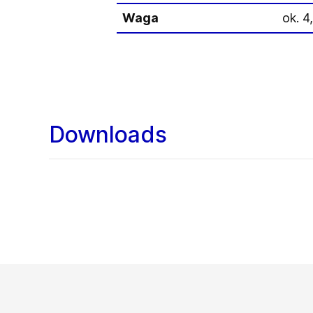
Waga
ok. 4
Downloads