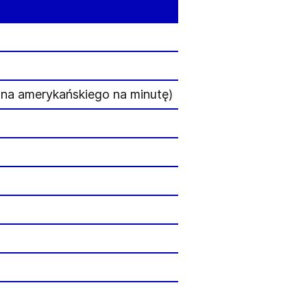
ona amerykańskiego na minutę)