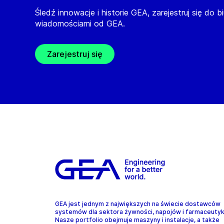
Śledź innowacje i historie GEA, zarejestruj się do b
wiadomościami od GEA.
Zarejestruj się
GEA jest jednym z największych na świecie dostawców
systemów dla sektora żywności, napojów i farmaceuty
Nasze portfolio obejmuje maszyny i instalacje, a także