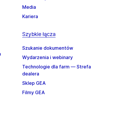
Media
Kariera
Szybkie łącza
Szukanie dokumentów
a
Wydarzenia i webinary
Technologie dla farm — Strefa
dealera
Sklep GEA
Filmy GEA