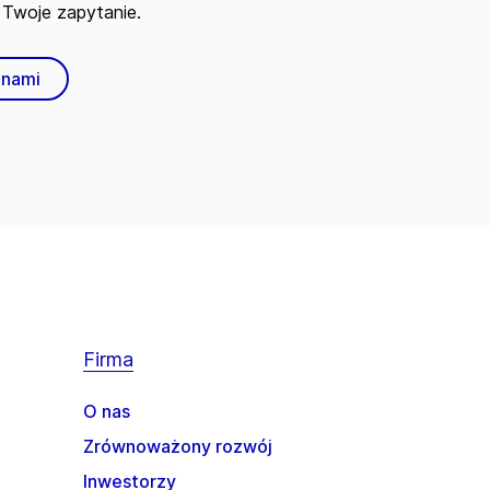
Twoje zapytanie.
 nami
Firma
O nas
Zrównoważony rozwój
Inwestorzy