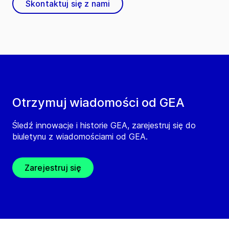
Skontaktuj się z nami
Otrzymuj wiadomości od GEA
Śledź innowacje i historie GEA, zarejestruj się do
biuletynu z wiadomościami od GEA.
Zarejestruj się