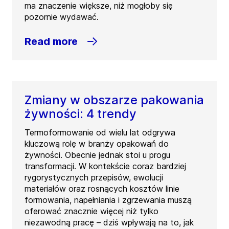
ma znaczenie większe, niż mogłoby się
pozornie wydawać.
Read more
Zmiany w obszarze pakowania
żywności: 4 trendy
Termoformowanie od wielu lat odgrywa
kluczową rolę w branży opakowań do
żywności. Obecnie jednak stoi u progu
transformacji. W kontekście coraz bardziej
rygorystycznych przepisów, ewolucji
materiałów oraz rosnących kosztów linie
formowania, napełniania i zgrzewania muszą
oferować znacznie więcej niż tylko
niezawodną pracę – dziś wpływają na to, jak