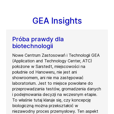
GEA Insights
Próba prawdy dla
biotechnologii
Nowe Centrum Zastosowań i Technologii GEA
(Application and Technology Center, ATC)
położone w Sarstedt, miejscowości na
południe od Hanoweru, nie jest ani
showroomem, ani nie ma zastępować
laboratorium. Jest to miejsce powołane do
przeprowadzania testów, gromadzenia danych
i podejmowania decyzji na wczesnym etapie.
To właśnie tutaj klaruje się, czy koncepcję
biologiczną można przekształcić w
niezawodny proces przemysłowy. Ten aspekt