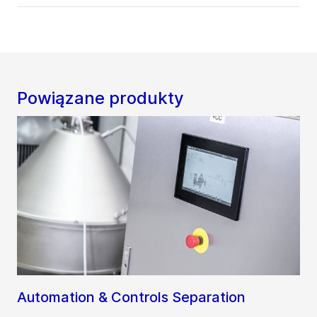
Powiązane produkty
Automation & Controls Separation