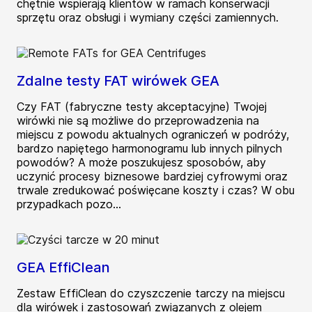
chętnie wspierają klientów w ramach konserwacji
sprzętu oraz obsługi i wymiany części zamiennych.
Zdalne testy FAT wirówek GEA
Czy FAT (fabryczne testy akceptacyjne) Twojej
wirówki nie są możliwe do przeprowadzenia na
miejscu z powodu aktualnych ograniczeń w podróży,
bardzo napiętego harmonogramu lub innych pilnych
powodów? A może poszukujesz sposobów, aby
uczynić procesy biznesowe bardziej cyfrowymi oraz
trwale zredukować poświęcane koszty i czas? W obu
przypadkach pozo...
GEA EffiClean
Zestaw EffiClean do czyszczenie tarczy na miejscu
dla wirówek i zastosowań związanych z olejem