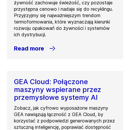
żywność zachowuje świeżość, czy pozostaje
przystępna cenowo i nadaje się do recyklingu.
Przyjrzyjmy się najważniejszym trendom
termoformowania, które wyznaczają kierunki
rozwoju opakowań do żywności i systemów
ich dystrybucji.
Read more
GEA Cloud: Połączone
maszyny wspierane przez
przemysłowe systemy AI
Zobacz, jak cyfrowo wyposażone maszyny
GEA nawiązują łączność z GEA Cloud, by
korzystać z podpowiedzi generowanych przez
sztuczną inteligencję, poprawiać dostępność