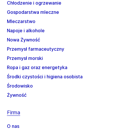
Chłodzenie i ogrzewanie
Gospodarstwa mleczne
Mleczarstwo
Napoje i alkohole
Nowa Żywność
Przemysł farmaceutyczny
Przemysł morski
Ropa i gaz oraz energetyka
Środki czystości i higiena osobista
Środowisko
Żywność
Firma
O nas