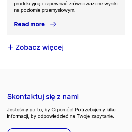
produkcyjną i zapewniać zrównoważone wyniki
na poziomie przemysłowym.
Read more
Zobacz więcej
Skontaktuj się z nami
Jesteśmy po to, by Ci pomóc! Potrzebujemy kilku
informacji, by odpowiedzieć na Twoje zapytanie.