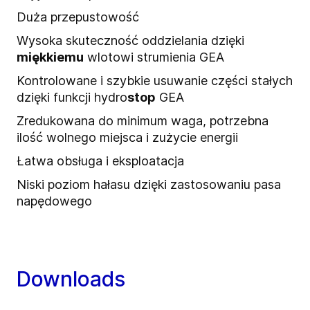
Duża przepustowość
Wysoka skuteczność oddzielania dzięki
miękkiemu
wlotowi strumienia GEA
Kontrolowane i szybkie usuwanie części stałych
dzięki funkcji hydro
stop
GEA
Zredukowana do minimum waga, potrzebna
ilość wolnego miejsca i zużycie energii
Łatwa obsługa i eksploatacja
Niski poziom hałasu dzięki zastosowaniu pasa
napędowego
Downloads