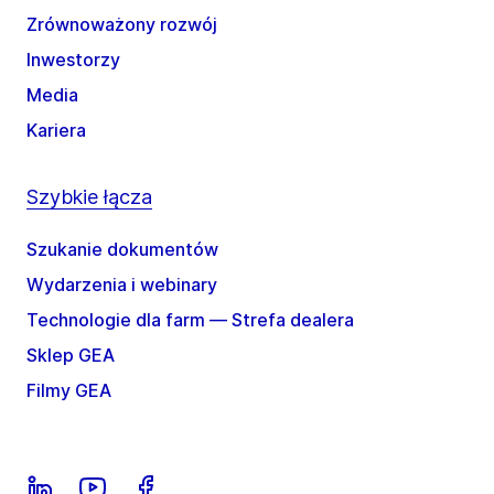
Zrównoważony rozwój
Inwestorzy
Media
Kariera
Szybkie łącza
Szukanie dokumentów
Wydarzenia i webinary
Technologie dla farm — Strefa dealera
Sklep GEA
Filmy GEA