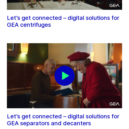
Let’s get connected – digital solutions for
GEA centrifuges
Let’s get connected – digital solutions for
GEA separators and decanters