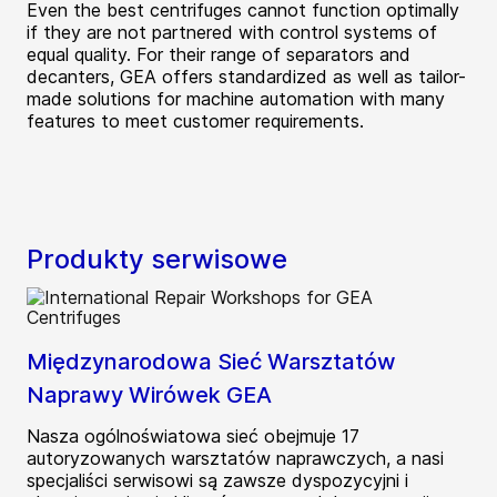
Even the best centrifuges cannot function optimally
if they are not partnered with control systems of
equal quality. For their range of separators and
decanters, GEA offers standardized as well as tailor-
made solutions for machine automation with many
features to meet customer requirements.
Produkty serwisowe
Międzynarodowa Sieć Warsztatów
Naprawy Wirówek GEA
Nasza ogólnoświatowa sieć obejmuje 17
autoryzowanych warsztatów naprawczych, a nasi
specjaliści serwisowi są zawsze dyspozycyjni i