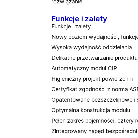
rozwiązanie
Funkcje i zalety
Funkcje i zalety
Nowy poziom wydajności, funkcje
Wysoka wydajność oddzielania
Delikatne przetwarzanie produktu
Automatyczny moduł CIP
Higieniczny projekt powierzchni
Certyfikat zgodności z normą AS
Opatentowane bezszczelinowe i 
Optymalna konstrukcja modułu
Pełen zakres pojemności, cztery 
Zintegrowany napęd bezpośredni