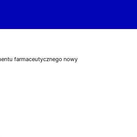
gmentu farmaceutycznego nowy