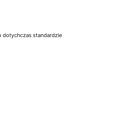
m dotychczas standardzie