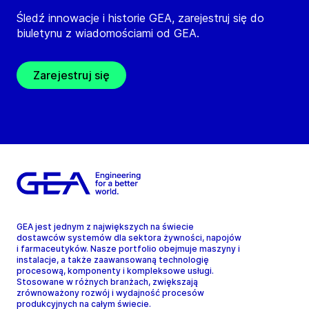
Śledź innowacje i historie GEA, zarejestruj się do
biuletynu z wiadomościami od GEA.
Zarejestruj się
GEA jest jednym z największych na świecie
dostawców systemów dla sektora żywności, napojów
i farmaceutyków. Nasze portfolio obejmuje maszyny i
instalacje, a także zaawansowaną technologię
procesową, komponenty i kompleksowe usługi.
Stosowane w różnych branżach, zwiększają
zrównoważony rozwój i wydajność procesów
produkcyjnych na całym świecie.