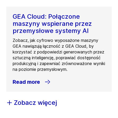
GEA Cloud: Połączone
maszyny wspierane przez
przemysłowe systemy AI
Zobacz, jak cyfrowo wyposażone maszyny
GEA nawiązują łączność z GEA Cloud, by
korzystać z podpowiedzi generowanych przez
sztuczną inteligencję, poprawiać dostępność
produkcyjną i zapewniać zrównoważone wyniki
na poziomie przemysłowym.
Read more
Zobacz więcej