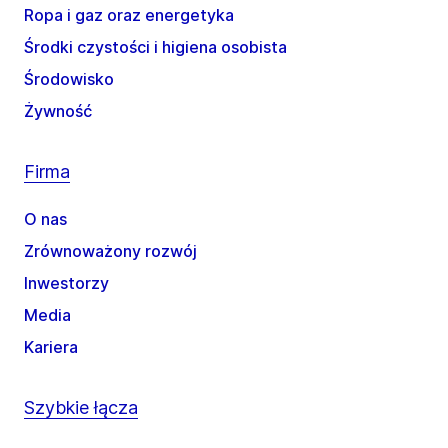
Ropa i gaz oraz energetyka
Środki czystości i higiena osobista
Środowisko
Żywność
Firma
O nas
Zrównoważony rozwój
Inwestorzy
Media
Kariera
Szybkie łącza