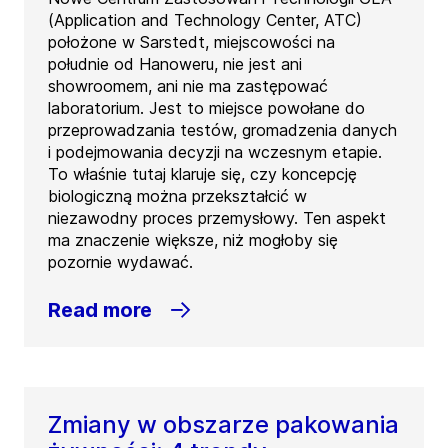
(Application and Technology Center, ATC)
położone w Sarstedt, miejscowości na
południe od Hanoweru, nie jest ani
showroomem, ani nie ma zastępować
laboratorium. Jest to miejsce powołane do
przeprowadzania testów, gromadzenia danych
i podejmowania decyzji na wczesnym etapie.
To właśnie tutaj klaruje się, czy koncepcję
biologiczną można przekształcić w
niezawodny proces przemysłowy. Ten aspekt
ma znaczenie większe, niż mogłoby się
pozornie wydawać.
Read more
Zmiany w obszarze pakowania