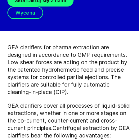
Skontaktuj się z nami
Wycena
GEA clarifiers for pharma extraction are
designed in accordance to GMP requirements.
Low shear forces are acting on the product by
the patented hydrohermetic feed and precise
systems for controlled partial ejections. The
clarifiers are suitable for fully automatic
cleaning-in-place (CIP).
GEA clarifiers cover all processes of liquid-solid
extractions, whether in one or more stages on
the co-current, counter-current and cross-
current principles.
Centrifugal extraction by GEA
clarifiers bear the following advantages: