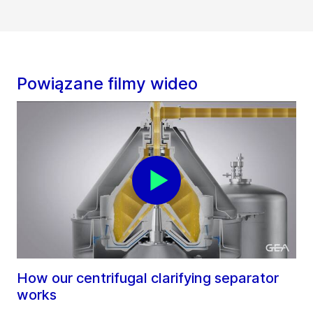
Powiązane filmy wideo
How our centrifugal clarifying separator
works