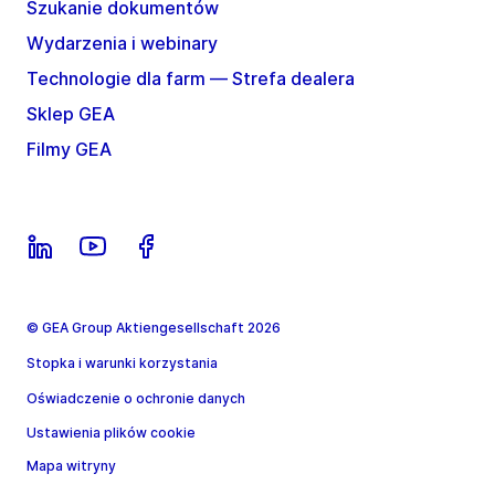
Szukanie dokumentów
Wydarzenia i webinary
Technologie dla farm — Strefa dealera
Sklep GEA
Filmy GEA
© GEA Group Aktiengesellschaft 2026
Stopka i warunki korzystania
Oświadczenie o ochronie danych
Ustawienia plików cookie
Mapa witryny