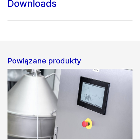
Downloads
Powiązane produkty