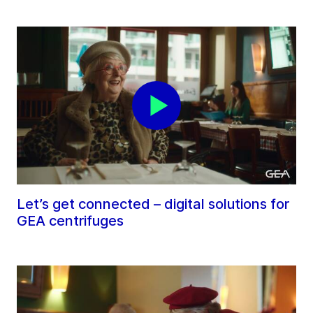
Let’s get connected – digital solutions for
GEA centrifuges