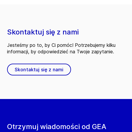
Skontaktuj się z nami
Jesteśmy po to, by Ci pomóc! Potrzebujemy kilku
informacji, by odpowiedzieć na Twoje zapytanie.
Skontaktuj się z nami
Otrzymuj wiadomości od GEA