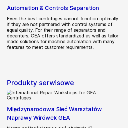
Automation & Controls Separation
Even the best centrifuges cannot function optimally
if they are not partnered with control systems of
equal quality. For their range of separators and
decanters, GEA offers standardized as well as tailor-
made solutions for machine automation with many
features to meet customer requirements.
Produkty serwisowe
Międzynarodowa Sieć Warsztatów
Naprawy Wirówek GEA