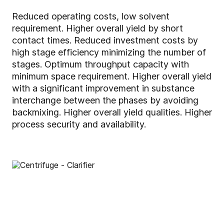
Reduced operating costs, low solvent
requirement. Higher overall yield by short
contact times. Reduced investment costs by
high stage efficiency minimizing the number of
stages. Optimum throughput capacity with
minimum space requirement. Higher overall yield
with a significant improvement in substance
interchange between the phases by avoiding
backmixing. Higher overall yield qualities. Higher
process security and availability.