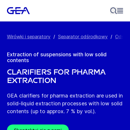
Wirówki i separatory
/
Separator odśrodkowy
/
Odstoj
Extraction of suspensions with low solid
contents
Clarifiers for Pharma
Extraction
GEA clarifiers for pharma extraction are used in
solid-liquid extraction processes with low solid
contents (up to approx. 7 % by vol.).