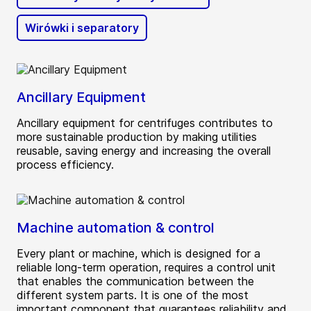
Wirówki i separatory
Ancillary Equipment
Ancillary equipment for centrifuges contributes to
more sustainable production by making utilities
reusable, saving energy and increasing the overall
process efficiency.
Machine automation & control
Every plant or machine, which is designed for a
reliable long-term operation, requires a control unit
that enables the communication between the
different system parts. It is one of the most
important component that guarantees reliability and