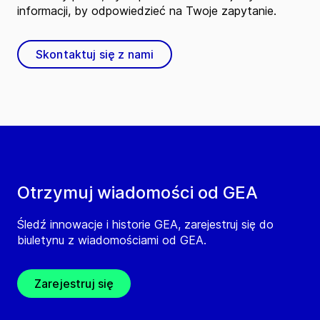
informacji, by odpowiedzieć na Twoje zapytanie.
Skontaktuj się z nami
Otrzymuj wiadomości od GEA
Śledź innowacje i historie GEA, zarejestruj się do
biuletynu z wiadomościami od GEA.
Zarejestruj się