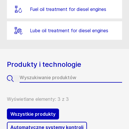
Fuel oil treatment for diesel engines
Lube oil treatment for diesel engines
Produkty i technologie
Wyświetlane elementy: 3 z 3
Wszystkie produkty
Automatyczne systemy kontroli