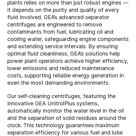
plants relies on more than just robust engines —
it depends on the purity and quality of every
fluid involved. GEA’s advanced separator
centrifuges are engineered to remove
contaminants from fuel, lubricating oil and
cooling water, safeguarding engine components
and extending service intervals. By ensuring
optimal fluid cleanliness, GEA’s solutions help
power plant operators achieve higher efficiency,
lower emissions and reduced maintenance
costs, supporting reliable energy generation in
even the most demanding environments.
Our self-cleaning centrifuges, featuring the
innovative GEA UnitrolPlus systems,
automatically monitor the water level in the oil
and the separation of solid residues around the
clock. This technology guarantees maximum
separation efficiency for various fuel and lube