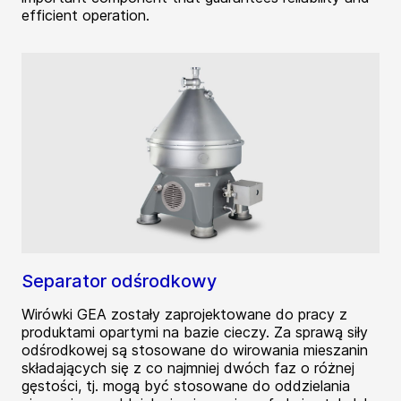
efficient operation.
Separator odśrodkowy
Wirówki GEA zostały zaprojektowane do pracy z
produktami opartymi na bazie cieczy. Za sprawą siły
odśrodkowej są stosowane do wirowania mieszanin
składających się z co najmniej dwóch faz o różnej
gęstości, tj. mogą być stosowane do oddzielania