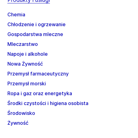
Chemia
Chłodzenie i ogrzewanie
Gospodarstwa mleczne
Mleczarstwo
Napoje i alkohole
Nowa Żywność
Przemysł farmaceutyczny
Przemysł morski
Ropa i gaz oraz energetyka
Środki czystości i higiena osobista
Środowisko
Żywność