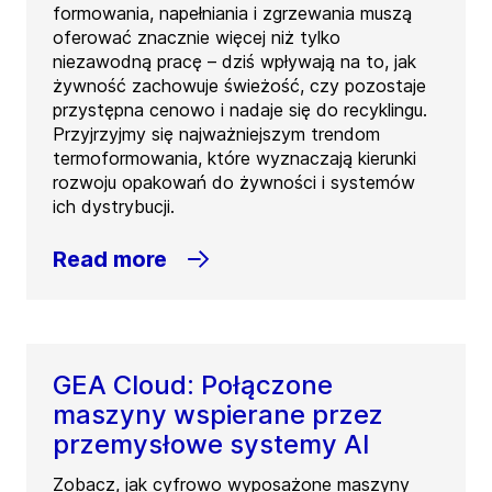
formowania, napełniania i zgrzewania muszą
oferować znacznie więcej niż tylko
niezawodną pracę – dziś wpływają na to, jak
żywność zachowuje świeżość, czy pozostaje
przystępna cenowo i nadaje się do recyklingu.
Przyjrzyjmy się najważniejszym trendom
termoformowania, które wyznaczają kierunki
rozwoju opakowań do żywności i systemów
ich dystrybucji.
Read more
GEA Cloud: Połączone
maszyny wspierane przez
przemysłowe systemy AI
Zobacz, jak cyfrowo wyposażone maszyny