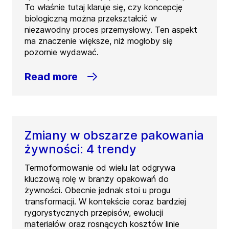
To właśnie tutaj klaruje się, czy koncepcję
biologiczną można przekształcić w
niezawodny proces przemysłowy. Ten aspekt
ma znaczenie większe, niż mogłoby się
pozornie wydawać.
Read more
Zmiany w obszarze pakowania
żywności: 4 trendy
Termoformowanie od wielu lat odgrywa
kluczową rolę w branży opakowań do
żywności. Obecnie jednak stoi u progu
transformacji. W kontekście coraz bardziej
rygorystycznych przepisów, ewolucji
materiałów oraz rosnących kosztów linie