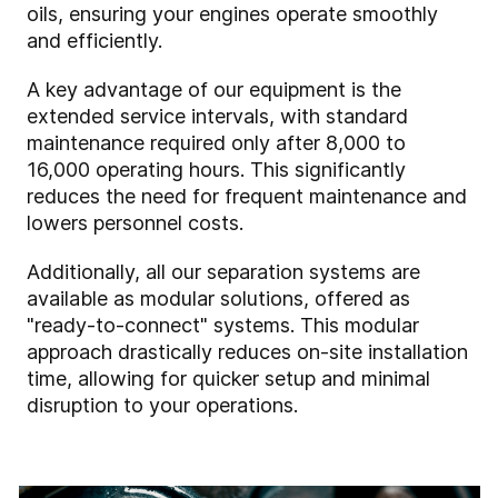
oils, ensuring your engines operate smoothly
and efficiently.
A key advantage of our equipment is the
extended service intervals, with standard
maintenance required only after 8,000 to
16,000 operating hours. This significantly
reduces the need for frequent maintenance and
lowers personnel costs.
Additionally, all our separation systems are
available as modular solutions, offered as
"ready-to-connect" systems. This modular
approach drastically reduces on-site installation
time, allowing for quicker setup and minimal
disruption to your operations.