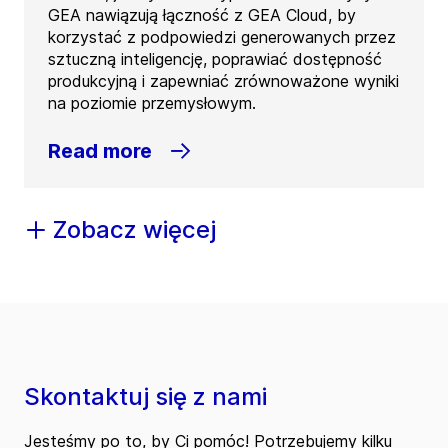
GEA nawiązują łączność z GEA Cloud, by
korzystać z podpowiedzi generowanych przez
sztuczną inteligencję, poprawiać dostępność
produkcyjną i zapewniać zrównoważone wyniki
na poziomie przemysłowym.
Read more
Zobacz więcej
Skontaktuj się z nami
Jesteśmy po to, by Ci pomóc! Potrzebujemy kilku