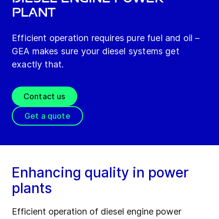
plant
Efficient operation requires pure fuel and oil –
GEA makes sure your diesel systems get
exactly that.
Contact us
Get a quote
Enhancing quality in power
plants
Efficient operation of diesel engine power