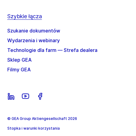
Szybkie łącza
Szukanie dokumentów
Wydarzenia i webinary
Technologie dla farm — Strefa dealera
Sklep GEA
Filmy GEA
© GEA Group Aktiengesellschaft 2026
Stopka i warunki korzystania