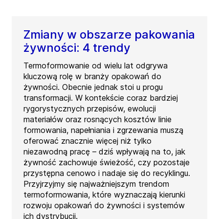
Zmiany w obszarze pakowania
żywności: 4 trendy
Termoformowanie od wielu lat odgrywa
kluczową rolę w branży opakowań do
żywności. Obecnie jednak stoi u progu
transformacji. W kontekście coraz bardziej
rygorystycznych przepisów, ewolucji
materiałów oraz rosnących kosztów linie
formowania, napełniania i zgrzewania muszą
oferować znacznie więcej niż tylko
niezawodną pracę – dziś wpływają na to, jak
żywność zachowuje świeżość, czy pozostaje
przystępna cenowo i nadaje się do recyklingu.
Przyjrzyjmy się najważniejszym trendom
termoformowania, które wyznaczają kierunki
rozwoju opakowań do żywności i systemów
ich dystrybucji.