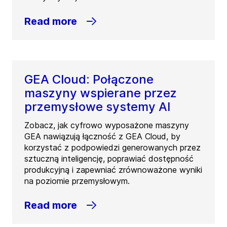
Read more
GEA Cloud: Połączone
maszyny wspierane przez
przemysłowe systemy AI
Zobacz, jak cyfrowo wyposażone maszyny
GEA nawiązują łączność z GEA Cloud, by
korzystać z podpowiedzi generowanych przez
sztuczną inteligencję, poprawiać dostępność
produkcyjną i zapewniać zrównoważone wyniki
na poziomie przemysłowym.
Read more