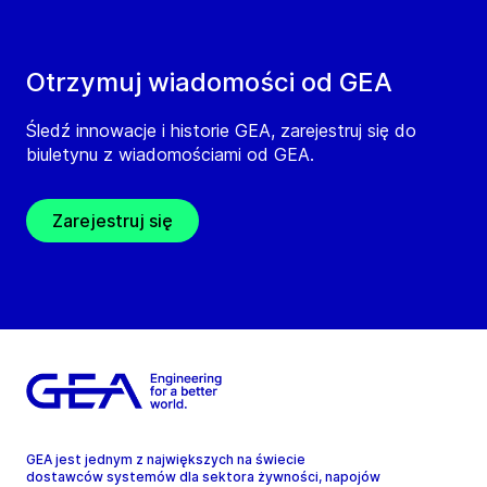
Otrzymuj wiadomości od GEA
Śledź innowacje i historie GEA, zarejestruj się do
biuletynu z wiadomościami od GEA.
Zarejestruj się
GEA jest jednym z największych na świecie
dostawców systemów dla sektora żywności, napojów