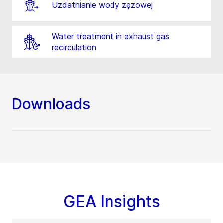
Uzdatnianie wody zęzowej
Water treatment in exhaust gas
recirculation
Downloads
GEA Insights