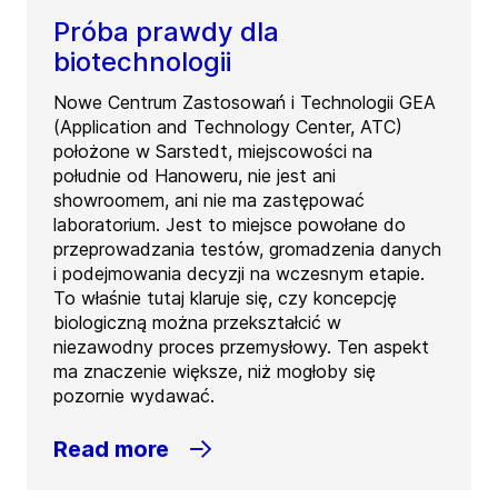
Próba prawdy dla
biotechnologii
Nowe Centrum Zastosowań i Technologii GEA
(Application and Technology Center, ATC)
położone w Sarstedt, miejscowości na
południe od Hanoweru, nie jest ani
showroomem, ani nie ma zastępować
laboratorium. Jest to miejsce powołane do
przeprowadzania testów, gromadzenia danych
i podejmowania decyzji na wczesnym etapie.
To właśnie tutaj klaruje się, czy koncepcję
biologiczną można przekształcić w
niezawodny proces przemysłowy. Ten aspekt
ma znaczenie większe, niż mogłoby się
pozornie wydawać.
Read more