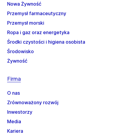
Nowa Żywność
Przemysł farmaceutyczny
Przemysł morski
Ropa i gaz oraz energetyka
Środki czystości i higiena osobista
Środowisko
Żywność
Firma
O nas
Zrównoważony rozwój
Inwestorzy
Media
Kariera