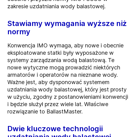
zakresie uzdatniania wody balastowej.
Stawiamy wymagania wyższe niż
normy
Konwencja IMO wymaga, aby nowe i obecnie
eksploatowane statki były wyposażone w
systemy zarządzania wodą balastową. Te
nowe wytyczne mogą prowadzić niektórych
armatorów i operatorów na nieznane wody.
Ważne jest, aby dysponować systemem
uzdatniania wody balastowej, który jest prosty
w użyciu, zgodny z postanowieniami konwencji
i będzie służył przez wiele lat. Właściwe
rozwiązanie to BallastMaster.
Dwie kluczowe technologii
uzdatniania wody balastowej