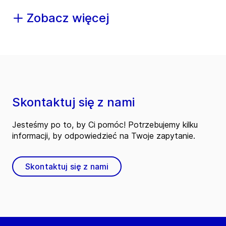
Zobacz więcej
Skontaktuj się z nami
Jesteśmy po to, by Ci pomóc! Potrzebujemy kilku
informacji, by odpowiedzieć na Twoje zapytanie.
Skontaktuj się z nami