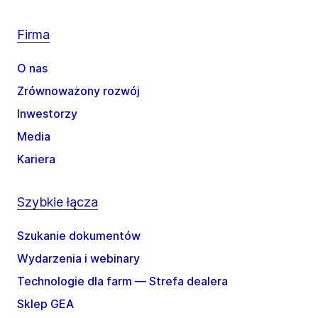
Firma
O nas
Zrównoważony rozwój
Inwestorzy
Media
Kariera
Szybkie łącza
Szukanie dokumentów
Wydarzenia i webinary
Technologie dla farm — Strefa dealera
Sklep GEA