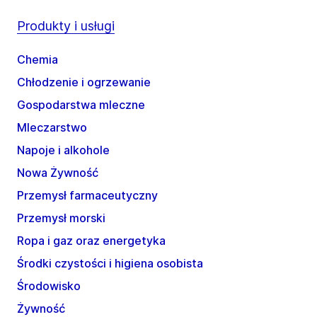
Produkty i usługi
Chemia
Chłodzenie i ogrzewanie
Gospodarstwa mleczne
Mleczarstwo
Napoje i alkohole
Nowa Żywność
Przemysł farmaceutyczny
Przemysł morski
Ropa i gaz oraz energetyka
Środki czystości i higiena osobista
Środowisko
Żywność