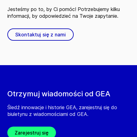
Jesteśmy po to, by Ci pomóc! Potrzebujemy kilku
informacji, by odpowiedzieć na Twoje zapytanie.
Skontaktuj się z nami
Otrzymuj wiadomości od GEA
Śledź innowacje i historie GEA, zarejestruj się do
biuletynu z wiadomościami od GEA.
Zarejestruj się