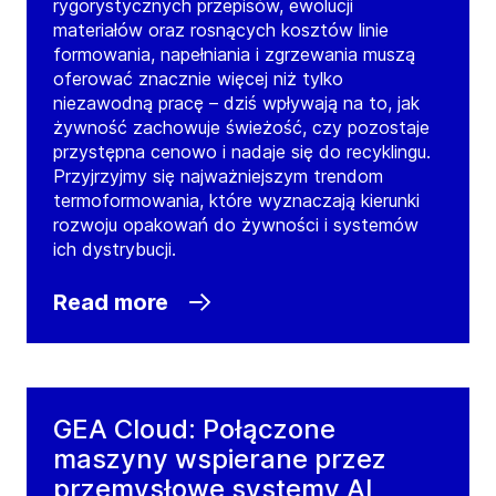
rygorystycznych przepisów, ewolucji
materiałów oraz rosnących kosztów linie
formowania, napełniania i zgrzewania muszą
oferować znacznie więcej niż tylko
niezawodną pracę – dziś wpływają na to, jak
żywność zachowuje świeżość, czy pozostaje
przystępna cenowo i nadaje się do recyklingu.
Przyjrzyjmy się najważniejszym trendom
termoformowania, które wyznaczają kierunki
rozwoju opakowań do żywności i systemów
ich dystrybucji.
Read more
GEA Cloud: Połączone
maszyny wspierane przez
przemysłowe systemy AI