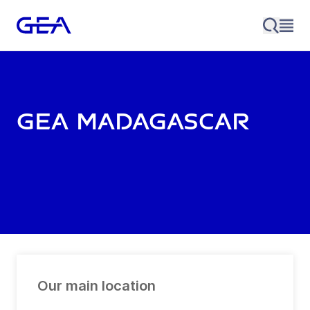
GEA Madagascar
Our main location