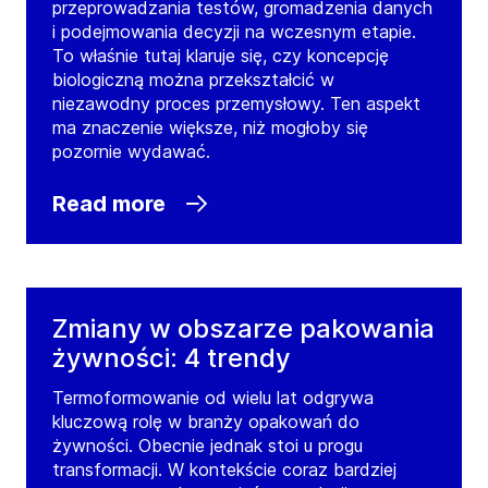
przeprowadzania testów, gromadzenia danych
i podejmowania decyzji na wczesnym etapie.
To właśnie tutaj klaruje się, czy koncepcję
biologiczną można przekształcić w
niezawodny proces przemysłowy. Ten aspekt
ma znaczenie większe, niż mogłoby się
pozornie wydawać.
Read more
Zmiany w obszarze pakowania
żywności: 4 trendy
Termoformowanie od wielu lat odgrywa
kluczową rolę w branży opakowań do
żywności. Obecnie jednak stoi u progu
transformacji. W kontekście coraz bardziej