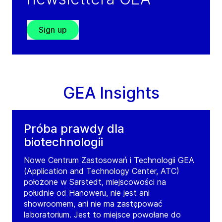
Sign up
GEA Insights
Próba prawdy dla
biotechnologii
Nowe Centrum Zastosowań i Technologii GEA
(Application and Technology Center, ATC)
położone w Sarstedt, miejscowości na
południe od Hanoweru, nie jest ani
showroomem, ani nie ma zastępować
laboratorium. Jest to miejsce powołane do