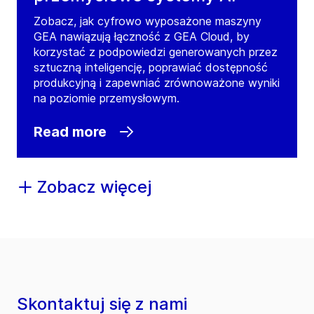
Zobacz, jak cyfrowo wyposażone maszyny
GEA nawiązują łączność z GEA Cloud, by
korzystać z podpowiedzi generowanych przez
sztuczną inteligencję, poprawiać dostępność
produkcyjną i zapewniać zrównoważone wyniki
na poziomie przemysłowym.
Read more
Zobacz więcej
Skontaktuj się z nami