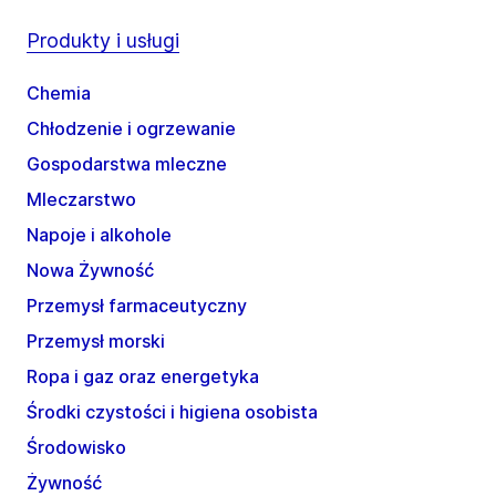
Produkty i usługi
Chemia
Chłodzenie i ogrzewanie
Gospodarstwa mleczne
Mleczarstwo
Napoje i alkohole
Nowa Żywność
Przemysł farmaceutyczny
Przemysł morski
Ropa i gaz oraz energetyka
Środki czystości i higiena osobista
Środowisko
Żywność