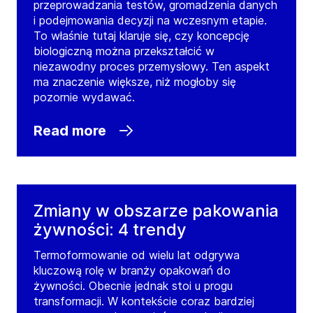
przeprowadzania testów, gromadzenia danych
i podejmowania decyzji na wczesnym etapie.
To właśnie tutaj klaruje się, czy koncepcję
biologiczną można przekształcić w
niezawodny proces przemysłowy. Ten aspekt
ma znaczenie większe, niż mogłoby się
pozornie wydawać.
Read more
Zmiany w obszarze pakowania
żywności: 4 trendy
Termoformowanie od wielu lat odgrywa
kluczową rolę w branży opakowań do
żywności. Obecnie jednak stoi u progu
transformacji. W kontekście coraz bardziej