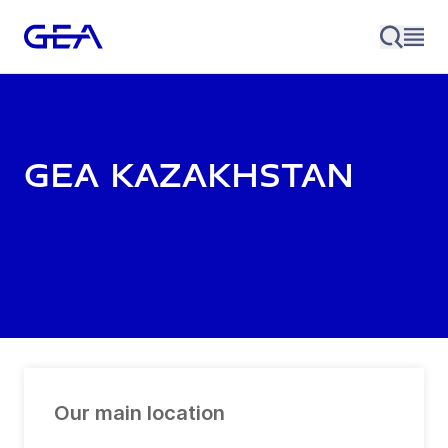
GEA Kazakhstan
Our main location