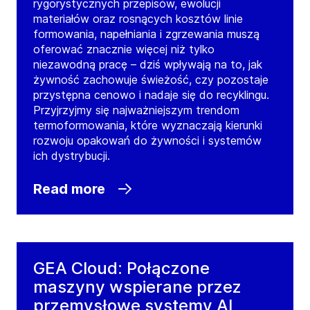
rygorystycznych przepisów, ewolucji
materiałów oraz rosnących kosztów linie
formowania, napełniania i zgrzewania muszą
oferować znacznie więcej niż tylko
niezawodną pracę – dziś wpływają na to, jak
żywność zachowuje świeżość, czy pozostaje
przystępna cenowo i nadaje się do recyklingu.
Przyjrzyjmy się najważniejszym trendom
termoformowania, które wyznaczają kierunki
rozwoju opakowań do żywności i systemów
ich dystrybucji.
Read more
GEA Cloud: Połączone
maszyny wspierane przez
przemysłowe systemy AI