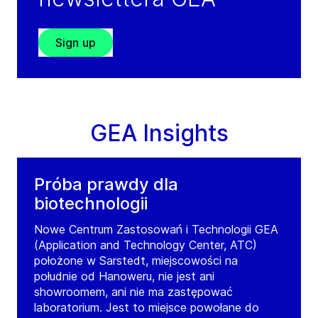
Sign up
GEA Insights
Próba prawdy dla
biotechnologii
Nowe Centrum Zastosowań i Technologii GEA
(Application and Technology Center, ATC)
położone w Sarstedt, miejscowości na
południe od Hanoweru, nie jest ani
showroomem, ani nie ma zastępować
laboratorium. Jest to miejsce powołane do