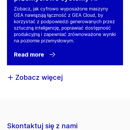
Zobacz, jak cyfrowo wyposażone maszyny
GEA nawiązują łączność z GEA Cloud, by
korzystać z podpowiedzi generowanych przez
sztuczną inteligencję, poprawiać dostępność
produkcyjną i zapewniać zrównoważone wyniki
na poziomie przemysłowym.
Read more
Zobacz więcej
Skontaktuj się z nami