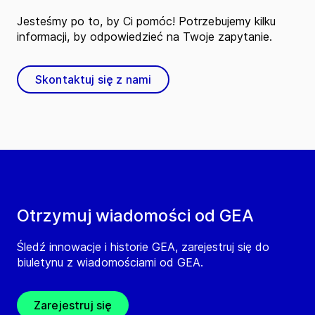
Jesteśmy po to, by Ci pomóc! Potrzebujemy kilku
informacji, by odpowiedzieć na Twoje zapytanie.
Skontaktuj się z nami
Otrzymuj wiadomości od GEA
Śledź innowacje i historie GEA, zarejestruj się do
biuletynu z wiadomościami od GEA.
Zarejestruj się