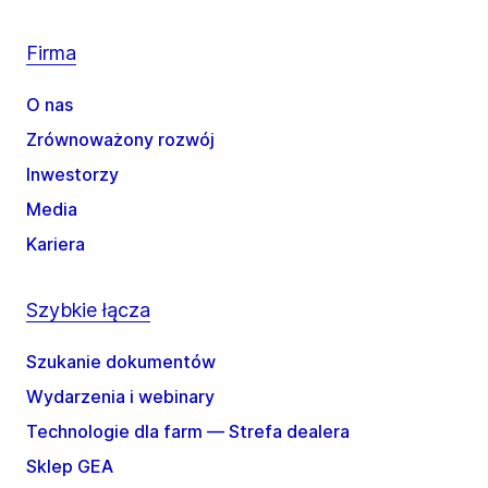
Firma
O nas
Zrównoważony rozwój
Inwestorzy
Media
Kariera
Szybkie łącza
Szukanie dokumentów
Wydarzenia i webinary
Technologie dla farm — Strefa dealera
Sklep GEA