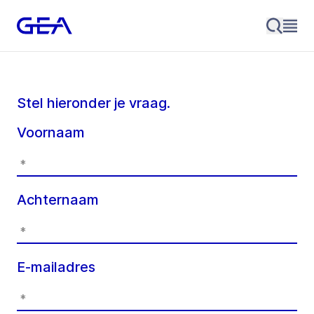
Stel hieronder je vraag.
Voornaam
Achternaam
E-mailadres