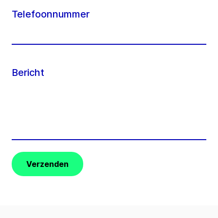
Telefoonnummer
Bericht
Verzenden