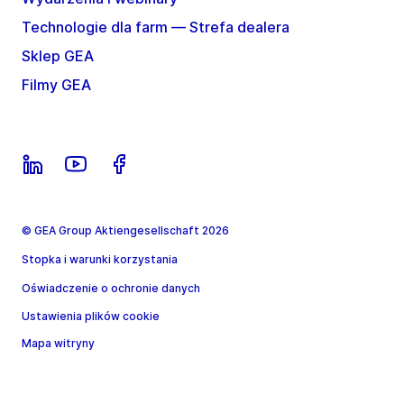
Technologie dla farm — Strefa dealera
Sklep GEA
Filmy GEA
© GEA Group Aktiengesellschaft 2026
Stopka i warunki korzystania
Oświadczenie o ochronie danych
Ustawienia plików cookie
Mapa witryny