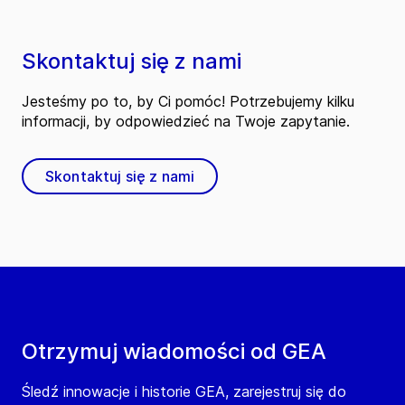
Skontaktuj się z nami
Jesteśmy po to, by Ci pomóc! Potrzebujemy kilku
informacji, by odpowiedzieć na Twoje zapytanie.
Skontaktuj się z nami
Otrzymuj wiadomości od GEA
Śledź innowacje i historie GEA, zarejestruj się do