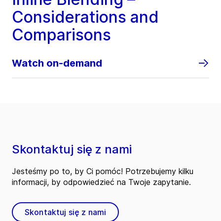
Considerations and
Comparisons
Watch on-demand
Skontaktuj się z nami
Jesteśmy po to, by Ci pomóc! Potrzebujemy kilku
informacji, by odpowiedzieć na Twoje zapytanie.
Skontaktuj się z nami