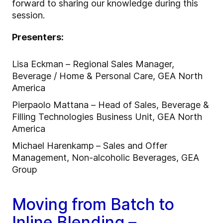
forward to sharing our knowledge during this
session.
Presenters:
Lisa Eckman – Regional Sales Manager,
Beverage / Home & Personal Care, GEA North
America
Pierpaolo Mattana – Head of Sales, Beverage &
Filling Technologies Business Unit, GEA North
America
Michael Harenkamp – Sales and Offer
Management, Non-alcoholic Beverages, GEA
Group
Moving from Batch to
Inline Blending –