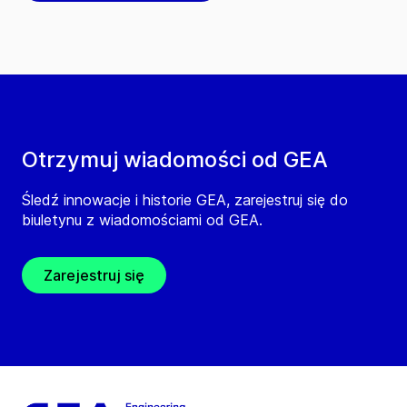
Otrzymuj wiadomości od GEA
Śledź innowacje i historie GEA, zarejestruj się do
biuletynu z wiadomościami od GEA.
Zarejestruj się