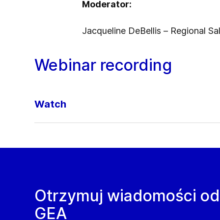
Moderator:
Jacqueline DeBellis – Regional 
Webinar recording
Watch
Otrzymuj wiadomości od
GEA