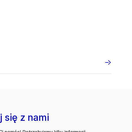
 się z nami