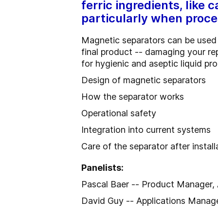
ferric ingredients, like 
particularly when proce
Magnetic separators can be used 
final product -- damaging your re
for hygienic and aseptic liquid pr
Design of magnetic separators
How the separator works
Operational safety
Integration into current systems
Care of the separator after instal
Panelists:
Pascal Baer -- Product Manager,
David Guy -- Applications Manag