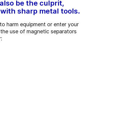
also be the culprit,
with sharp metal tools.
 to harm equipment or enter your
 the use of magnetic separators
: