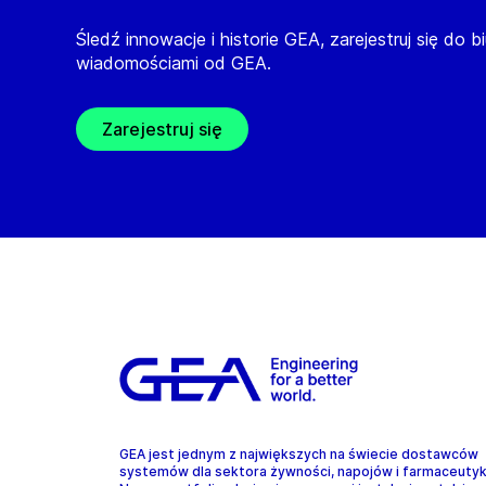
Śledź innowacje i historie GEA, zarejestruj się do b
wiadomościami od GEA.
Zarejestruj się
GEA jest jednym z największych na świecie dostawców
systemów dla sektora żywności, napojów i farmaceuty