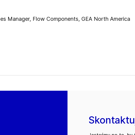
Sales Manager, Flow Components, GEA North America
Skontaktuj