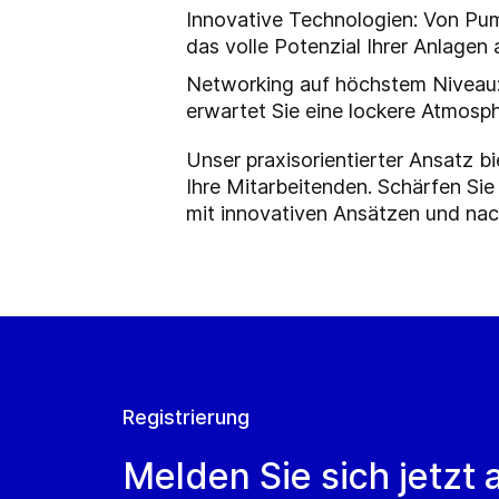
Innovative Technologien: Von Pu
das volle Potenzial Ihrer Anlagen
Networking auf höchstem Niveau:
erwartet Sie eine lockere Atmosph
Unser praxisorientierter Ansatz bi
Ihre Mitarbeitenden. Schärfen Sie
mit innovativen Ansätzen und nac
Registrierung
Melden Sie sich jetzt 