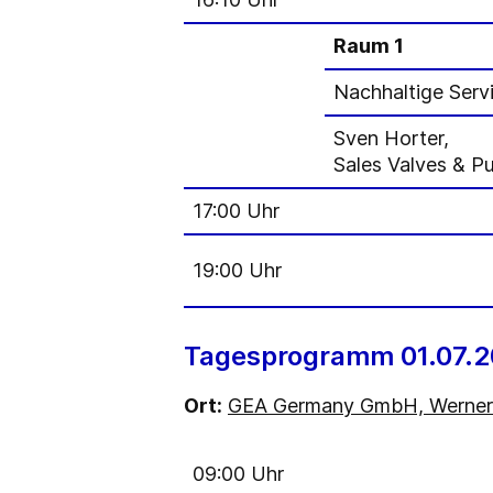
Raum 1
Nachhaltige Serv
Sven Horter,
Sales Valves & P
17:00 Uhr
19:00 Uhr
Tagesprogramm 01.07.
Ort:
GEA Germany GmbH, Werner-
09:00 Uhr