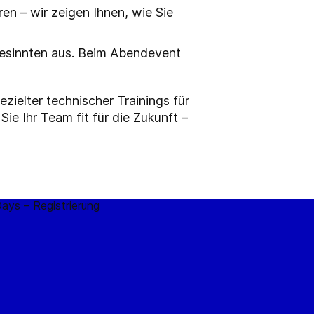
n – wir zeigen Ihnen, wie Sie
gesinnten aus. Beim Abendevent
ezielter technischer Trainings für
ie Ihr Team fit für die Zukunft –