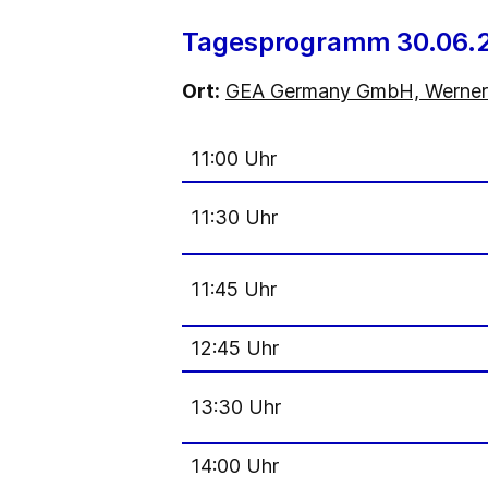
Tagesprogramm 30.06.
Ort:
GEA Germany GmbH, Werner-
11:00 Uhr
11:30 Uhr
11:45 Uhr
12:45 Uhr
13:30 Uhr
14:00 Uhr