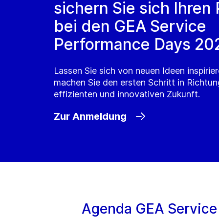
sichern Sie sich Ihren 
bei den GEA Service
Performance Days 20
Lassen Sie sich von neuen Ideen inspirie
machen Sie den ersten Schritt in Richtun
effizienten und innovativen Zukunft.
Zur Anmeldung
Agenda GEA Service