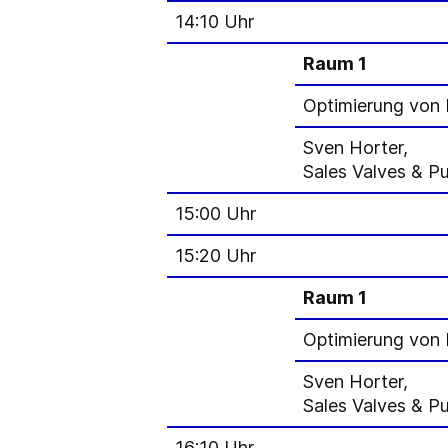
14:10 Uhr
Raum 1
Optimierung von 
Sven Horter,
Sales Valves & P
15:00 Uhr
15:20 Uhr
Raum 1
Optimierung von 
Sven Horter,
Sales Valves & P
16:10 Uhr