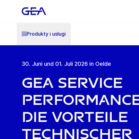
Produkty i usługi
30. Juni und 01. Juli 2026 in Oelde
GEA Service
Performance
Die Vorteile
technischer