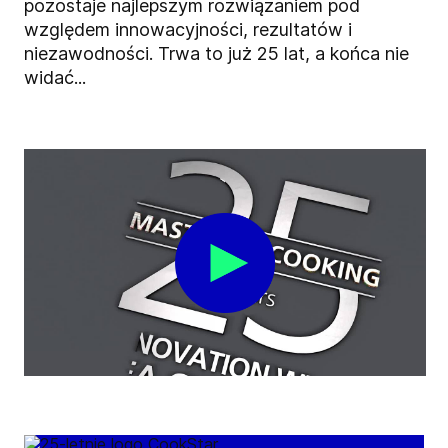
pozostaje najlepszym rozwiązaniem pod
względem innowacyjności, rezultatów i
niezawodności. Trwa to już 25 lat, a końca nie
widać...