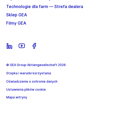
Technologie dla farm — Strefa dealera
Sklep GEA
Filmy GEA
© GEA Group Aktiengesellschaft 2026
Stopka i warunki korzystania
Oświadczenie o ochronie danych
Ustawienia plików cookie
Mapa witryny