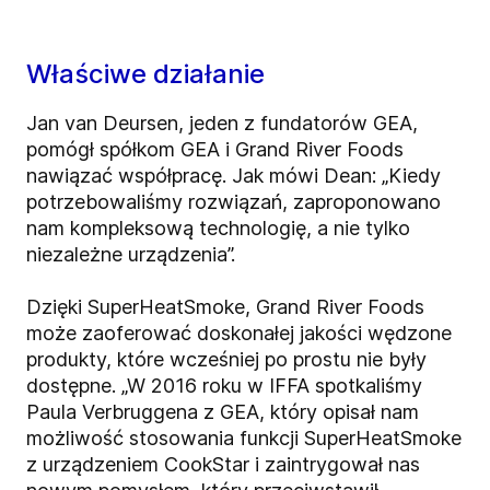
Właściwe działanie
Jan van Deursen, jeden z fundatorów GEA,
pomógł spółkom GEA i Grand River Foods
nawiązać współpracę. Jak mówi Dean: „Kiedy
potrzebowaliśmy rozwiązań, zaproponowano
nam kompleksową technologię, a nie tylko
niezależne urządzenia”.
Dzięki SuperHeatSmoke, Grand River Foods
może zaoferować doskonałej jakości wędzone
produkty, które wcześniej po prostu nie były
dostępne. „W 2016 roku w IFFA spotkaliśmy
Paula Verbruggena z GEA, który opisał nam
możliwość stosowania funkcji SuperHeatSmoke
z urządzeniem CookStar i zaintrygował nas