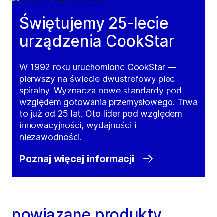
Świętujemy 25-lecie
urządzenia CookStar
W 1992 roku uruchomiono CookStar —
pierwszy na świecie dwustrefowy piec
spiralny. Wyznacza nowe standardy pod
względem gotowania przemysłowego. Trwa
to już od 25 lat. Oto lider pod względem
innowacyjności, wydajności i
niezawodności.
Poznaj więcej informacji
powiązane produkty