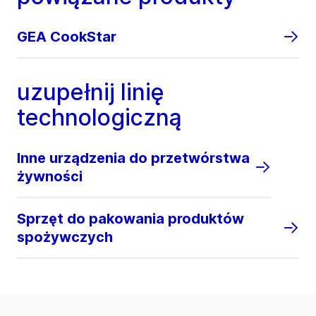
GEA CookStar
uzupełnij linię
technologiczną
Inne urządzenia do przetwórstwa
żywności
Sprzęt do pakowania produktów
spożywczych