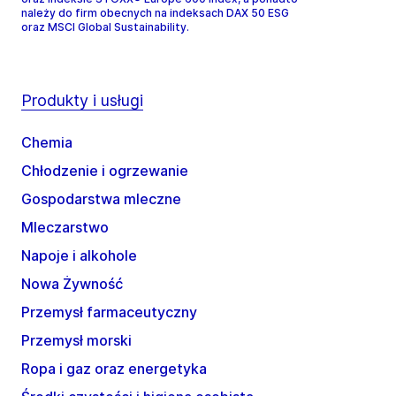
należy do firm obecnych na indeksach DAX 50 ESG
oraz MSCI Global Sustainability.
Produkty i usługi
Chemia
Chłodzenie i ogrzewanie
Gospodarstwa mleczne
Mleczarstwo
Napoje i alkohole
Nowa Żywność
Przemysł farmaceutyczny
Przemysł morski
Ropa i gaz oraz energetyka