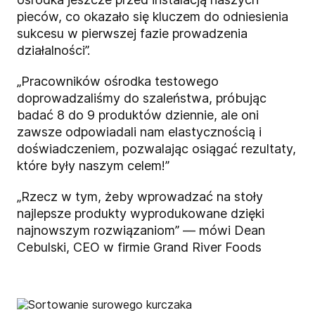
pieców, co okazało się kluczem do odniesienia
sukcesu w pierwszej fazie prowadzenia
działalności”.
„Pracowników ośrodka testowego
doprowadzaliśmy do szaleństwa, próbując
badać 8 do 9 produktów dziennie, ale oni
zawsze odpowiadali nam elastycznością i
doświadczeniem, pozwalając osiągać rezultaty,
które były naszym celem!”
„Rzecz w tym, żeby wprowadzać na stoły
najlepsze produkty wyprodukowane dzięki
najnowszym rozwiązaniom” — mówi Dean
Cebulski, CEO w firmie Grand River Foods