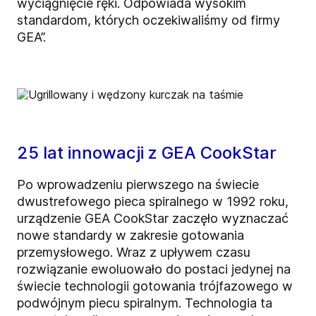
wyciągnięcie ręki. Odpowiada wysokim
standardom, których oczekiwaliśmy od firmy
GEA”.
25 lat innowacji z GEA CookStar
Po wprowadzeniu pierwszego na świecie
dwustrefowego pieca spiralnego w 1992 roku,
urządzenie GEA CookStar zaczęło wyznaczać
nowe standardy w zakresie gotowania
przemysłowego. Wraz z upływem czasu
rozwiązanie ewoluowało do postaci jedynej na
świecie technologii gotowania trójfazowego w
podwójnym piecu spiralnym. Technologia ta