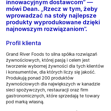
innowacyjnym dostawcom” —
mówi Dean. „Rzecz w tym, żeby
wprowadzać na stoły najlepsze
produkty wyprodukowane dzięki
najnowszym rozwiązaniom”.
Profil klienta
Grand River Foods to silna spółka rozwiązań
żywnościowych, której pasją i celem jest
tworzenie wybornej żywności dla tych klientów
i konsumentów, dla których liczy się jakość.
Produkują ponad 200 produktów
żywnościowych dla największych w kanadzie
sieci spożywczych, restauracji oraz firm
gastronomicznych, które sprzedają te towary
pod marką własną.