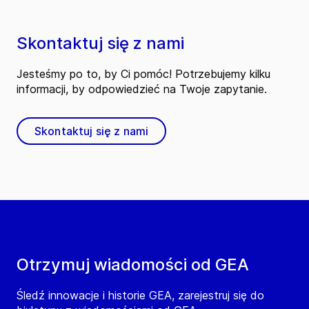
Skontaktuj się z nami
Jesteśmy po to, by Ci pomóc! Potrzebujemy kilku
informacji, by odpowiedzieć na Twoje zapytanie.
Skontaktuj się z nami
Otrzymuj wiadomości od GEA
Śledź innowacje i historie GEA, zarejestruj się do