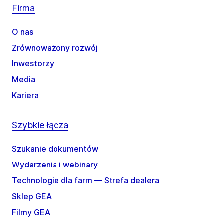
Firma
O nas
Zrównoważony rozwój
Inwestorzy
Media
Kariera
Szybkie łącza
Szukanie dokumentów
Wydarzenia i webinary
Technologie dla farm — Strefa dealera
Sklep GEA
Filmy GEA