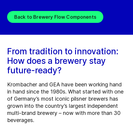
Back to Brewery Flow Components
From tradition to innovation:
How does a brewery stay
future-ready?
Krombacher and GEA have been working hand
in hand since the 1980s. What started with one
of Germany’s most iconic pilsner brewers has
grown into the country’s largest independent
multi-brand brewery – now with more than 30
beverages.