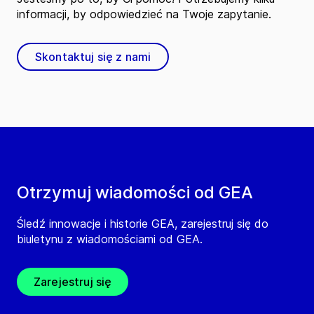
informacji, by odpowiedzieć na Twoje zapytanie.
Skontaktuj się z nami
Otrzymuj wiadomości od GEA
Śledź innowacje i historie GEA, zarejestruj się do
biuletynu z wiadomościami od GEA.
Zarejestruj się