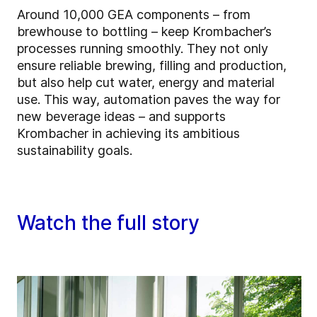
Around 10,000 GEA components – from
brewhouse to bottling – keep Krombacher’s
processes running smoothly. They not only
ensure reliable brewing, filling and production,
but also help cut water, energy and material
use. This way, automation paves the way for
new beverage ideas – and supports
Krombacher in achieving its ambitious
sustainability goals.
Watch the full story