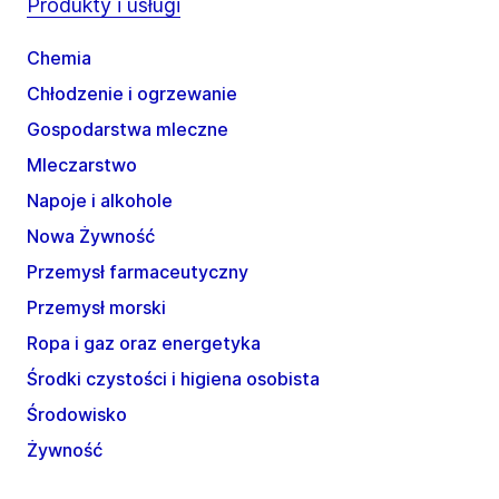
Produkty i usługi
Chemia
Chłodzenie i ogrzewanie
Gospodarstwa mleczne
Mleczarstwo
Napoje i alkohole
Nowa Żywność
Przemysł farmaceutyczny
Przemysł morski
Ropa i gaz oraz energetyka
Środki czystości i higiena osobista
Środowisko
Żywność