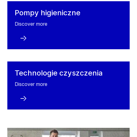
Pompy higieniczne
Discover more
Technologie czyszczenia
Discover more