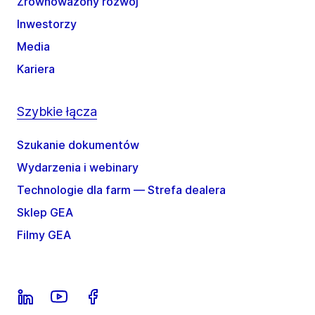
Zrównoważony rozwój
Inwestorzy
Media
Kariera
Szybkie łącza
Szukanie dokumentów
Wydarzenia i webinary
Technologie dla farm — Strefa dealera
Sklep GEA
Filmy GEA