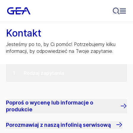
Kontakt
Jesteśmy po to, by Ci pomóc! Potrzebujemy kilku
informacji, by odpowiedzieć na Twoje zapytanie.
Rodzaj zapytania
Poproś o wycenę lub informacje o
produkcie
Porozmawiaj z naszą infolinią serwisową