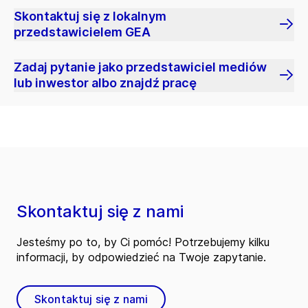
Skontaktuj się z lokalnym
przedstawicielem GEA
Zadaj pytanie jako przedstawiciel mediów
lub inwestor albo znajdź pracę
Skontaktuj się z nami
Jesteśmy po to, by Ci pomóc! Potrzebujemy kilku
informacji, by odpowiedzieć na Twoje zapytanie.
Skontaktuj się z nami