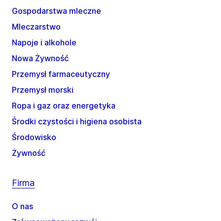
Gospodarstwa mleczne
Mleczarstwo
Napoje i alkohole
Nowa Żywność
Przemysł farmaceutyczny
Przemysł morski
Ropa i gaz oraz energetyka
Środki czystości i higiena osobista
Środowisko
Żywność
Firma
O nas