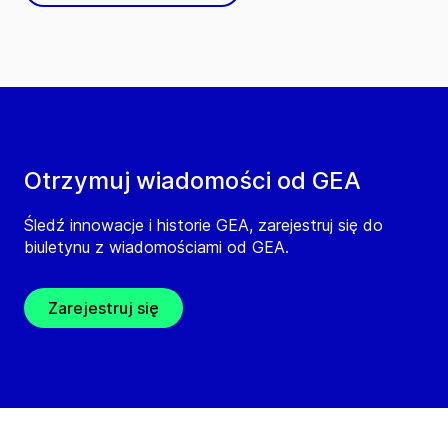
Otrzymuj wiadomości od GEA
Śledź innowacje i historie GEA, zarejestruj się do
biuletynu z wiadomościami od GEA.
Zarejestruj się