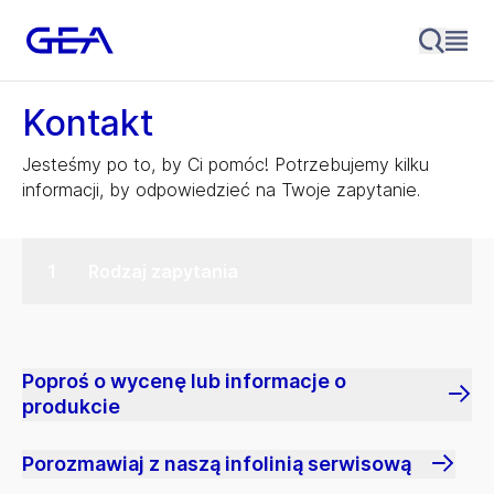
Kontakt
Jesteśmy po to, by Ci pomóc! Potrzebujemy kilku
informacji, by odpowiedzieć na Twoje zapytanie.
Rodzaj zapytania
Poproś o wycenę lub informacje o
produkcie
Porozmawiaj z naszą infolinią serwisową