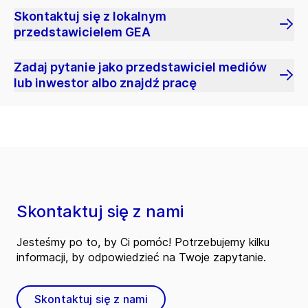
Skontaktuj się z lokalnym
przedstawicielem GEA
Zadaj pytanie jako przedstawiciel mediów
lub inwestor albo znajdź pracę
Skontaktuj się z nami
Jesteśmy po to, by Ci pomóc! Potrzebujemy kilku
informacji, by odpowiedzieć na Twoje zapytanie.
Skontaktuj się z nami