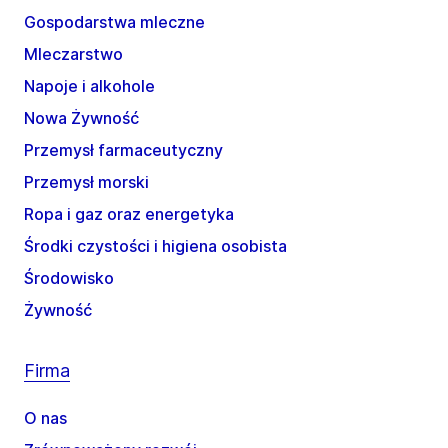
Gospodarstwa mleczne
Mleczarstwo
Napoje i alkohole
Nowa Żywność
Przemysł farmaceutyczny
Przemysł morski
Ropa i gaz oraz energetyka
Środki czystości i higiena osobista
Środowisko
Żywność
Firma
O nas