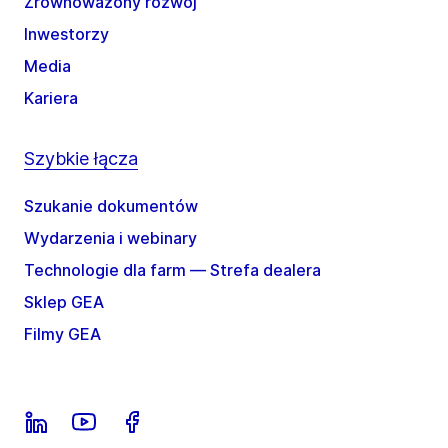
Zrównoważony rozwój
Inwestorzy
Media
Kariera
Szybkie łącza
Szukanie dokumentów
Wydarzenia i webinary
Technologie dla farm — Strefa dealera
Sklep GEA
Filmy GEA