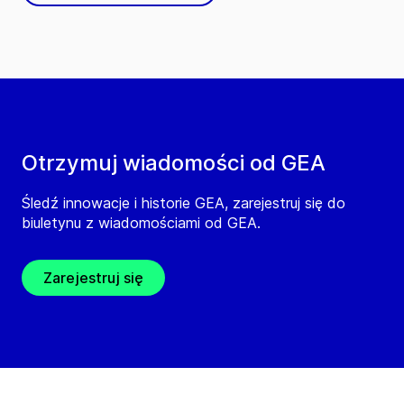
Otrzymuj wiadomości od GEA
Śledź innowacje i historie GEA, zarejestruj się do
biuletynu z wiadomościami od GEA.
Zarejestruj się